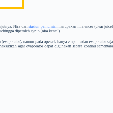
njutnya. Nira dari
stasiun pemurnian
merupakan nira encer (clear juice
hingga diperoleh syrup (nira kental).
n (evaporator), namun pada operasi, hanya empat badan evaporator saj
maksudkan agar evaporator dapat digunakan secara kontinu sementara