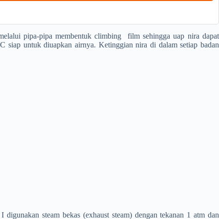
 melalui pipa-pipa membentuk climbing film sehingga uap nira dapat
C siap untuk diuapkan airnya. Ketinggian nira di dalam setiap badan
 I digunakan steam bekas (exhaust steam) dengan tekanan 1 atm dan