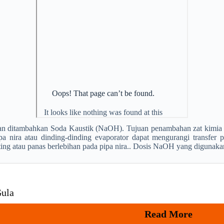
an ditambahkan Soda Kaustik (NaOH). Tujuan penambahan zat kimia in
 nira atau dinding-dinding evaporator dapat mengurangi transfer p
ting atau panas berlebihan pada pipa nira.. Dosis NaOH yang digunaka
Gula
Read More