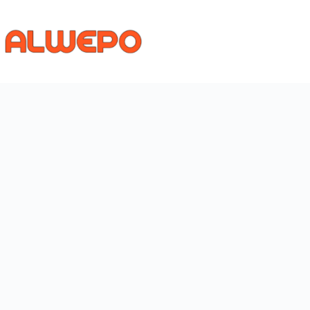
Skip
to
content