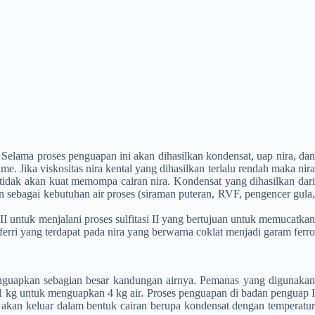
Selama proses penguapan ini akan dihasilkan kondensat, uap nira, dan
. Jika viskositas nira kental yang dihasilkan terlalu rendah maka nira
idak akan kuat memompa cairan nira. Kondensat yang dihasilkan dari
n sebagai kebutuhan air proses (siraman puteran, RVF, pengencer gula,
 II untuk menjalani proses sulfitasi II yang bertujuan untuk memucatkan
rri yang terdapat pada nira yang berwarna coklat menjadi garam ferro
enguapkan sebagian besar kandungan airnya. Pemanas yang digunakan
1 kg untuk menguapkan 4 kg air. Proses penguapan di badan penguap I
akan keluar dalam bentuk cairan berupa kondensat dengan temperatur