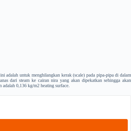
i adalah untuk menghilangkan kerak (scale) pada pipa-pipa di dalam
anas dari steam ke cairan nira yang akan dipekatkan sehingga akan
n adalah 0,136 kg/m2 heating surface.