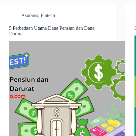
Asuransi
,
Fintech
5 Perbedaan Utama Dana Pensiun dan Dana
Darurat