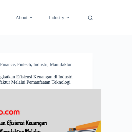
About
Industry
Finance
,
Fintech
,
Industri
,
Manufaktur
gkatkan Efisiensi Keuangan di Industri
aktur Melalui Pemanfaatan Teknologi