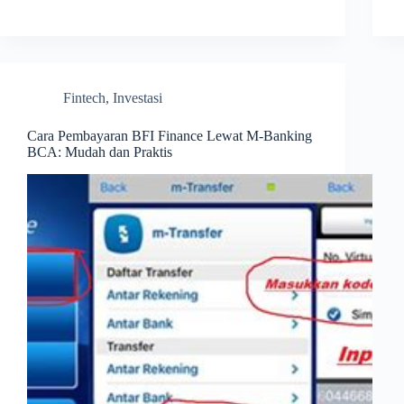
Fintech
,
Investasi
Cara Pembayaran BFI Finance Lewat M-Banking
BCA: Mudah dan Praktis