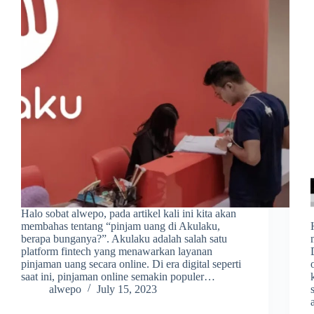
Halo sobat alwepo, pada artikel kali ini kita akan
membahas tentang “pinjam uang di Akulaku,
berapa bunganya?”. Akulaku adalah salah satu
platform fintech yang menawarkan layanan
pinjaman uang secara online. Di era digital seperti
saat ini, pinjaman online semakin populer…
alwepo
July 15, 2023