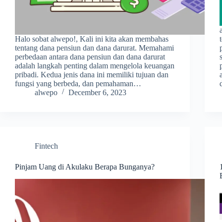
Halo sobat alwepo!, Kali ini kita akan membahas
tentang dana pensiun dan dana darurat. Memahami
perbedaan antara dana pensiun dan dana darurat
adalah langkah penting dalam mengelola keuangan
pribadi. Kedua jenis dana ini memiliki tujuan dan
fungsi yang berbeda, dan pemahaman…
alwepo
December 6, 2023
Fintech
Pinjam Uang di Akulaku Berapa Bunganya?