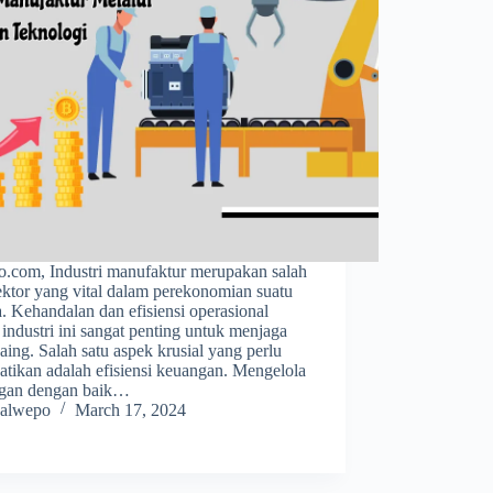
o.com, Industri manufaktur merupakan salah
ektor yang vital dalam perekonomian suatu
. Kehandalan dan efisiensi operasional
industri ini sangat penting untuk menjaga
aing. Salah satu aspek krusial yang perlu
atikan adalah efisiensi keuangan. Mengelola
gan dengan baik…
alwepo
March 17, 2024