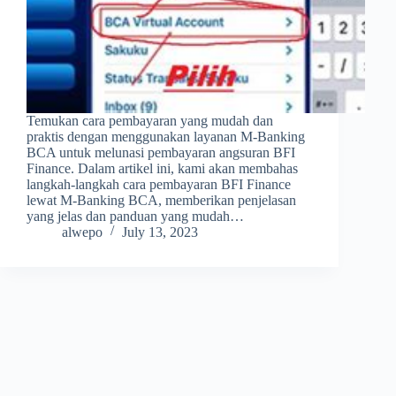
Temukan cara pembayaran yang mudah dan
praktis dengan menggunakan layanan M-Banking
BCA untuk melunasi pembayaran angsuran BFI
Finance. Dalam artikel ini, kami akan membahas
langkah-langkah cara pembayaran BFI Finance
lewat M-Banking BCA, memberikan penjelasan
yang jelas dan panduan yang mudah…
alwepo
July 13, 2023