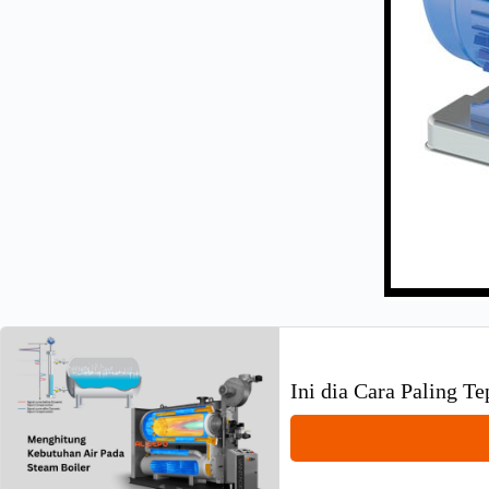
Ini dia Cara Paling T