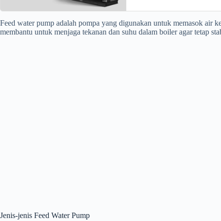
Feed water pump adalah pompa yang digunakan untuk memasok air ke d
membantu untuk menjaga tekanan dan suhu dalam boiler agar tetap stab
Jenis-jenis Feed Water Pump