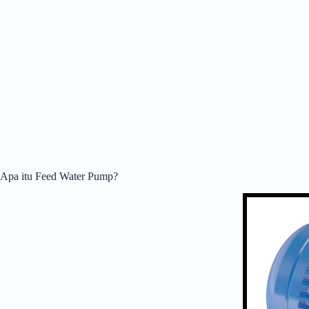
Apa itu Feed Water Pump?