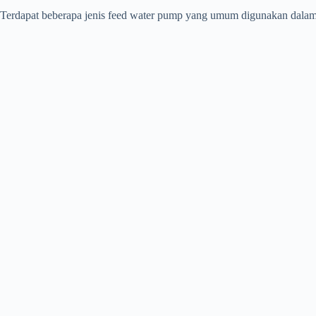
Terdapat beberapa jenis feed water pump yang umum digunakan dalam b