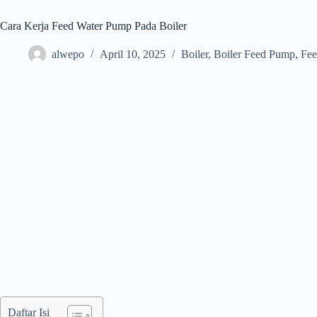
Cara Kerja Feed Water Pump Pada Boiler
alwepo
April 10, 2025
Boiler
,
Boiler Feed Pump
,
Fee
Daftar Isi