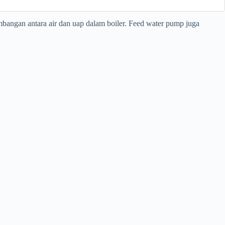
bangan antara air dan uap dalam boiler. Feed water pump juga