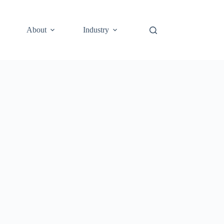
About
Industry