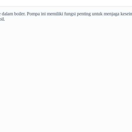
alam boiler. Pompa ini memiliki fungsi penting untuk menjaga keseim
il.