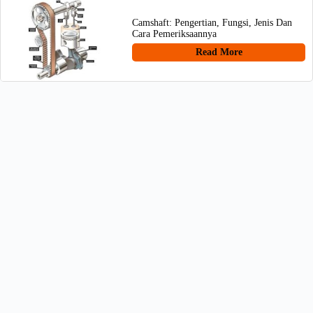
Camshaft: Pengertian, Fungsi, Jenis Dan
Cara Pemeriksaannya
Read More