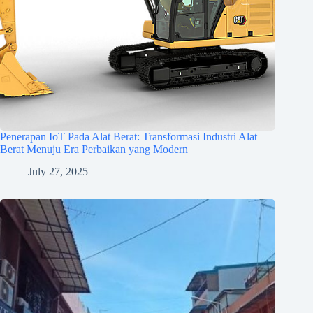
Penerapan IoT Pada Alat Berat: Transformasi Industri Alat
Berat Menuju Era Perbaikan yang Modern
July 27, 2025