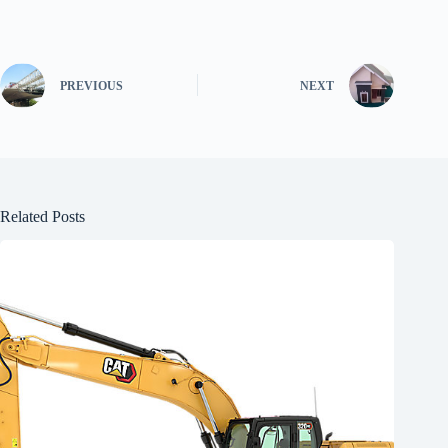
PREVIOUS
NEXT
Related Posts