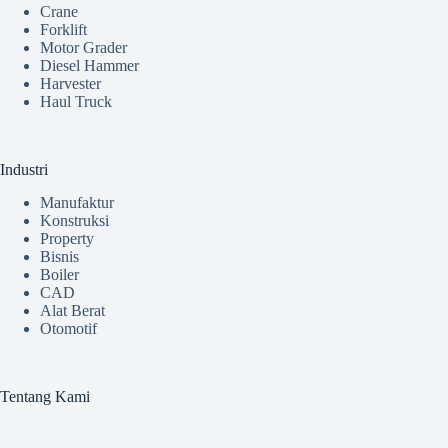
Crane
Forklift
Motor Grader
Diesel Hammer
Harvester
Haul Truck
Industri
Manufaktur
Konstruksi
Property
Bisnis
Boiler
CAD
Alat Berat
Otomotif
Tentang Kami