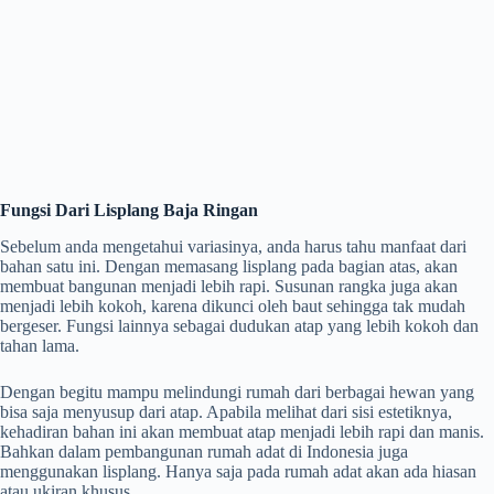
Fungsi Dari Lisplang Baja Ringan
Sebelum anda mengetahui variasinya, anda harus tahu manfaat dari
bahan satu ini. Dengan memasang lisplang pada bagian atas, akan
membuat bangunan menjadi lebih rapi. Susunan rangka juga akan
menjadi lebih kokoh, karena dikunci oleh baut sehingga tak mudah
bergeser. Fungsi lainnya sebagai dudukan atap yang lebih kokoh dan
tahan lama.
Dengan begitu mampu melindungi rumah dari berbagai hewan yang
bisa saja menyusup dari atap. Apabila melihat dari sisi estetiknya,
kehadiran bahan ini akan membuat atap menjadi lebih rapi dan manis.
Bahkan dalam pembangunan rumah adat di Indonesia juga
menggunakan lisplang. Hanya saja pada rumah adat akan ada hiasan
atau ukiran khusus.