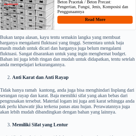
Beton Pracetak / Beton Precast:
Pengertian, Fungsi, Jenis, Komposisi dan
Penggunaannya
Read More
Bukan tanpa alasan, kayu tentu semakin langka yang membuat
harganya mengalami fluktuasi yang tinggi. Sementara untuk baja
masih mudah untuk dicari dan harganya juga belum mengalami
fluktuasi. Sangat disarankan untuk yang ingin menghemat budget.
Bahan ini juga lebih ringan dan mudah untuk didapatkan, tentu setelah
anda mempelajari kekurangannya.
Anti Karat dan Anti Rayap
Tidak hanya ramah kantong, anda juga bisa menghindari lisplang dari
serangan rayap dan karat. Baja memiliki sifat yang akan bebas dari
pengrusakan tersebut. Material logam ini juga anti karat sehingga anda
tak perlu khawatir jika terkena panas atau hujan. Perawatannya juga
akan lebih mudah dibandingkan dengan bahan yang lainnya.
Memiliki Sifat yang Lentur