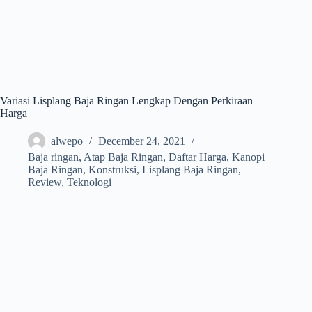
Variasi Lisplang Baja Ringan Lengkap Dengan Perkiraan
Harga
alwepo
December 24, 2021
Baja ringan
,
Atap Baja Ringan
,
Daftar Harga
,
Kanopi
Baja Ringan
,
Konstruksi
,
Lisplang Baja Ringan
,
Review
,
Teknologi