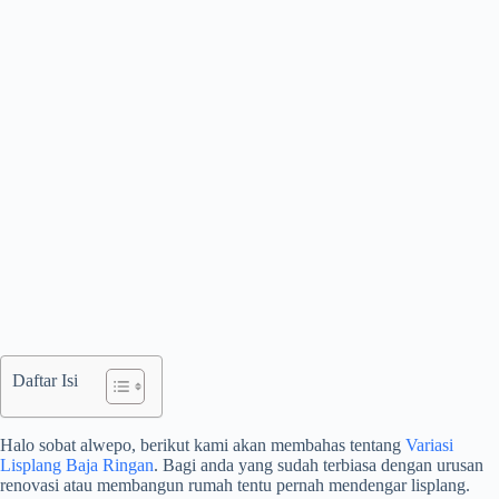
Daftar Isi
Halo sobat alwepo, berikut kami akan membahas tentang
Variasi
Lisplang Baja Ringan
. Bagi anda yang sudah terbiasa dengan urusan
renovasi atau membangun rumah tentu pernah mendengar lisplang.