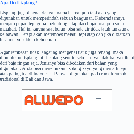
Apa Itu Lisplang?
Lisplang juga dikenal dengan nama lis maupun tepi atap yang
digunakan untuk memperindah sebuah bangunan. Keberadaannya
menjadi papan tepi guna melindungi atap dari hujan maupun sinar
matahari. Hal ini karena saat hujan, bisa saja air tidak jatuh langsung
ke bawah. Tetapi akan merembes melalui tepi atap dan jika dibiarkan
bisa menyebabkan kebocoran.
Agar rembesan tidak langsung mengenai usuk juga renang, maka
dibutuhkan lisplang ini. Lisplang sendiri sebenarnya tidak hanya dibuat
dari baja ringan saja. Jenisnya bisa dibedakan dari bahan yang
digunakan. Anda bisa menemukan lisplang kayu yang menjadi tepi
atap paling tua di Indonesia. Banyak digunakan pada rumah rumah
tradisional di Bali dan Jawa.