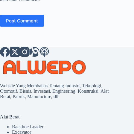
Post Comment
Website Yang Membahas Tentang Industri, Teknologi,
Otomotif, Bisnis, Investasi, Engineering, Konstruksi, Alat
Berat, Pabrik, Manufacture, dll
Alat Berat
Backhoe Loader
Excavator