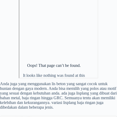
Anda juga yang menggunakan lis beton yang sangat cocok untuk
hunian dengan gaya modern. Anda bisa memilih yang polos atau motif
yang sesuai dengan kebutuhan anda. ada juga lisplang yang dibuat dari
bahan metal, baja ringan hingga GRC. Semuanya tentu akan memiliki
kelebihan dan kekurangannya. variasi lisplang baja ringan juga
dibedakan dalam beberapa jenis.