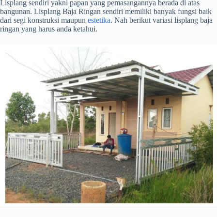
Lisplang sendiri yakni papan yang pemasangannya berada di atas
bangunan. Lisplang Baja Ringan sendiri memiliki banyak fungsi baik
dari segi konstruksi maupun
estetika
. Nah berikut variasi lisplang baja
ringan yang harus anda ketahui.