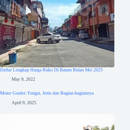
Daftar Lengkap Harga Ruko Di Batam Bulan Mei 2025
May 9, 2022
Motor Grader: Fungsi, Jenis dan Bagian-bagiannya
April 9, 2025