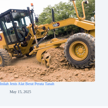
Inilah Jenis Alat Berat Perata Tanah
May 15, 2025