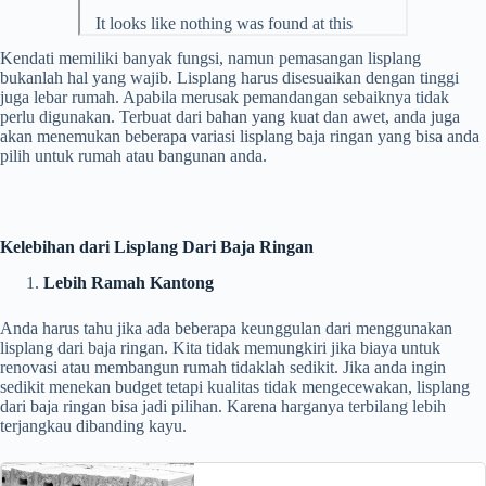
Kendati memiliki banyak fungsi, namun pemasangan lisplang
bukanlah hal yang wajib. Lisplang harus disesuaikan dengan tinggi
juga lebar rumah. Apabila merusak pemandangan sebaiknya tidak
perlu digunakan. Terbuat dari bahan yang kuat dan awet, anda juga
akan menemukan beberapa variasi lisplang baja ringan yang bisa anda
pilih untuk rumah atau bangunan anda.
Kelebihan dari Lisplang Dari Baja Ringan
Lebih Ramah Kantong
Anda harus tahu jika ada beberapa keunggulan dari menggunakan
lisplang dari baja ringan. Kita tidak memungkiri jika biaya untuk
renovasi atau membangun rumah tidaklah sedikit. Jika anda ingin
sedikit menekan budget tetapi kualitas tidak mengecewakan, lisplang
dari baja ringan bisa jadi pilihan. Karena harganya terbilang lebih
terjangkau dibanding kayu.