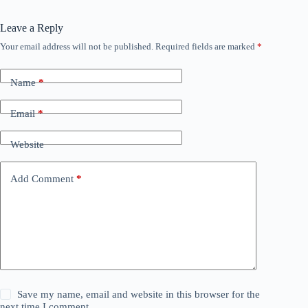
Leave a Reply
Your email address will not be published.
Required fields are marked
*
Name
*
Email
*
Website
Add Comment
*
Save my name, email and website in this browser for the
next time I comment.