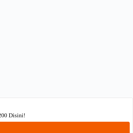
00 Disini!