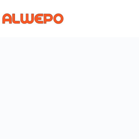
Skip
to
content