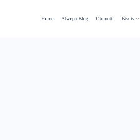
Home
Alwepo Blog
Otomotif
Bisnis