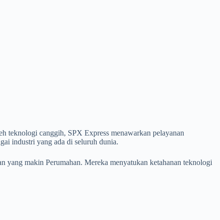
 oleh teknologi canggih, SPX Express menawarkan pelayanan
gai industri yang ada di seluruh dunia.
awan yang makin Perumahan. Mereka menyatukan ketahanan teknologi