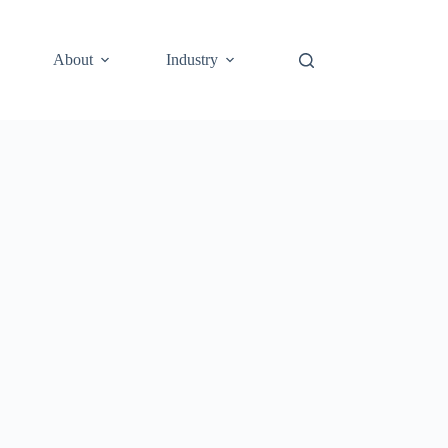
About
Industry