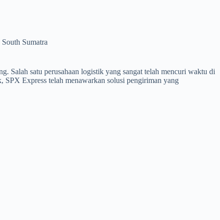
 South Sumatra
g. Salah satu perusahaan logistik yang sangat telah mencuri waktu di
ik, SPX Express telah menawarkan solusi pengiriman yang