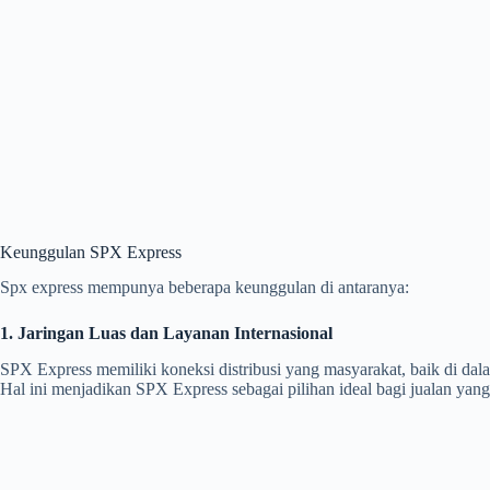
Keunggulan SPX Express
Spx express mempunya beberapa keunggulan di antaranya:
1. Jaringan Luas dan Layanan Internasional
SPX Express memiliki koneksi distribusi yang masyarakat, baik di da
Hal ini menjadikan SPX Express sebagai pilihan ideal bagi jualan yang 