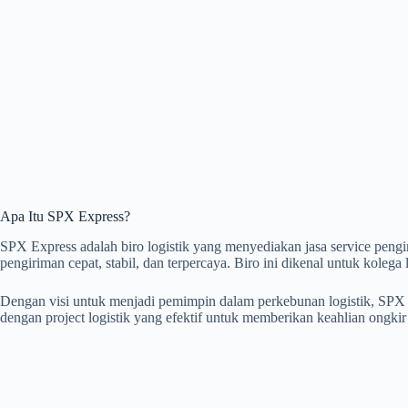
Apa Itu SPX Express?
SPX Express adalah biro logistik yang menyediakan jasa service pen
pengiriman cepat, stabil, dan terpercaya. Biro ini dikenal untuk kolega
Dengan visi untuk menjadi pemimpin dalam perkebunan logistik, SPX
dengan project logistik yang efektif untuk memberikan keahlian ongkir