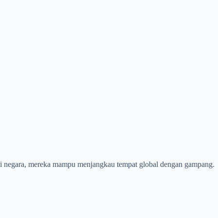
agai negara, mereka mampu menjangkau tempat global dengan gampang.