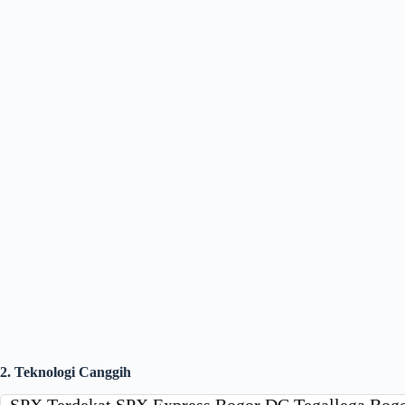
2. Teknologi Canggih