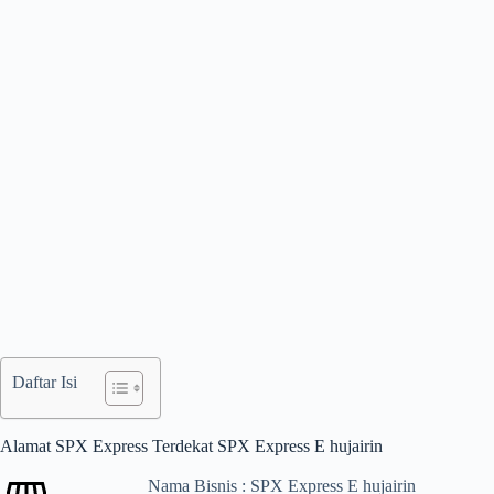
Daftar Isi
Alamat SPX Express Terdekat SPX Express E hujairin
Nama Bisnis : SPX Express E hujairin