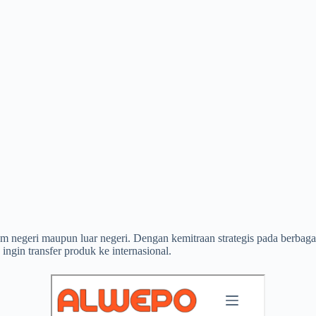
lam negeri maupun luar negeri. Dengan kemitraan strategis pada berb
ingin transfer produk ke internasional.