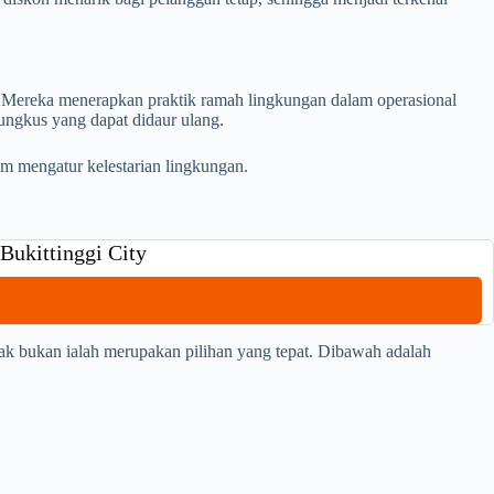
. Mereka menerapkan praktik ramah lingkungan dalam operasional
bungkus yang dapat didaur ulang.
am mengatur kelestarian lingkungan.
Bukittinggi City
tak bukan ialah merupakan pilihan yang tepat. Dibawah adalah