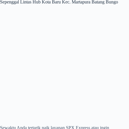
Sepenggal Lintas Hub Kota Baru Kec. Martapura Batang Bungo
Sewaktu Anda tertarik naik layanan SPX Express atau ingin