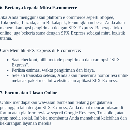
6. Bertanya kepada Mitra E-commerce
Jika Anda menggunakan platform e-commerce seperti Shopee,
Tokopedia, Lazada, atau Bukalapak, kemungkinan besar Anda akan
menemukan opsi pengiriman dengan SPX Express. Beberapa toko
online juga bekerja sama dengan SPX Express sebagai mitra logistik
utama.
Cara Memilih SPX Express di E-commerce:
Saat checkout, pilih metode pengiriman dan cari opsi “SPX
Express”.
Periksa estimasi waktu pengiriman dan biaya.
Setelah transaksi selesai, Anda akan menerima nomor resi untuk
melacak paket melalui website atau aplikasi SPX Express.
7. Forum atau Ulasan Online
Untuk mendapatkan wawasan tambahan tentang pengalaman
pelanggan lain dengan SPX Express, Anda dapat mencari ulasan di
forum atau platform review seperti Google Reviews, Trustpilot, atau
grup media sosial. Ini bisa membantu Anda memahami kelebihan dan
kekurangan layanan mereka.