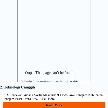
2. Teknologi Canggih
SPX Terdekat Gudang Sortir Maskurir99 Lawe-lawe Penajam Kabupaten
Penajam Paser Utara 0857-5131-1994
Read More