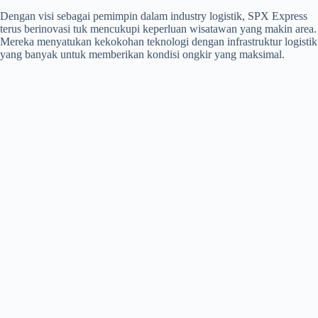
Dengan visi sebagai pemimpin dalam industry logistik, SPX Express
terus berinovasi tuk mencukupi keperluan wisatawan yang makin area.
Mereka menyatukan kekokohan teknologi dengan infrastruktur logistik
yang banyak untuk memberikan kondisi ongkir yang maksimal.