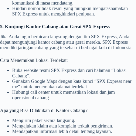
komunikasi di masa mendatang.
Hindari nomor tidak resmi yang mungkin mengatasnamakan
SPX Express untuk menghindari penipuan.
5. Kunjungi Kantor Cabang atau Gerai SPX Express
Jika Anda ingin berbicara langsung dengan tim SPX Express, Anda
dapat mengunjungi kantor cabang atau gerai mereka. SPX Express
memiliki jaringan cabang yang tersebar di berbagai kota di Indonesia.
Cara Menemukan Lokasi Terdekat:
Buka website resmi SPX Express dan cari halaman “Lokasi
Cabang”.
Gunakan Google Maps dengan kata kunci “SPX Express near
me” untuk menemukan alamat terdekat.
Hubungi call center untuk memastikan lokasi dan jam
operasional cabang.
Apa yang Bisa Dilakukan di Kantor Cabang?
Mengirim paket secara langsung.
Mengajukan klaim atau komplain terkait pengiriman.
Mendapatkan informasi lebih detail tentang layanan.