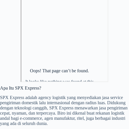
Apa Itu SPX Express?
SPX Express adalah agency logistik yang menyediakan jasa service
pengiriman domestik lalu internasional dengan radius luas. Didukung
dengan teknologi canggih, SPX Express menawarkan jasa pengiriman
cepat, nyaman, dan terpercaya. Biro ini dikenal buat rekanan logistik
andal bagi e-commerce, agen manufaktur, ritel, juga berbagai industri
yang ada di seluruh dunia.