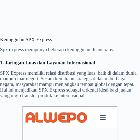
Keunggulan SPX Express
Spx express mempunya beberapa keunggulan di antaranya:
1. Jaringan Luas dan Layanan Internasional
SPX Express memiliki relasi distribusi yang luas, baik di dalam dunia
maupun luar negeri. Secara kemitraan strategis didalam berbagai
negara, masyarakat mampu menjangkau tempat global dengan tepat.
Hal ini menjadikan SPX Express sebagai terkenal ideal bagi jualan
yang ingin transfer produk ke internasional.