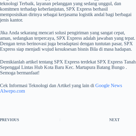
teknologi Terbaik, layanan pelanggan yang sedang unggul, dan
komitmen terhadap keberlanjutan, SPX Express berhasil
memposisikan dirinya sebagai kerjasama logistik andal bagi berbagai
jenis kantor.
Jika Anda sekarang mencari solusi pengiriman yang sangat cepat,
aman, sedangkan terpercaya, SPX Express adalah jawaban yang tepat.
Dengan terus berinovasi juga beradaptasi dengan tuntutan pasar, SPX
Express siap menjadi wujud kesuksesan bisnis Bila di masa hadapan.
Demikianlah artikel tentang SPX Express terdekat SPX Express Tanah
Sepenggal Lintas Hub Kota Baru Kec. Martapura Batang Bungo .
Semoga bermanfaat!
Cek Informasi Teknologi dan Artikel yang lain di
Google News
Alwepo.com
PREVIOUS
NEXT