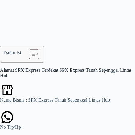
Daftar Isi
Alamat SPX Express Terdekat SPX Express Tanah Sepenggal Lintas
Hub
Nama Bisnis : SPX Express Tanah Sepenggal Lintas Hub
No Tlp/Hp :