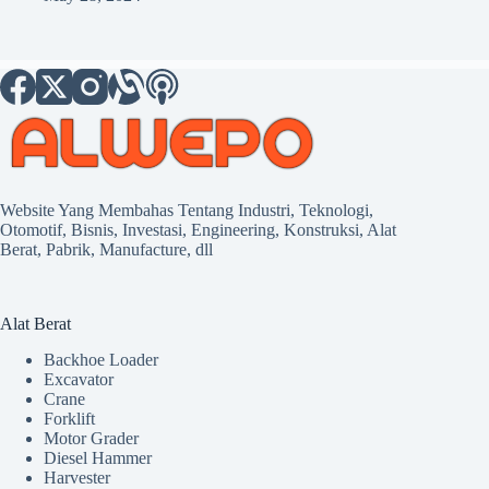
Website Yang Membahas Tentang Industri, Teknologi,
Otomotif, Bisnis, Investasi, Engineering, Konstruksi, Alat
Berat, Pabrik, Manufacture, dll
Alat Berat
Backhoe Loader
Excavator
Crane
Forklift
Motor Grader
Diesel Hammer
Harvester