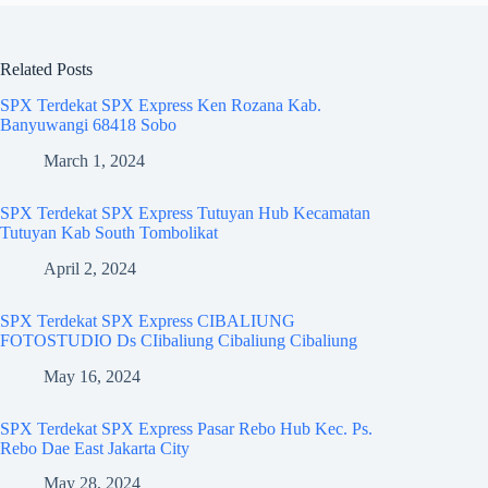
Related Posts
SPX Terdekat SPX Express Ken Rozana Kab.
Banyuwangi 68418 Sobo
March 1, 2024
SPX Terdekat SPX Express Tutuyan Hub Kecamatan
Tutuyan Kab South Tombolikat
April 2, 2024
SPX Terdekat SPX Express CIBALIUNG
FOTOSTUDIO Ds CIibaliung Cibaliung Cibaliung
May 16, 2024
SPX Terdekat SPX Express Pasar Rebo Hub Kec. Ps.
Rebo Dae East Jakarta City
May 28, 2024