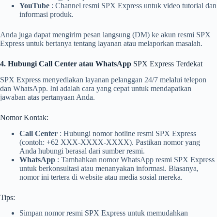
YouTube
: Channel resmi SPX Express untuk video tutorial dan
informasi produk.
Anda juga dapat mengirim pesan langsung (DM) ke akun resmi SPX
Express untuk bertanya tentang layanan atau melaporkan masalah.
4. Hubungi Call Center atau WhatsApp
SPX Express Terdekat
SPX Express menyediakan layanan pelanggan 24/7 melalui telepon
dan WhatsApp. Ini adalah cara yang cepat untuk mendapatkan
jawaban atas pertanyaan Anda.
Nomor Kontak:
Call Center
: Hubungi nomor hotline resmi SPX Express
(contoh: +62 XXX-XXXX-XXXX). Pastikan nomor yang
Anda hubungi berasal dari sumber resmi.
WhatsApp
: Tambahkan nomor WhatsApp resmi SPX Express
untuk berkonsultasi atau menanyakan informasi. Biasanya,
nomor ini tertera di website atau media sosial mereka.
Tips:
Simpan nomor resmi SPX Express untuk memudahkan