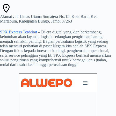
Alamat : Jl. Lintas Utama Sumatera No.15, Kota Baru, Kec.
Martapura, Kabupaten Bungo, Jambi 37263
SPX Express Terdekat
– Di era digital yang kian berkembang,
kebutuhan akan layanan logistik sedangkan pengiriman barang
menjadi semakin penting. Bagian perusahaan logistik yang sedang
telah mencuri perhatian di pasar Negara kita adalah SPX Express.
Dengan fokus kepada inovasi teknologi, penghematan operasional,
serta service pelanggan yang fit, SPX Express berhasil menawarkan
solusi pengiriman yang komprehensif untuk berbagai jenis jualan,
mulai dari usaha kecil hingga perusahaan tinggi.