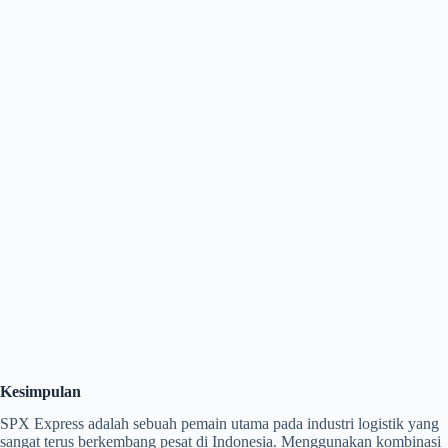
Kesimpulan
SPX Express adalah sebuah pemain utama pada industri logistik yang
sangat terus berkembang pesat di Indonesia. Menggunakan kombinasi