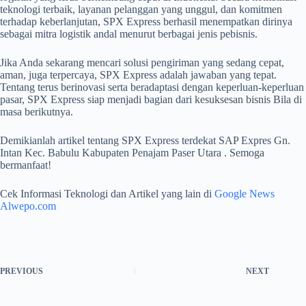
teknologi terbaik, layanan pelanggan yang unggul, dan komitmen
terhadap keberlanjutan, SPX Express berhasil menempatkan dirinya
sebagai mitra logistik andal menurut berbagai jenis pebisnis.
Jika Anda sekarang mencari solusi pengiriman yang sedang cepat,
aman, juga terpercaya, SPX Express adalah jawaban yang tepat.
Tentang terus berinovasi serta beradaptasi dengan keperluan-keperluan
pasar, SPX Express siap menjadi bagian dari kesuksesan bisnis Bila di
masa berikutnya.
Demikianlah artikel tentang SPX Express terdekat SAP Expres Gn.
Intan Kec. Babulu Kabupaten Penajam Paser Utara . Semoga
bermanfaat!
Cek Informasi Teknologi dan Artikel yang lain di
Google News
Alwepo.com
PREVIOUS
NEXT