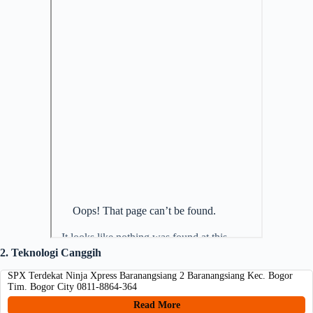
2. Teknologi Canggih
SPX Terdekat Ninja Xpress Baranangsiang 2 Baranangsiang Kec. Bogor
Tim. Bogor City 0811-8864-364
Read More