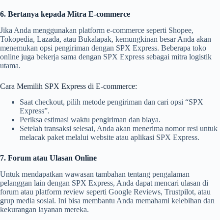
6. Bertanya kepada Mitra E-commerce
Jika Anda menggunakan platform e-commerce seperti Shopee,
Tokopedia, Lazada, atau Bukalapak, kemungkinan besar Anda akan
menemukan opsi pengiriman dengan SPX Express. Beberapa toko
online juga bekerja sama dengan SPX Express sebagai mitra logistik
utama.
Cara Memilih SPX Express di E-commerce:
Saat checkout, pilih metode pengiriman dan cari opsi “SPX
Express”.
Periksa estimasi waktu pengiriman dan biaya.
Setelah transaksi selesai, Anda akan menerima nomor resi untuk
melacak paket melalui website atau aplikasi SPX Express.
7. Forum atau Ulasan Online
Untuk mendapatkan wawasan tambahan tentang pengalaman
pelanggan lain dengan SPX Express, Anda dapat mencari ulasan di
forum atau platform review seperti Google Reviews, Trustpilot, atau
grup media sosial. Ini bisa membantu Anda memahami kelebihan dan
kekurangan layanan mereka.