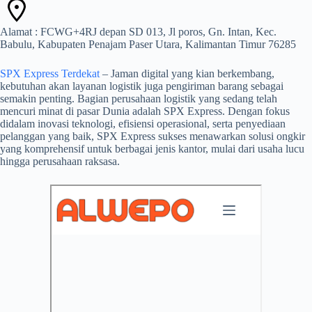
Alamat : FCWG+4RJ depan SD 013, Jl poros, Gn. Intan, Kec.
Babulu, Kabupaten Penajam Paser Utara, Kalimantan Timur 76285
SPX Express Terdekat
– Jaman digital yang kian berkembang,
kebutuhan akan layanan logistik juga pengiriman barang sebagai
semakin penting. Bagian perusahaan logistik yang sedang telah
mencuri minat di pasar Dunia adalah SPX Express. Dengan fokus
didalam inovasi teknologi, efisiensi operasional, serta penyediaan
pelanggan yang baik, SPX Express sukses menawarkan solusi ongkir
yang komprehensif untuk berbagai jenis kantor, mulai dari usaha lucu
hingga perusahaan raksasa.