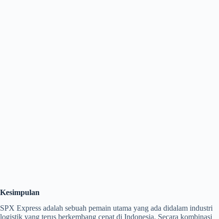
Kesimpulan
SPX Express adalah sebuah pemain utama yang ada didalam industri
logistik yang terus berkembang cepat di Indonesia. Secara kombinasi