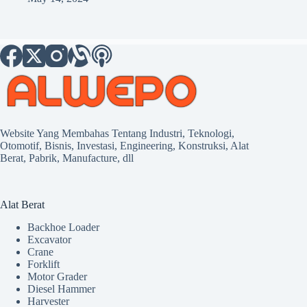
Website Yang Membahas Tentang Industri, Teknologi,
Otomotif, Bisnis, Investasi, Engineering, Konstruksi, Alat
Berat, Pabrik, Manufacture, dll
Alat Berat
Backhoe Loader
Excavator
Crane
Forklift
Motor Grader
Diesel Hammer
Harvester