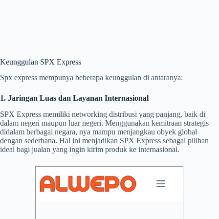
Keunggulan SPX Express
Spx express mempunya beberapa keunggulan di antaranya:
1. Jaringan Luas dan Layanan Internasional
SPX Express memiliki networking distribusi yang panjang, baik di
dalam negeri maupun luar negeri. Menggunakan kemitraan strategis
didalam berbagai negara, nya mampu menjangkau obyek global
dengan sederhana. Hal ini menjadikan SPX Express sebagai pilihan
ideal bagi jualan yang ingin kirim produk ke internasional.