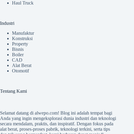
Haul Truck
Industri
Manufaktur
Konstruksi
Property
Bisnis
Boiler
CAD
Alat Berat
Otomotif
Tentang Kami
Selamat datang di
alwepo.com
! Blog ini adalah tempat bagi
Anda yang ingin mengeksplorasi dunia industri dan teknologi
secara mendalam, praktis, dan inspiratif. Dengan fokus pada
alat berat, proses-proses pabrik, teknologi terkini, serta tips