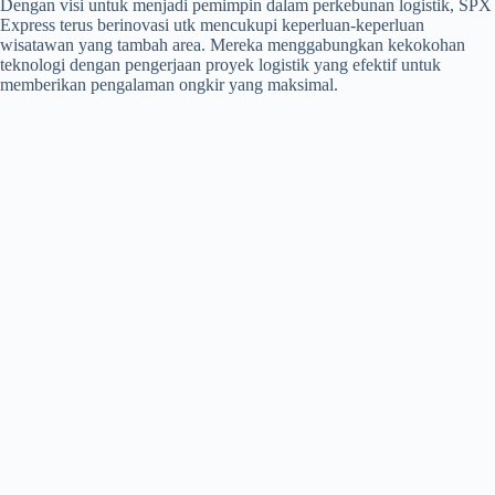
Dengan visi untuk menjadi pemimpin dalam perkebunan logistik, SPX
Express terus berinovasi utk mencukupi keperluan-keperluan
wisatawan yang tambah area. Mereka menggabungkan kekokohan
teknologi dengan pengerjaan proyek logistik yang efektif untuk
memberikan pengalaman ongkir yang maksimal.