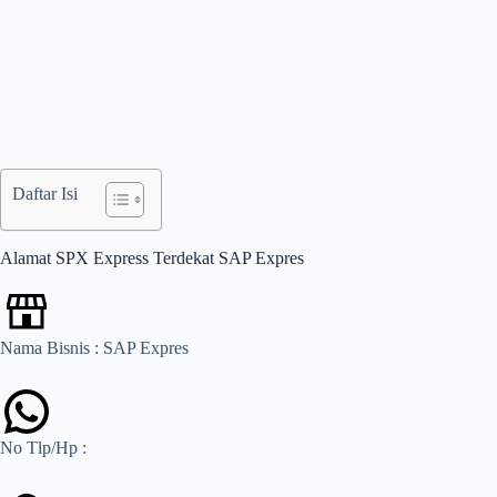
Daftar Isi
Alamat SPX Express Terdekat SAP Expres
Nama Bisnis : SAP Expres
No Tlp/Hp :