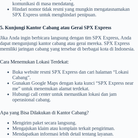
komunikasi di masa mendatang.
Hindari nomor tidak resmi yang mungkin mengatasnamakan
SPX Express untuk menghindari penipuan.
5. Kunjungi Kantor Cabang atau Gerai SPX Express
Jika Anda ingin berbicara langsung dengan tim SPX Express, Anda
dapat mengunjungi kantor cabang atau gerai mereka. SPX Express
memiliki jaringan cabang yang tersebar di berbagai kota di Indonesia.
Cara Menemukan Lokasi Terdekat:
Buka website resmi SPX Express dan cari halaman “Lokasi
Cabang”.
Gunakan Google Maps dengan kata kunci “SPX Express near
me” untuk menemukan alamat terdekat.
Hubungi call center untuk memastikan lokasi dan jam
operasional cabang.
Apa yang Bisa Dilakukan di Kantor Cabang?
Mengirim paket secara langsung.
Mengajukan klaim atau komplain terkait pengiriman.
Mendapatkan informasi lebih detail tentang layanan.