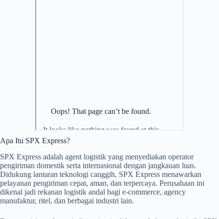
Apa Itu SPX Express?
SPX Express adalah agent logistik yang menyediakan operator
pengiriman domestik serta internasional dengan jangkauan luas.
Didukung lantaran teknologi canggih, SPX Express menawarkan
pelayanan pengiriman cepat, aman, dan terpercaya. Perusahaan ini
dikenal jadi rekanan logistik andal bagi e-commerce, agency
manufaktur, ritel, dan berbagai industri lain.