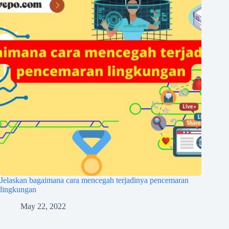
Jelaskan bagaimana cara mencegah terjadinya pencemaran
lingkungan
May 22, 2022