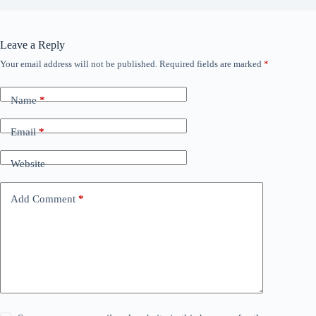
Leave a Reply
Your email address will not be published.
Required fields are marked
*
Name
*
Email
*
Website
Add Comment
*