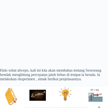
Halo sobat alwepo, kali ini kita akan membahas tentang Seseorang
hendak menghitung percepatan jatuh bebas di tempat ia berada. Ia
melakukan eksperimen , simak berikut penjelasannya.