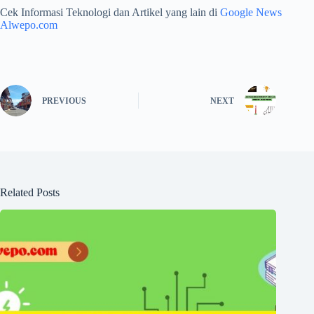
Cek Informasi Teknologi dan Artikel yang lain di
Google News
Alwepo.com
PREVIOUS
NEXT
Related Posts