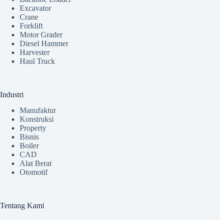
Excavator
Crane
Forklift
Motor Grader
Diesel Hammer
Harvester
Haul Truck
Industri
Manufaktur
Konstruksi
Property
Bisnis
Boiler
CAD
Alat Berat
Otomotif
Tentang Kami