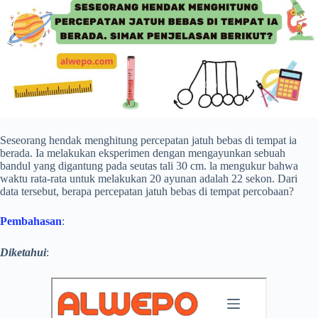
Seseorang hendak menghitung percepatan jatuh bebas di tempat ia
berada. Ia melakukan eksperimen dengan mengayunkan sebuah
bandul yang digantung pada seutas tali 30 cm. la mengukur bahwa
waktu rata-rata untuk melakukan 20 ayunan adalah 22 sekon. Dari
data tersebut, berapa percepatan jatuh bebas di tempat percobaan?
Pembahasan
:
Diketahui
: