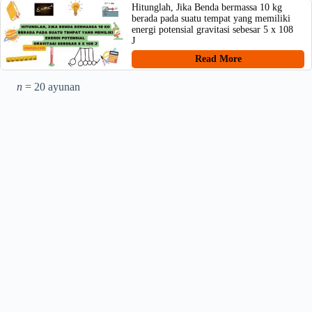
Hitunglah, Jika Benda bermassa 10 kg
berada pada suatu tempat yang memiliki
energi potensial gravitasi sebesar 5 x 108
J
Read More
n
= 20 ayunan