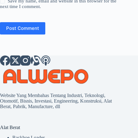
Save my name, email and website in this browser for the
next time I comment.
Post Comment
Website Yang Membahas Tentang Industri, Teknologi,
Otomotif, Bisnis, Investasi, Engineering, Konstruksi, Alat
Berat, Pabrik, Manufacture, dll
Alat Berat
Backhoe Loader