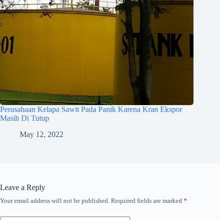
Perusahaan Kelapa Sawit Pada Panik Karena Kran Ekspor
Masih Di Tutup
May 12, 2022
Leave a Reply
Your email address will not be published.
Required fields are marked
*