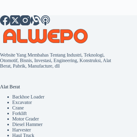
Website Yang Membahas Tentang Industri, Teknologi,
Otomotif, Bisnis, Investasi, Engineering, Konstruksi, Alat
Berat, Pabrik, Manufacture, dll
Alat Berat
Backhoe Loader
Excavator
Crane
Forklift
Motor Grader
Diesel Hammer
Harvester
Haul Truck