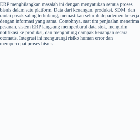
ERP menghilangkan masalah ini dengan menyatukan semua proses
bisnis dalam satu platform. Data dari keuangan, produksi, SDM, dan
rantai pasok saling terhubung, memastikan seluruh departemen bekerja
dengan informasi yang sama. Contohnya, saat tim penjualan menerima
pesanan, sistem ERP langsung memperbarui data stok, mengirim
notifikasi ke produksi, dan menghitung dampak keuangan secara
otomatis. Integrasi ini mengurangi risiko human error dan
mempercepat proses bisnis.