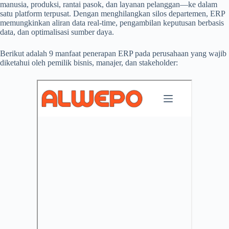
manusia, produksi, rantai pasok, dan layanan pelanggan—ke dalam
satu platform terpusat. Dengan menghilangkan silos departemen, ERP
memungkinkan aliran data real-time, pengambilan keputusan berbasis
data, dan optimalisasi sumber daya.
Berikut adalah 9 manfaat penerapan ERP pada perusahaan yang wajib
diketahui oleh pemilik bisnis, manajer, dan stakeholder: