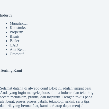
Industri
Manufaktur
Konstruksi
Property
Bisnis
Boiler
CAD
Alat Berat
Otomotif
Tentang Kami
Selamat datang di
alwepo.com
! Blog ini adalah tempat bagi
Anda yang ingin mengeksplorasi dunia industri dan teknologi
secara mendalam, praktis, dan inspiratif. Dengan fokus pada
alat berat, proses-proses pabrik, teknologi terkini, serta tips
dan trik yang bermanfaat, kami berharap dapat menjadi