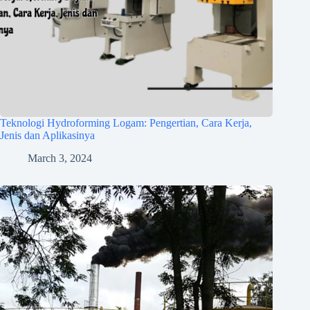
Teknologi Hydroforming Logam: Pengertian, Cara Kerja,
Jenis dan Aplikasinya
March 3, 2024