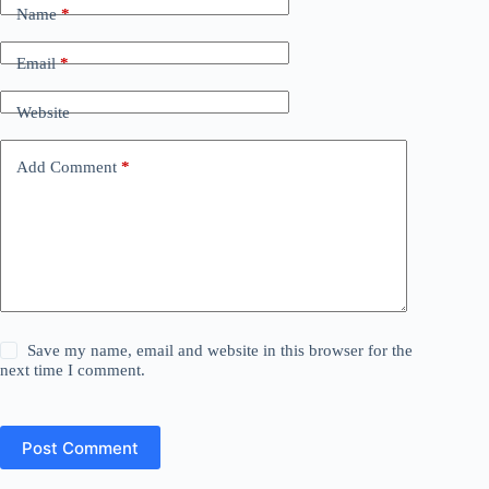
Name
*
Email
*
Website
Add Comment
*
Save my name, email and website in this browser for the
next time I comment.
Post Comment