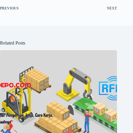
PREVIOUS
NEXT
Related Posts