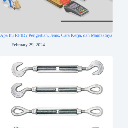
Apa Itu RFID? Pengertian, Jenis, Cara Kerja, dan Manfaatnya
February 29, 2024