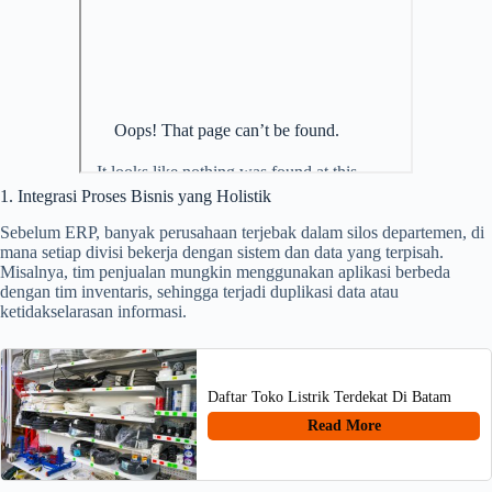
1. Integrasi Proses Bisnis yang Holistik
Sebelum ERP, banyak perusahaan terjebak dalam silos departemen, di
mana setiap divisi bekerja dengan sistem dan data yang terpisah.
Misalnya, tim penjualan mungkin menggunakan aplikasi berbeda
dengan tim inventaris, sehingga terjadi duplikasi data atau
ketidakselarasan informasi.
Daftar Toko Listrik Terdekat Di Batam
Read More