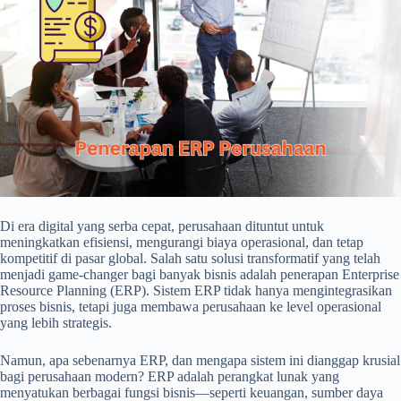
Di era digital yang serba cepat, perusahaan dituntut untuk
meningkatkan efisiensi, mengurangi biaya operasional, dan tetap
kompetitif di pasar global. Salah satu solusi transformatif yang telah
menjadi game-changer bagi banyak bisnis adalah penerapan Enterprise
Resource Planning (ERP). Sistem ERP tidak hanya mengintegrasikan
proses bisnis, tetapi juga membawa perusahaan ke level operasional
yang lebih strategis.
Namun, apa sebenarnya ERP, dan mengapa sistem ini dianggap krusial
bagi perusahaan modern? ERP adalah perangkat lunak yang
menyatukan berbagai fungsi bisnis—seperti keuangan, sumber daya