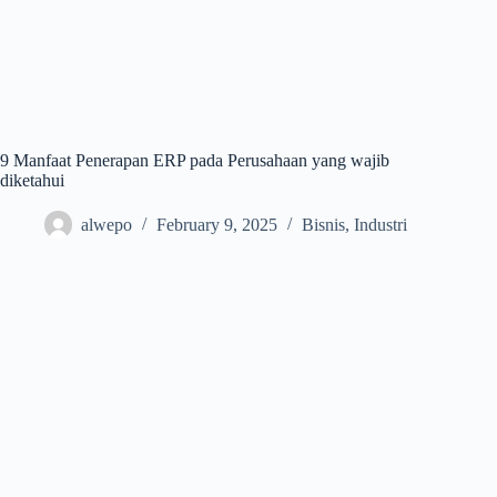
9 Manfaat Penerapan ERP pada Perusahaan yang wajib
diketahui
alwepo
February 9, 2025
Bisnis
,
Industri