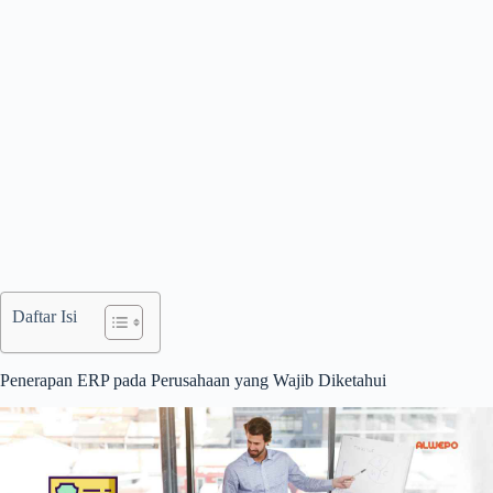
Daftar Isi
Penerapan ERP pada Perusahaan yang Wajib Diketahui