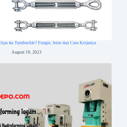
Apa itu Turnbuckle? Fungsi, Jenis dan Cara Kerjanya
August 19, 2023