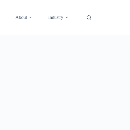
About
Industry