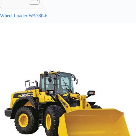
Wheel Loader WA380-6