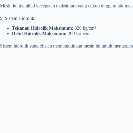
Mesin ini memiliki kecepatan maksimum yang cukup tinggi untuk mengo
5. Sistem Hidrolik
Tekanan Hidrolik Maksimum:
320 kg/cm²
Debit Hidrolik Maksimum:
260 L/menit
Sistem hidrolik yang efisien memungkinkan mesin ini untuk mengopera