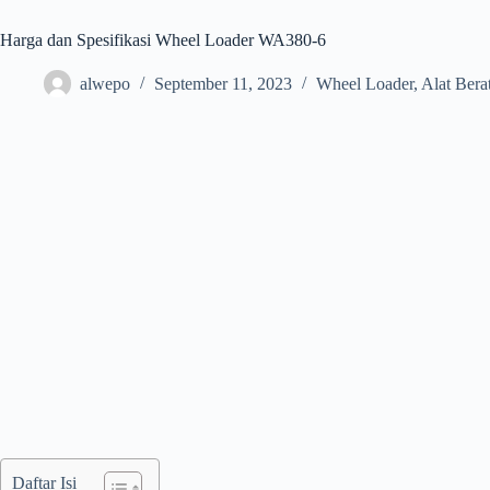
Harga dan Spesifikasi Wheel Loader WA380-6
alwepo
September 11, 2023
Wheel Loader
,
Alat Bera
Daftar Isi