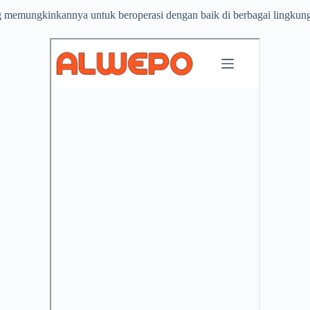
 memungkinkannya untuk beroperasi dengan baik di berbagai lingkung