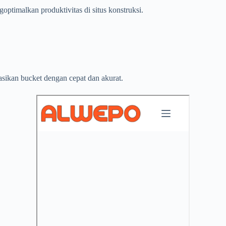
ptimalkan produktivitas di situs konstruksi.
sikan bucket dengan cepat dan akurat.