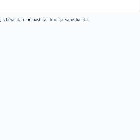
as berat dan memastikan kinerja yang handal.