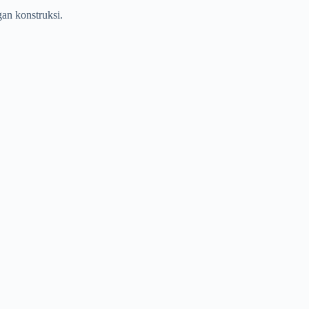
an konstruksi.