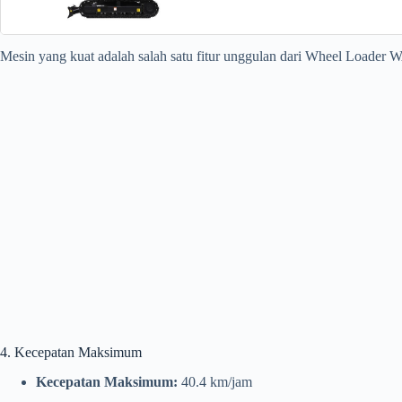
Mesin yang kuat adalah salah satu fitur unggulan dari Wheel Loader
4. Kecepatan Maksimum
Kecepatan Maksimum:
40.4 km/jam