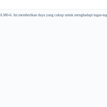
 WA380-6. Ini memberikan daya yang cukup untuk menghadapi tugas-tug