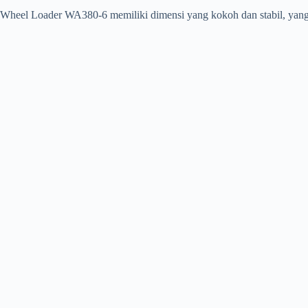
Wheel Loader WA380-6 memiliki dimensi yang kokoh dan stabil, yang