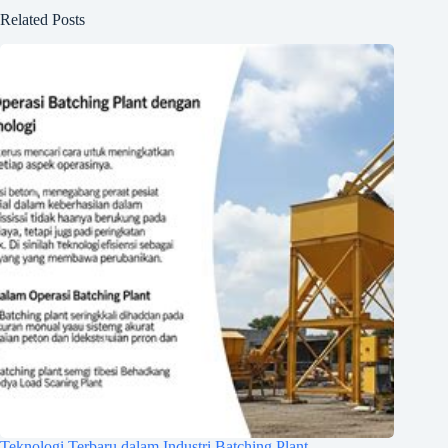
Related Posts
Teknologi Terbaru dalam Industri Batching Plant