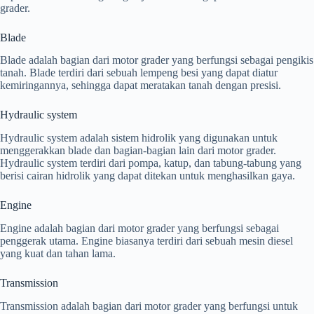
grader.
Blade
Blade adalah bagian dari motor grader yang berfungsi sebagai pengikis
tanah. Blade terdiri dari sebuah lempeng besi yang dapat diatur
kemiringannya, sehingga dapat meratakan tanah dengan presisi.
Hydraulic system
Hydraulic system adalah sistem hidrolik yang digunakan untuk
menggerakkan blade dan bagian-bagian lain dari motor grader.
Hydraulic system terdiri dari pompa, katup, dan tabung-tabung yang
berisi cairan hidrolik yang dapat ditekan untuk menghasilkan gaya.
Engine
Engine adalah bagian dari motor grader yang berfungsi sebagai
penggerak utama. Engine biasanya terdiri dari sebuah mesin diesel
yang kuat dan tahan lama.
Transmission
Transmission adalah bagian dari motor grader yang berfungsi untuk