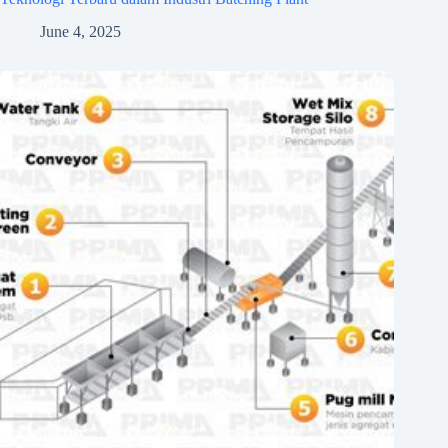
June 4, 2025