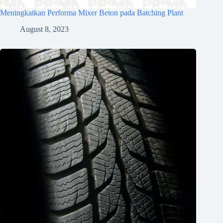
Meningkatkan Performa Mixer Beton pada Batching Plant
August 8, 2023