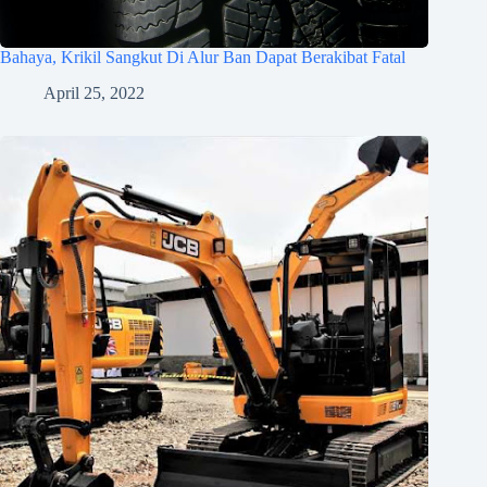
Bahaya, Krikil Sangkut Di Alur Ban Dapat Berakibat Fatal
April 25, 2022