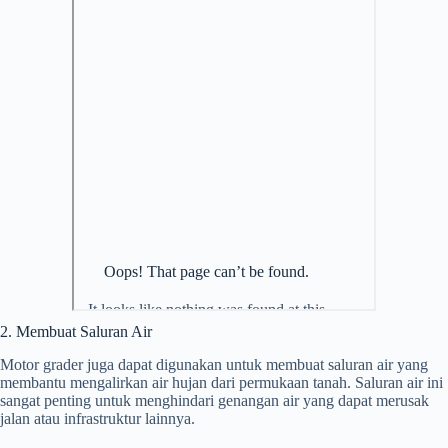
2. Membuat Saluran Air
Motor grader juga dapat digunakan untuk membuat saluran air yang
membantu mengalirkan air hujan dari permukaan tanah. Saluran air ini
sangat penting untuk menghindari genangan air yang dapat merusak
jalan atau infrastruktur lainnya.