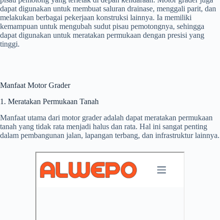
dapat digunakan untuk membuat saluran drainase, menggali parit, dan
melakukan berbagai pekerjaan konstruksi lainnya. Ia memiliki
kemampuan untuk mengubah sudut pisau pemotongnya, sehingga
dapat digunakan untuk meratakan permukaan dengan presisi yang
tinggi.
Manfaat Motor Grader
1. Meratakan Permukaan Tanah
Manfaat utama dari motor grader adalah dapat meratakan permukaan
tanah yang tidak rata menjadi halus dan rata. Hal ini sangat penting
dalam pembangunan jalan, lapangan terbang, dan infrastruktur lainnya.