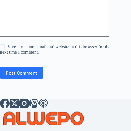
Save my name, email and website in this browser for the
next time I comment.
Post Comment