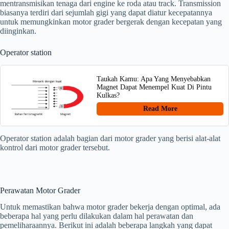
mentransmisikan tenaga dari engine ke roda atau track. Transmission
biasanya terdiri dari sejumlah gigi yang dapat diatur kecepatannya
untuk memungkinkan motor grader bergerak dengan kecepatan yang
diinginkan.
Operator station
Taukah Kamu: Apa Yang Menyebabkan
Magnet Dapat Menempel Kuat Di Pintu
Kulkas?
Read More
Operator station adalah bagian dari motor grader yang berisi alat-alat
kontrol dari motor grader tersebut.
Perawatan Motor Grader
Untuk memastikan bahwa motor grader bekerja dengan optimal, ada
beberapa hal yang perlu dilakukan dalam hal perawatan dan
pemeliharaannya. Berikut ini adalah beberapa langkah yang dapat