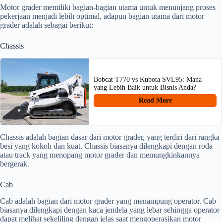
Motor grader memiliki bagian-bagian utama untuk menunjang proses
pekerjaan menjadi lebih optimal, adapun bagian utama dari motor
grader adalah sebagai berikut:
Chassis
Bobcat T770 vs Kubota SVL95: Mana
yang Lebih Baik untuk Bisnis Anda?
Read More
Chassis adalah bagian dasar dari motor grader, yang terdiri dari rangka
besi yang kokoh dan kuat. Chassis biasanya dilengkapi dengan roda
atau track yang menopang motor grader dan memungkinkannya
bergerak.
Cab
Cab adalah bagian dari motor grader yang menampung operator. Cab
biasanya dilengkapi dengan kaca jendela yang lebar sehingga operator
dapat melihat sekeliling dengan jelas saat mengoperasikan motor