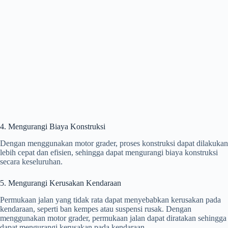
4. Mengurangi Biaya Konstruksi
Dengan menggunakan motor grader, proses konstruksi dapat dilakukan
lebih cepat dan efisien, sehingga dapat mengurangi biaya konstruksi
secara keseluruhan.
5. Mengurangi Kerusakan Kendaraan
Permukaan jalan yang tidak rata dapat menyebabkan kerusakan pada
kendaraan, seperti ban kempes atau suspensi rusak. Dengan
menggunakan motor grader, permukaan jalan dapat diratakan sehingga
dapat mengurangi kerusakan pada kendaraan.