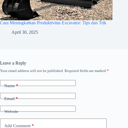
Cara Meningkatkan Produktivitas Excavator: Tips dan Trik
April 30, 2025
Leave a Reply
Your email address will not be published.
Required fields are marked
*
Name
*
Email
*
Website
Add Comment
*