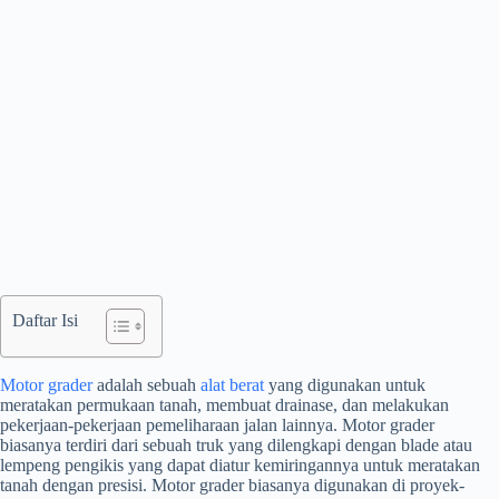
Daftar Isi
Motor grader
adalah sebuah
alat berat
yang digunakan untuk
meratakan permukaan tanah, membuat drainase, dan melakukan
pekerjaan-pekerjaan pemeliharaan jalan lainnya. Motor grader
biasanya terdiri dari sebuah truk yang dilengkapi dengan blade atau
lempeng pengikis yang dapat diatur kemiringannya untuk meratakan
tanah dengan presisi. Motor grader biasanya digunakan di proyek-