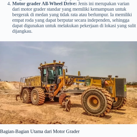
Motor grader All-Wheel Drive:
Jenis ini merupakan varian
dari motor grader standar yang memiliki kemampuan untuk
bergerak di medan yang tidak rata atau berlumpur. Ia memiliki
empat roda yang dapat berputar secara independen, sehingga
dapat digunakan untuk melakukan pekerjaan di lokasi yang sulit
dijangkau.
Bagian-Bagian Utama dari Motor Grader