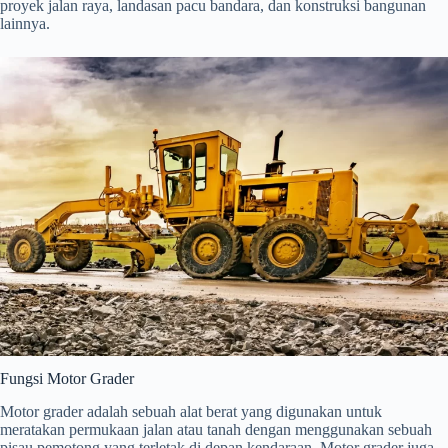
proyek jalan raya, landasan pacu bandara, dan konstruksi bangunan
lainnya.
Fungsi Motor Grader
Motor grader adalah sebuah alat berat yang digunakan untuk
meratakan permukaan jalan atau tanah dengan menggunakan sebuah
pisau pemotong yang terletak di depan kendaraan. Motor grader juga