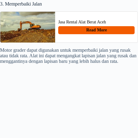
3. Memperbaiki Jalan
Jasa Rental Alat Berat Aceh
Read More
Motor grader dapat digunakan untuk memperbaiki jalan yang rusak
atau tidak rata. Alat ini dapat mengangkat lapisan jalan yang rusak dan
menggantinya dengan lapisan baru yang lebih halus dan rata.