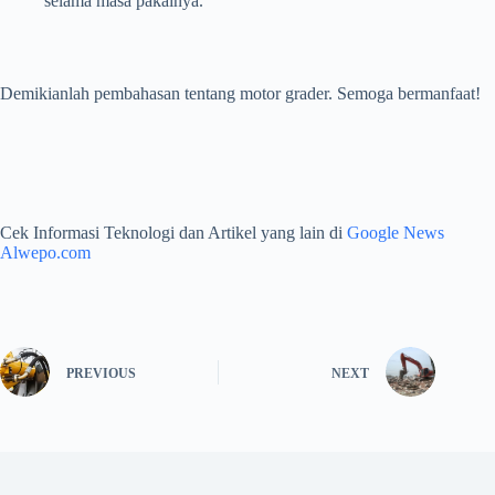
selama masa pakainya.
Demikianlah pembahasan tentang motor grader. Semoga bermanfaat!
Cek Informasi Teknologi dan Artikel yang lain di
Google News
Alwepo.com
PREVIOUS
NEXT