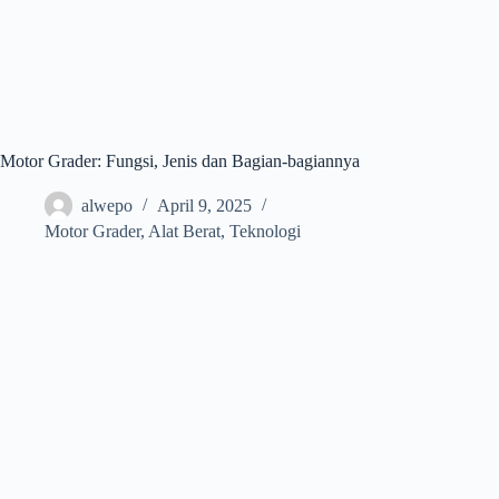
Motor Grader: Fungsi, Jenis dan Bagian-bagiannya
alwepo
April 9, 2025
Motor Grader
,
Alat Berat
,
Teknologi