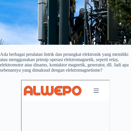
Ada berbagai peralatan listrik dan perangkat elektronik yang memiliki
atau menggunakan prinsip operasi elektromagnetik, seperti relay,
elektromotor atau dinamo, kontaktor magnetik, generator, dll. Jadi apa
sebenarnya yang dimaksud dengan elektromagnetisme?