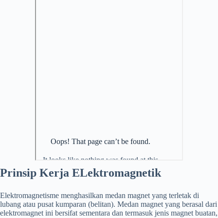
Prinsip Kerja ELektromagnetik
Elektromagnetisme menghasilkan medan magnet yang terletak di
lubang atau pusat kumparan (belitan). Medan magnet yang berasal dari
elektromagnet ini bersifat sementara dan termasuk jenis magnet buatan,