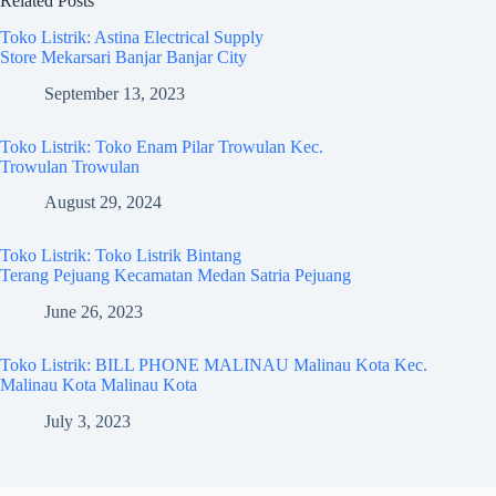
Related Posts
Toko Listrik: Astina Electrical Supply
Store Mekarsari Banjar Banjar City
September 13, 2023
Toko Listrik: Toko Enam Pilar Trowulan Kec.
Trowulan Trowulan
August 29, 2024
Toko Listrik: Toko Listrik Bintang
Terang Pejuang Kecamatan Medan Satria Pejuang
June 26, 2023
Toko Listrik: BILL PHONE MALINAU Malinau Kota Kec.
Malinau Kota Malinau Kota
July 3, 2023