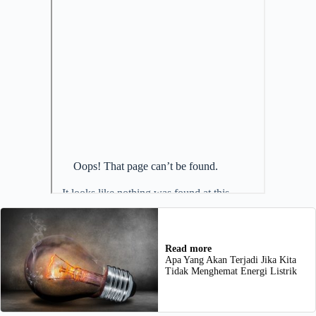
Read more
Apa Yang Akan Terjadi Jika Kita
Tidak Menghemat Energi Listrik