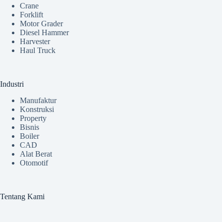
Crane
Forklift
Motor Grader
Diesel Hammer
Harvester
Haul Truck
Industri
Manufaktur
Konstruksi
Property
Bisnis
Boiler
CAD
Alat Berat
Otomotif
Tentang Kami