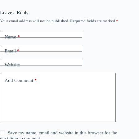
Leave a Reply
Your email address will not be published.
Required fields are marked
*
Name
*
Email
*
Website
Add Comment
*
Save my name, email and website in this browser for the
next time I comment.