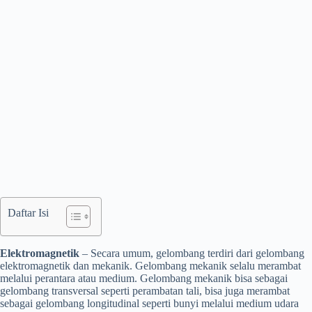
Daftar Isi
Elektromagnetik
– Secara umum, gelombang terdiri dari gelombang
elektromagnetik dan mekanik. Gelombang mekanik selalu merambat
melalui perantara atau medium. Gelombang mekanik bisa sebagai
gelombang transversal seperti perambatan tali, bisa juga merambat
sebagai gelombang longitudinal seperti bunyi melalui medium udara