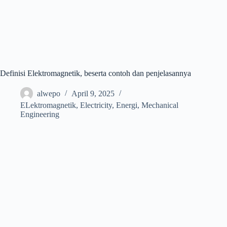
Definisi Elektromagnetik, beserta contoh dan penjelasannya
alwepo
April 9, 2025
ELektromagnetik
,
Electricity
,
Energi
,
Mechanical
Engineering