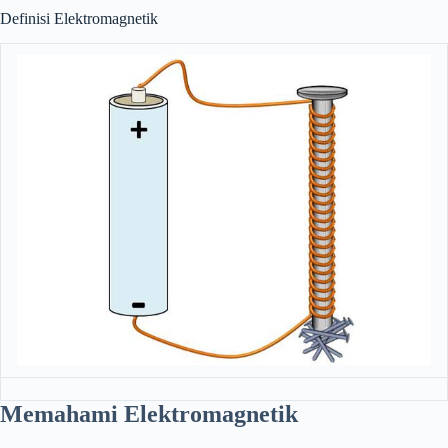
Definisi Elektromagnetik
Memahami Elektromagnetik