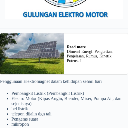
Read more
Dimensi Energi: Pengertian,
Penjelasan, Rumus, Kinetik,
Potensial
Penggunaan Elektromagnet dalam kehidupan sehari-hari
Pembangkit Listrik (Pembangkit Listrik)
Electro Motor (Kipas Angin, Blender, Mixer, Pompa Air, dan
sejenisnya)
bel listrik
telepon dijalin dgn tali
Pengeras suara
mikropon