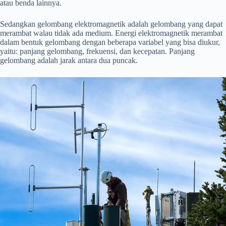
atau benda lainnya.
Sedangkan gelombang elektromagnetik adalah gelombang yang dapat
merambat walau tidak ada medium. Energi elektromagnetik merambat
dalam bentuk gelombang dengan beberapa variabel yang bisa diukur,
yaitu: panjang gelombang, frekuensi, dan kecepatan. Panjang
gelombang adalah jarak antara dua puncak.