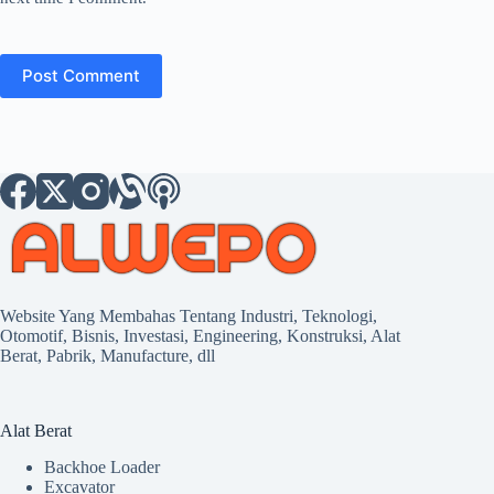
Post Comment
Website Yang Membahas Tentang Industri, Teknologi,
Otomotif, Bisnis, Investasi, Engineering, Konstruksi, Alat
Berat, Pabrik, Manufacture, dll
Alat Berat
Backhoe Loader
Excavator