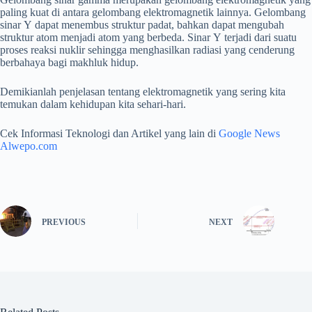
paling kuat di antara gelombang elektromagnetik lainnya. Gelombang
sinar Ү dapat menembus struktur padat, bahkan dapat mengubah
struktur atom menjadi atom yang berbeda. Sinar Ү terjadi dari suatu
proses reaksi nuklir sehingga menghasilkan radiasi yang cenderung
berbahaya bagi makhluk hidup.
Demikianlah penjelasan tentang elektromagnetik yang sering kita
temukan dalam kehidupan kita sehari-hari.
Cek Informasi Teknologi dan Artikel yang lain di
Google News
Alwepo.com
PREVIOUS
NEXT