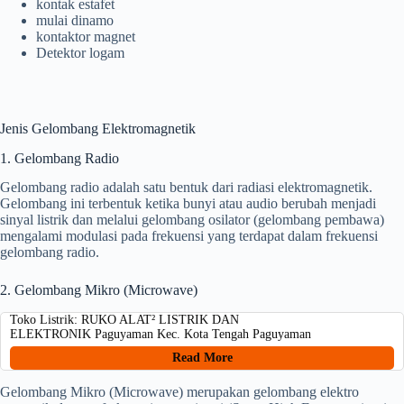
kontak estafet
mulai dinamo
kontaktor magnet
Detektor logam
Jenis Gelombang Elektromagnetik
1. Gelombang Radio
Gelombang radio adalah satu bentuk dari radiasi elektromagnetik.
Gelombang ini terbentuk ketika bunyi atau audio berubah menjadi
sinyal listrik dan melalui gelombang osilator (gelombang pembawa)
mengalami modulasi pada frekuensi yang terdapat dalam frekuensi
gelombang radio.
2. Gelombang Mikro (Microwave)
Toko Listrik: RUKO ALAT² LISTRIK DAN
ELEKTRONIK Paguyaman Kec. Kota Tengah Paguyaman
Read More
Gelombang Mikro (Microwave) merupakan gelombang elektro