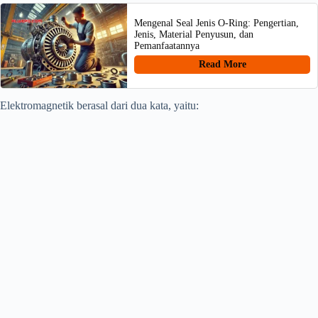
Mengenal Seal Jenis O-Ring: Pengertian,
Jenis, Material Penyusun, dan
Pemanfaatannya
Read More
Elektromagnetik berasal dari dua kata, yaitu: