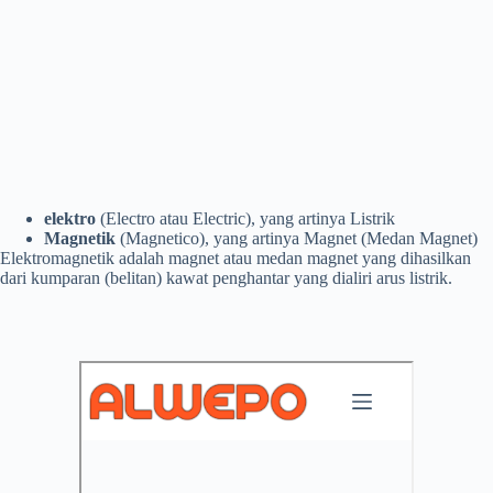
elektro
(Electro atau Electric), yang artinya Listrik
Magnetik
(Magnetico), yang artinya Magnet (Medan Magnet)
Elektromagnetik adalah magnet atau medan magnet yang dihasilkan
dari kumparan (belitan) kawat penghantar yang dialiri arus listrik.