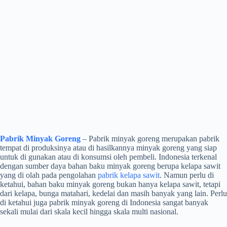
Pabrik Minyak Goreng
– Pabrik minyak goreng merupakan pabrik
tempat di produksinya atau di hasilkannya minyak goreng yang siap
untuk di gunakan atau di konsumsi oleh pembeli. Indonesia terkenal
dengan sumber daya bahan baku minyak goreng berupa kelapa sawit
yang di olah pada pengolahan
pabrik kelapa sawit
. Namun perlu di
ketahui, bahan baku minyak goreng bukan hanya kelapa sawit, tetapi
dari kelapa, bunga matahari, kedelai dan masih banyak yang lain. Perlu
di ketahui juga pabrik minyak goreng di Indonesia sangat banyak
sekali mulai dari skala kecil hingga skala multi nasional.