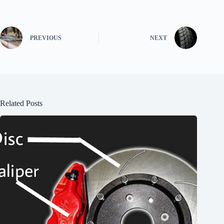
PREVIOUS
NEXT
Related Posts