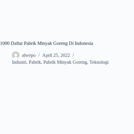
1000 Daftar Pabrik Minyak Goreng Di Indonesia
alwepo
April 25, 2022
Industri
,
Pabrik
,
Pabrik Minyak Goreng
,
Teknologi