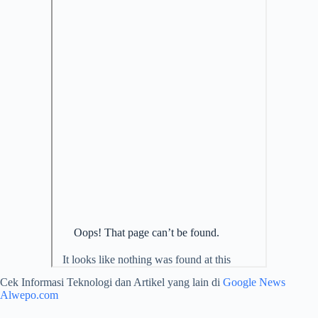
Cek Informasi Teknologi dan Artikel yang lain di
Google News
Alwepo.com