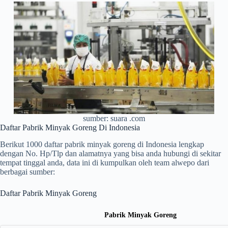
sumber: suara .com
Daftar Pabrik Minyak Goreng Di Indonesia
Berikut 1000 daftar pabrik minyak goreng di Indonesia lengkap
dengan No. Hp/Tlp dan alamatnya yang bisa anda hubungi di sekitar
tempat tinggal anda, data ini di kumpulkan oleh team alwepo dari
berbagai sumber:
Daftar Pabrik Minyak Goreng
Pabrik Minyak Goreng