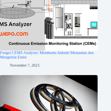
Fungsi CEMS Analyzer: Membantu Industri Memantau dan
Mengelola Emisi
November 7, 2023