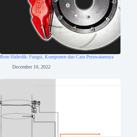
Rem Hidrolik: Fungsi, Komponen dan Cara Perawatannya
December 10, 2022