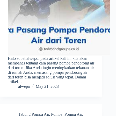
Halo sobat alwepo, pada artikel kali ini kita akan
membahas tentang cara pasang pompa pendorong air
dari toren. Jika Anda ingin meningkatkan tekanan air
di rumah Anda, memasang pompa pendorong air
dari toren bisa menjadi solusi yang tepat. Dalam
artikel…
alwepo
May 21, 2023
Tabung Pompa Air
,
Pompa
,
Pompa Air
,