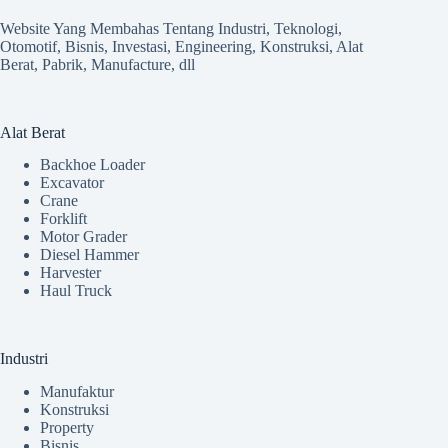
Website Yang Membahas Tentang Industri, Teknologi,
Otomotif, Bisnis, Investasi, Engineering, Konstruksi, Alat
Berat, Pabrik, Manufacture, dll
Alat Berat
Backhoe Loader
Excavator
Crane
Forklift
Motor Grader
Diesel Hammer
Harvester
Haul Truck
Industri
Manufaktur
Konstruksi
Property
Bisnis