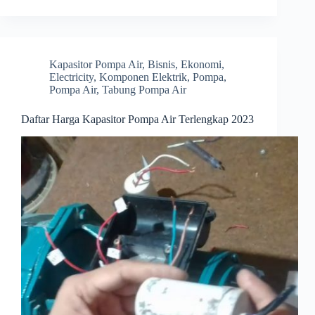
Kapasitor Pompa Air
,
Bisnis
,
Ekonomi
,
Electricity
,
Komponen Elektrik
,
Pompa
,
Pompa Air
,
Tabung Pompa Air
Daftar Harga Kapasitor Pompa Air Terlengkap 2023