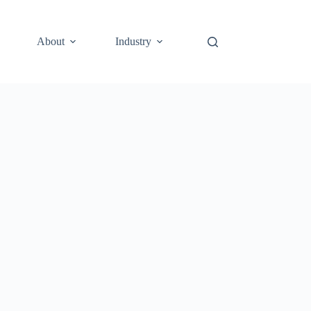
About
Industry