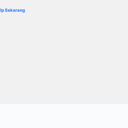
lp Sekarang