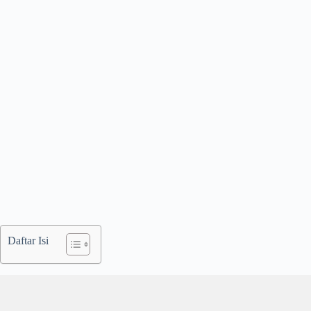
Daftar Isi