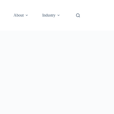
About
Industry