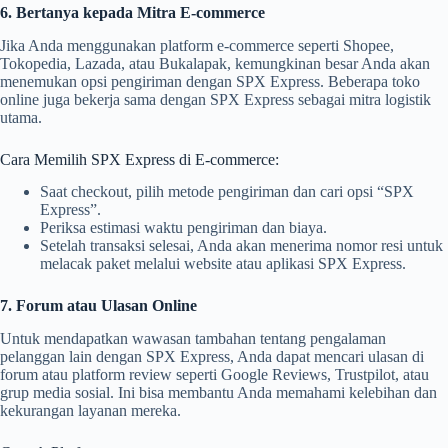
6. Bertanya kepada Mitra E-commerce
Jika Anda menggunakan platform e-commerce seperti Shopee,
Tokopedia, Lazada, atau Bukalapak, kemungkinan besar Anda akan
menemukan opsi pengiriman dengan SPX Express. Beberapa toko
online juga bekerja sama dengan SPX Express sebagai mitra logistik
utama.
Cara Memilih SPX Express di E-commerce:
Saat checkout, pilih metode pengiriman dan cari opsi “SPX
Express”.
Periksa estimasi waktu pengiriman dan biaya.
Setelah transaksi selesai, Anda akan menerima nomor resi untuk
melacak paket melalui website atau aplikasi SPX Express.
7. Forum atau Ulasan Online
Untuk mendapatkan wawasan tambahan tentang pengalaman
pelanggan lain dengan SPX Express, Anda dapat mencari ulasan di
forum atau platform review seperti Google Reviews, Trustpilot, atau
grup media sosial. Ini bisa membantu Anda memahami kelebihan dan
kekurangan layanan mereka.