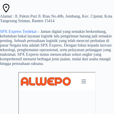
Alamat : Jl. Palem Puri Jl. Riau No.40b, Jombang, Kec. Ciputat, Kota
Tangerang Selatan, Banten 15414
SPX Express Terdekat
– Jaman digital yang semakin berkembang,
kebutuhan bakal layanan logistik lalu pengiriman barang jadi semakin
penting. Sebuah perusahaan logistik yang telah mencuri perhatian di
pasar Negara kita adalah SPX Express. Dengan fokus kepada inovasi
teknologi, penghematan operasional, serta pelayanan pelanggan yang
maksimal, SPX Express tuntas menawarkan solusi ongkir yang
komprehensif menurut berbagai jenis jualan, mulai dari usaha mungil
hingga perusahaan raksasa.