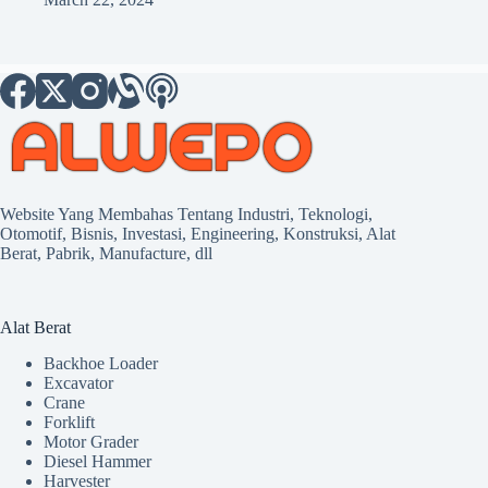
Website Yang Membahas Tentang Industri, Teknologi,
Otomotif, Bisnis, Investasi, Engineering, Konstruksi, Alat
Berat, Pabrik, Manufacture, dll
Alat Berat
Backhoe Loader
Excavator
Crane
Forklift
Motor Grader
Diesel Hammer
Harvester