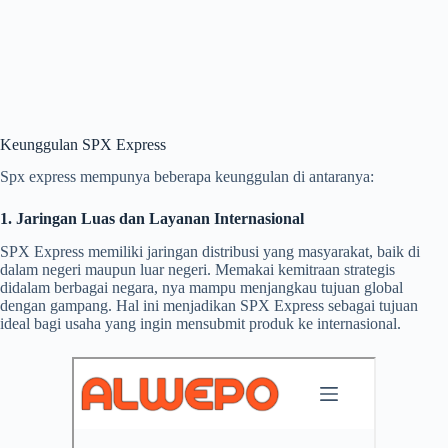
Keunggulan SPX Express
Spx express mempunya beberapa keunggulan di antaranya:
1. Jaringan Luas dan Layanan Internasional
SPX Express memiliki jaringan distribusi yang masyarakat, baik di
dalam negeri maupun luar negeri. Memakai kemitraan strategis
didalam berbagai negara, nya mampu menjangkau tujuan global
dengan gampang. Hal ini menjadikan SPX Express sebagai tujuan
ideal bagi usaha yang ingin mensubmit produk ke internasional.