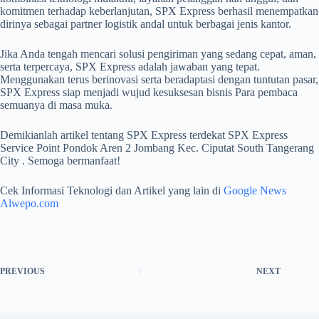
komitmen terhadap keberlanjutan, SPX Express berhasil menempatkan
dirinya sebagai partner logistik andal untuk berbagai jenis kantor.
Jika Anda tengah mencari solusi pengiriman yang sedang cepat, aman,
serta terpercaya, SPX Express adalah jawaban yang tepat.
Menggunakan terus berinovasi serta beradaptasi dengan tuntutan pasar,
SPX Express siap menjadi wujud kesuksesan bisnis Para pembaca
semuanya di masa muka.
Demikianlah artikel tentang SPX Express terdekat SPX Express
Service Point Pondok Aren 2 Jombang Kec. Ciputat South Tangerang
City . Semoga bermanfaat!
Cek Informasi Teknologi dan Artikel yang lain di
Google News
Alwepo.com
PREVIOUS
NEXT