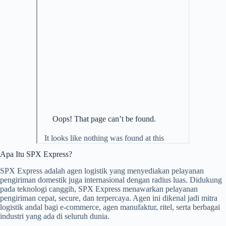
Apa Itu SPX Express?
SPX Express adalah agen logistik yang menyediakan pelayanan
pengiriman domestik juga internasional dengan radius luas. Didukung
pada teknologi canggih, SPX Express menawarkan pelayanan
pengiriman cepat, secure, dan terpercaya. Agen ini dikenal jadi mitra
logistik andal bagi e-commerce, agen manufaktur, ritel, serta berbagai
industri yang ada di seluruh dunia.