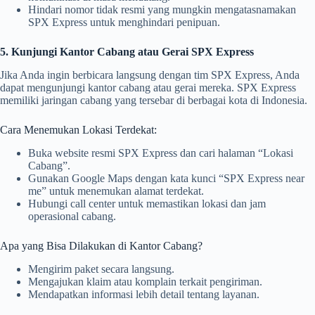
Hindari nomor tidak resmi yang mungkin mengatasnamakan
SPX Express untuk menghindari penipuan.
5. Kunjungi Kantor Cabang atau Gerai SPX Express
Jika Anda ingin berbicara langsung dengan tim SPX Express, Anda
dapat mengunjungi kantor cabang atau gerai mereka. SPX Express
memiliki jaringan cabang yang tersebar di berbagai kota di Indonesia.
Cara Menemukan Lokasi Terdekat:
Buka website resmi SPX Express dan cari halaman “Lokasi
Cabang”.
Gunakan Google Maps dengan kata kunci “SPX Express near
me” untuk menemukan alamat terdekat.
Hubungi call center untuk memastikan lokasi dan jam
operasional cabang.
Apa yang Bisa Dilakukan di Kantor Cabang?
Mengirim paket secara langsung.
Mengajukan klaim atau komplain terkait pengiriman.
Mendapatkan informasi lebih detail tentang layanan.