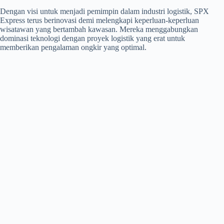
Dengan visi untuk menjadi pemimpin dalam industri logistik, SPX
Express terus berinovasi demi melengkapi keperluan-keperluan
wisatawan yang bertambah kawasan. Mereka menggabungkan
dominasi teknologi dengan proyek logistik yang erat untuk
memberikan pengalaman ongkir yang optimal.