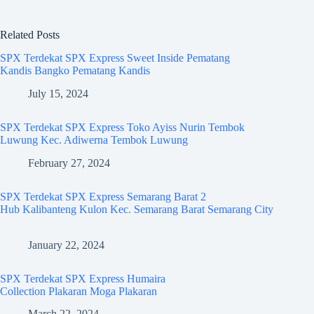
Related Posts
SPX Terdekat SPX Express Sweet Inside Pematang
Kandis Bangko Pematang Kandis
July 15, 2024
SPX Terdekat SPX Express Toko Ayiss Nurin Tembok
Luwung Kec. Adiwerna Tembok Luwung
February 27, 2024
SPX Terdekat SPX Express Semarang Barat 2
Hub Kalibanteng Kulon Kec. Semarang Barat Semarang City
January 22, 2024
SPX Terdekat SPX Express Humaira
Collection Plakaran Moga Plakaran
March 22, 2024