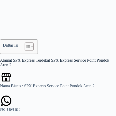
Daftar Isi
Alamat SPX Express Terdekat SPX Express Service Point Pondok
Aren 2
Nama Bisnis : SPX Express Service Point Pondok Aren 2
No Tlp/Hp :