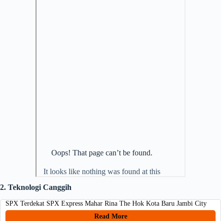
2. Teknologi Canggih
SPX Terdekat SPX Express Mahar Rina The Hok Kota Baru Jambi City
Read More