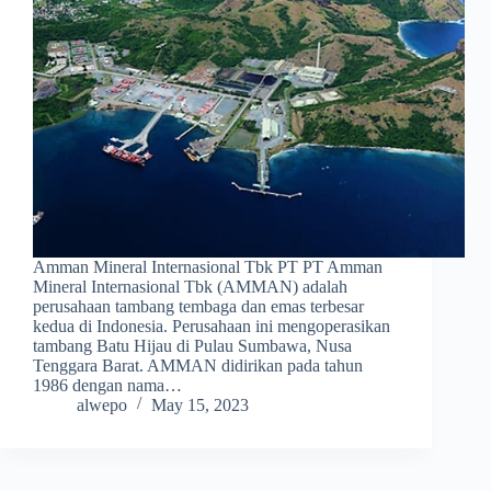
Amman Mineral Internasional Tbk PT PT Amman
Mineral Internasional Tbk (AMMAN) adalah
perusahaan tambang tembaga dan emas terbesar
kedua di Indonesia. Perusahaan ini mengoperasikan
tambang Batu Hijau di Pulau Sumbawa, Nusa
Tenggara Barat. AMMAN didirikan pada tahun
1986 dengan nama…
alwepo
May 15, 2023