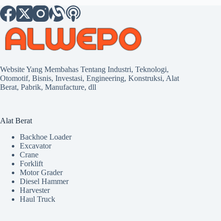
Website Yang Membahas Tentang Industri, Teknologi,
Otomotif, Bisnis, Investasi, Engineering, Konstruksi, Alat
Berat, Pabrik, Manufacture, dll
Alat Berat
Backhoe Loader
Excavator
Crane
Forklift
Motor Grader
Diesel Hammer
Harvester
Haul Truck