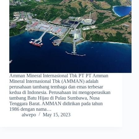
Amman Mineral Internasional Tbk PT PT Amman
Mineral Internasional Tbk (AMMAN) adalah
perusahaan tambang tembaga dan emas terbesar
kedua di Indonesia. Perusahaan ini mengoperasikan
tambang Batu Hijau di Pulau Sumbawa, Nusa
Tenggara Barat. AMMAN didirikan pada tahun
1986 dengan nama…
alwepo
May 15, 2023