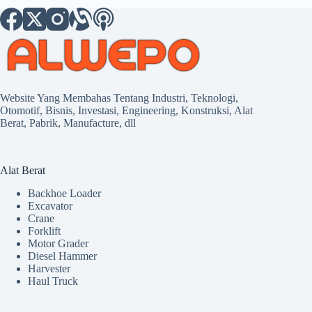
Website Yang Membahas Tentang Industri, Teknologi,
Otomotif, Bisnis, Investasi, Engineering, Konstruksi, Alat
Berat, Pabrik, Manufacture, dll
Alat Berat
Backhoe Loader
Excavator
Crane
Forklift
Motor Grader
Diesel Hammer
Harvester
Haul Truck