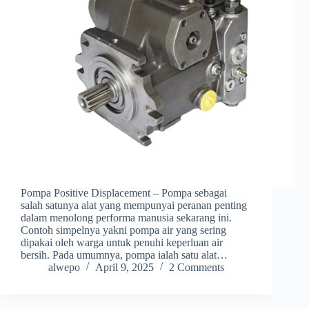
Pompa Positive Displacement – Pompa sebagai
salah satunya alat yang mempunyai peranan penting
dalam menolong performa manusia sekarang ini.
Contoh simpelnya yakni pompa air yang sering
dipakai oleh warga untuk penuhi keperluan air
bersih. Pada umumnya, pompa ialah satu alat…
alwepo
April 9, 2025
2 Comments