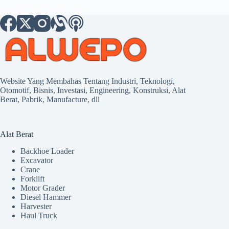
Website Yang Membahas Tentang Industri, Teknologi,
Otomotif, Bisnis, Investasi, Engineering, Konstruksi, Alat
Berat, Pabrik, Manufacture, dll
Alat Berat
Backhoe Loader
Excavator
Crane
Forklift
Motor Grader
Diesel Hammer
Harvester
Haul Truck