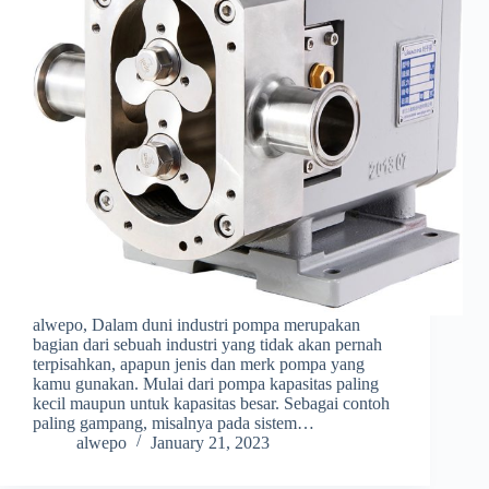
alwepo, Dalam duni industri pompa merupakan
bagian dari sebuah industri yang tidak akan pernah
terpisahkan, apapun jenis dan merk pompa yang
kamu gunakan. Mulai dari pompa kapasitas paling
kecil maupun untuk kapasitas besar. Sebagai contoh
paling gampang, misalnya pada sistem…
alwepo
January 21, 2023