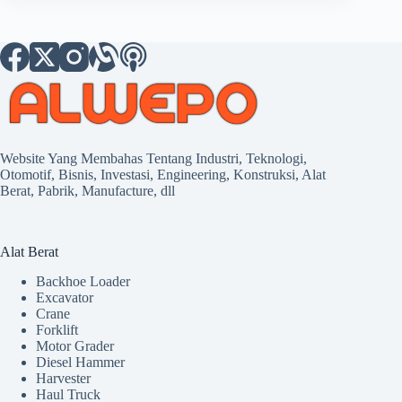
Website Yang Membahas Tentang Industri, Teknologi,
Otomotif, Bisnis, Investasi, Engineering, Konstruksi, Alat
Berat, Pabrik, Manufacture, dll
Alat Berat
Backhoe Loader
Excavator
Crane
Forklift
Motor Grader
Diesel Hammer
Harvester
Haul Truck