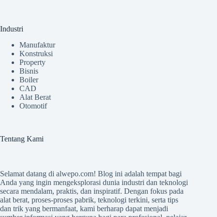
Industri
Manufaktur
Konstruksi
Property
Bisnis
Boiler
CAD
Alat Berat
Otomotif
Tentang Kami
Selamat datang di
alwepo.com
! Blog ini adalah tempat bagi
Anda yang ingin mengeksplorasi dunia industri dan teknologi
secara mendalam, praktis, dan inspiratif. Dengan fokus pada
alat berat, proses-proses pabrik, teknologi terkini, serta tips
dan trik yang bermanfaat, kami berharap dapat menjadi