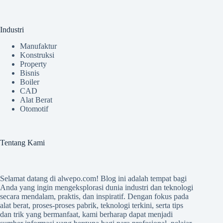
Industri
Manufaktur
Konstruksi
Property
Bisnis
Boiler
CAD
Alat Berat
Otomotif
Tentang Kami
Selamat datang di
alwepo.com
! Blog ini adalah tempat bagi
Anda yang ingin mengeksplorasi dunia industri dan teknologi
secara mendalam, praktis, dan inspiratif. Dengan fokus pada
alat berat, proses-proses pabrik, teknologi terkini, serta tips
dan trik yang bermanfaat, kami berharap dapat menjadi