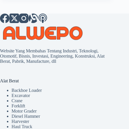
Website Yang Membahas Tentang Industri, Teknologi,
Otomotif, Bisnis, Investasi, Engineering, Konstruksi, Alat
Berat, Pabrik, Manufacture, dll
Alat Berat
Backhoe Loader
Excavator
Crane
Forklift
Motor Grader
Diesel Hammer
Harvester
Haul Truck