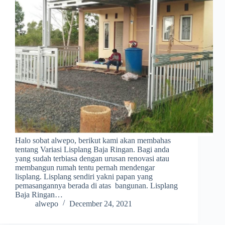
Halo sobat alwepo, berikut kami akan membahas
tentang Variasi Lisplang Baja Ringan. Bagi anda
yang sudah terbiasa dengan urusan renovasi atau
membangun rumah tentu pernah mendengar
lisplang. Lisplang sendiri yakni papan yang
pemasangannya berada di atas bangunan. Lisplang
Baja Ringan…
alwepo
December 24, 2021