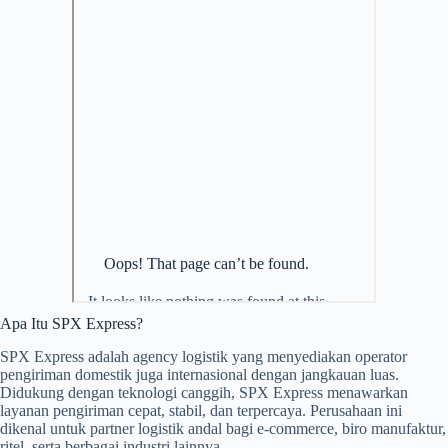
Apa Itu SPX Express?
SPX Express adalah agency logistik yang menyediakan operator
pengiriman domestik juga internasional dengan jangkauan luas.
Didukung dengan teknologi canggih, SPX Express menawarkan
layanan pengiriman cepat, stabil, dan terpercaya. Perusahaan ini
dikenal untuk partner logistik andal bagi e-commerce, biro manufaktur,
ritel, serta berbagai industri lainnya.