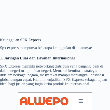
Keunggulan SPX Express
Spx express mempunya beberapa keunggulan di antaranya:
1. Jaringan Luas dan Layanan Internasional
SPX Express memiliki networking distribusi yang panjang, baik di
dalam negeri maupun luar negeri. Memakai kemitraan strategis
didalam berbagai negara, masyarakat mampu menjangkau destinasi
global dengan cepat. Hal ini menjadikan SPX Express sebagai tujuan
ideal bagi jualan yang ingin kirim produk ke internasional.