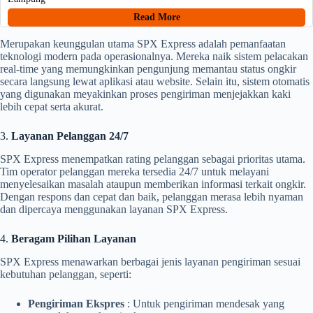
Read More
Merupakan keunggulan utama SPX Express adalah pemanfaatan
teknologi modern pada operasionalnya. Mereka naik sistem pelacakan
real-time yang memungkinkan pengunjung memantau status ongkir
secara langsung lewat aplikasi atau website. Selain itu, sistem otomatis
yang digunakan meyakinkan proses pengiriman menjejakkan kaki
lebih cepat serta akurat.
3.
Layanan Pelanggan 24/7
SPX Express menempatkan rating pelanggan sebagai prioritas utama.
Tim operator pelanggan mereka tersedia 24/7 untuk melayani
menyelesaikan masalah ataupun memberikan informasi terkait ongkir.
Dengan respons dan cepat dan baik, pelanggan merasa lebih nyaman
dan dipercaya menggunakan layanan SPX Express.
4.
Beragam Pilihan Layanan
SPX Express menawarkan berbagai jenis layanan pengiriman sesuai
kebutuhan pelanggan, seperti:
Pengiriman Ekspres
: Untuk pengiriman mendesak yang