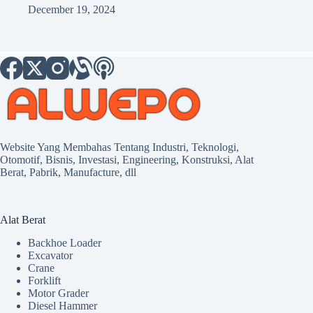
December 19, 2024
Website Yang Membahas Tentang Industri, Teknologi,
Otomotif, Bisnis, Investasi, Engineering, Konstruksi, Alat
Berat, Pabrik, Manufacture, dll
Alat Berat
Backhoe Loader
Excavator
Crane
Forklift
Motor Grader
Diesel Hammer