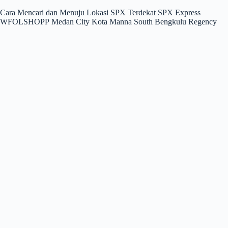
Cara Mencari dan Menuju Lokasi SPX Terdekat SPX Express
WFOLSHOPP Medan City Kota Manna South Bengkulu Regency