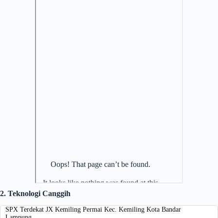
2. Teknologi Canggih
SPX Terdekat JX Kemiling Permai Kec. Kemiling Kota Bandar
Lampung