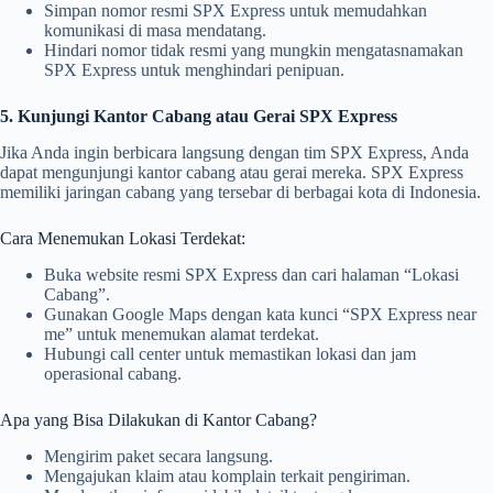
Simpan nomor resmi SPX Express untuk memudahkan
komunikasi di masa mendatang.
Hindari nomor tidak resmi yang mungkin mengatasnamakan
SPX Express untuk menghindari penipuan.
5. Kunjungi Kantor Cabang atau Gerai SPX Express
Jika Anda ingin berbicara langsung dengan tim SPX Express, Anda
dapat mengunjungi kantor cabang atau gerai mereka. SPX Express
memiliki jaringan cabang yang tersebar di berbagai kota di Indonesia.
Cara Menemukan Lokasi Terdekat:
Buka website resmi SPX Express dan cari halaman “Lokasi
Cabang”.
Gunakan Google Maps dengan kata kunci “SPX Express near
me” untuk menemukan alamat terdekat.
Hubungi call center untuk memastikan lokasi dan jam
operasional cabang.
Apa yang Bisa Dilakukan di Kantor Cabang?
Mengirim paket secara langsung.
Mengajukan klaim atau komplain terkait pengiriman.