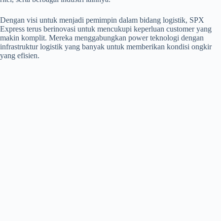
Dengan visi untuk menjadi pemimpin dalam bidang logistik, SPX
Express terus berinovasi untuk mencukupi keperluan customer yang
makin komplit. Mereka menggabungkan power teknologi dengan
infrastruktur logistik yang banyak untuk memberikan kondisi ongkir
yang efisien.