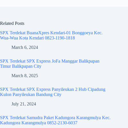
Related Posts
SPX Terdekat BuanaXpres Kendari-01 Bonggoeya Kec.
Wua-Wua Kota Kendari 0823-1190-1818
March 6, 2024
SPX Terdekat SPX Express JoFa Manggar Balikpapan
Timur Balikpapan City
March 8, 2025
SPX Terdekat SPX Express Panyileukan 2 Hub Cipadung
Kulon Panyileukan Bandung City
July 21, 2024
SPX Terdekat Samudra Paket Kadungora Karangmulya Kec.
Kadungora Karangmulya 0852-2130-6037