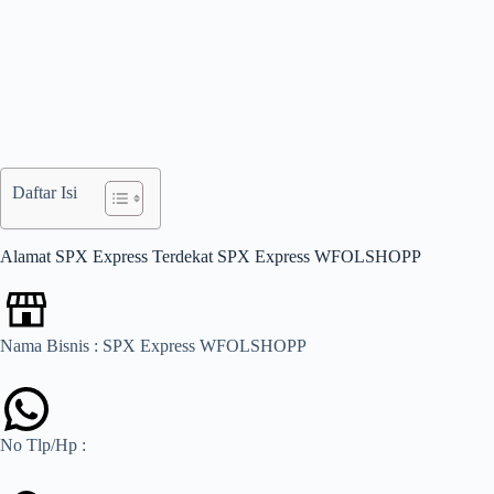
Daftar Isi
Alamat SPX Express Terdekat SPX Express WFOLSHOPP
Nama Bisnis : SPX Express WFOLSHOPP
No Tlp/Hp :