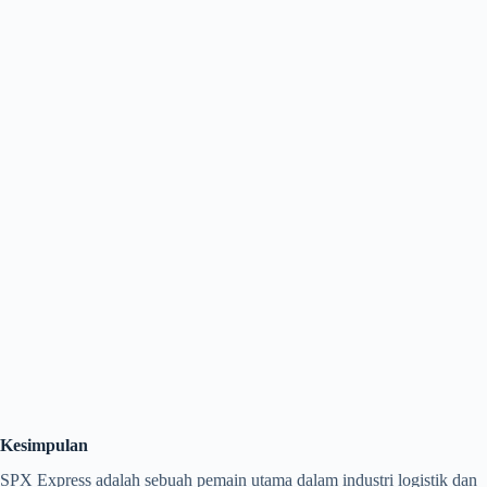
Kesimpulan
SPX Express adalah sebuah pemain utama dalam industri logistik dan