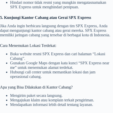
Hindari nomor tidak resmi yang mungkin mengatasnamakan
SPX Express untuk menghindari penipuan.
5. Kunjungi Kantor Cabang atau Gerai SPX Express
Jika Anda ingin berbicara langsung dengan tim SPX Express, Anda
dapat mengunjungi kantor cabang atau gerai mereka. SPX Express
memiliki jaringan cabang yang tersebar di berbagai kota di Indonesia.
Cara Menemukan Lokasi Terdekat:
Buka website resmi SPX Express dan cari halaman “Lokasi
Cabang”.
Gunakan Google Maps dengan kata kunci “SPX Express near
me” untuk menemukan alamat terdekat.
Hubungi call center untuk memastikan lokasi dan jam
operasional cabang.
Apa yang Bisa Dilakukan di Kantor Cabang?
Mengirim paket secara langsung.
Mengajukan klaim atau komplain terkait pengiriman.
Mendapatkan informasi lebih detail tentang layanan.