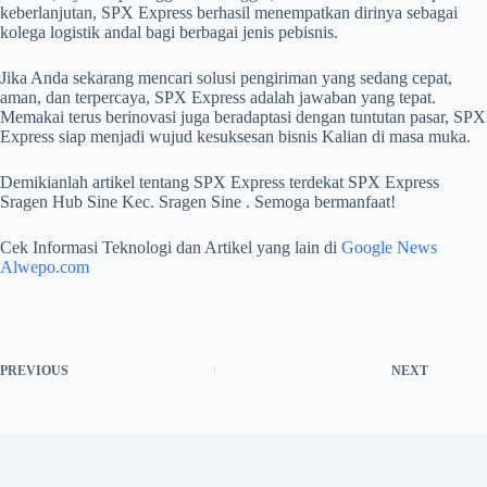
keberlanjutan, SPX Express berhasil menempatkan dirinya sebagai
kolega logistik andal bagi berbagai jenis pebisnis.
Jika Anda sekarang mencari solusi pengiriman yang sedang cepat,
aman, dan terpercaya, SPX Express adalah jawaban yang tepat.
Memakai terus berinovasi juga beradaptasi dengan tuntutan pasar, SPX
Express siap menjadi wujud kesuksesan bisnis Kalian di masa muka.
Demikianlah artikel tentang SPX Express terdekat SPX Express
Sragen Hub Sine Kec. Sragen Sine . Semoga bermanfaat!
Cek Informasi Teknologi dan Artikel yang lain di
Google News
Alwepo.com
PREVIOUS
NEXT