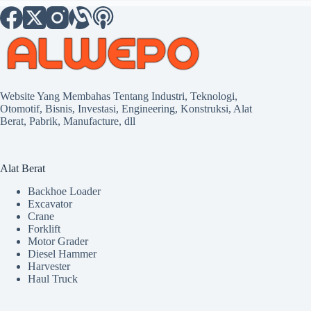
Website Yang Membahas Tentang Industri, Teknologi,
Otomotif, Bisnis, Investasi, Engineering, Konstruksi, Alat
Berat, Pabrik, Manufacture, dll
Alat Berat
Backhoe Loader
Excavator
Crane
Forklift
Motor Grader
Diesel Hammer
Harvester
Haul Truck