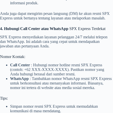
informasi produk.
Anda juga dapat mengirim pesan langsung (DM) ke akun resmi SPX
Express untuk bertanya tentang layanan atau melaporkan masalah.
4. Hubungi Call Center atau WhatsApp
SPX Express Terdekat
SPX Express menyediakan layanan pelanggan 24/7 melalui telepon
dan WhatsApp. Ini adalah cara yang cepat untuk mendapatkan
jawaban atas pertanyaan Anda.
Nomor Kontak:
Call Center
: Hubungi nomor hotline resmi SPX Express
(contoh: +62 XXX-XXXX-XXXX). Pastikan nomor yang
Anda hubungi berasal dari sumber resmi.
WhatsApp
: Tambahkan nomor WhatsApp resmi SPX Express
untuk berkonsultasi atau menanyakan informasi. Biasanya,
nomor ini tertera di website atau media sosial mereka.
Tips:
Simpan nomor resmi SPX Express untuk memudahkan
komunikasi di masa mendatang.