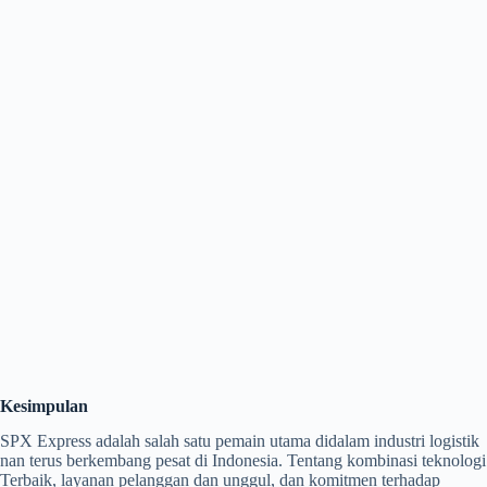
Kesimpulan
SPX Express adalah salah satu pemain utama didalam industri logistik
nan terus berkembang pesat di Indonesia. Tentang kombinasi teknologi
Terbaik, layanan pelanggan dan unggul, dan komitmen terhadap