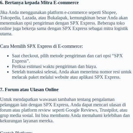
6. Bertanya kepada Mitra E-commerce
Jika Anda menggunakan platform e-commerce seperti Shopee,
Tokopedia, Lazada, atau Bukalapak, kemungkinan besar Anda akan
menemukan opsi pengiriman dengan SPX Express. Beberapa toko
online juga bekerja sama dengan SPX Express sebagai mitra logistik
utama.
Cara Memilih SPX Express di E-commerce:
Saat checkout, pilih metode pengiriman dan cari opsi “SPX
Express”.
Periksa estimasi waktu pengiriman dan biaya.
Setelah transaksi selesai, Anda akan menerima nomor resi untuk
melacak paket melalui website atau aplikasi SPX Express.
7. Forum atau Ulasan Online
Untuk mendapatkan wawasan tambahan tentang pengalaman
pelanggan lain dengan SPX Express, Anda dapat mencari ulasan di
forum atau platform review seperti Google Reviews, Trustpilot, atau
grup media sosial. Ini bisa membantu Anda memahami kelebihan dan
kekurangan layanan mereka.