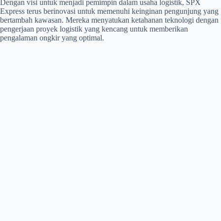
Dengan visi untuk menjadi pemimpin dalam usaha logistik, SPX
Express terus berinovasi untuk memenuhi keinginan pengunjung yang
bertambah kawasan. Mereka menyatukan ketahanan teknologi dengan
pengerjaan proyek logistik yang kencang untuk memberikan
pengalaman ongkir yang optimal.