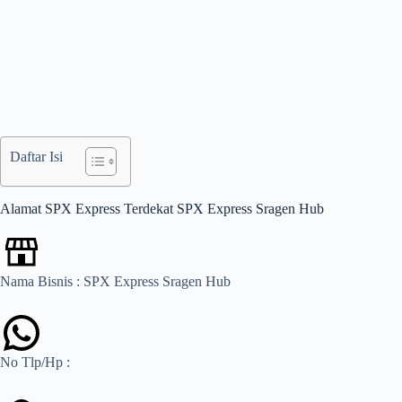
Daftar Isi
Alamat SPX Express Terdekat SPX Express Sragen Hub
Nama Bisnis : SPX Express Sragen Hub
No Tlp/Hp :