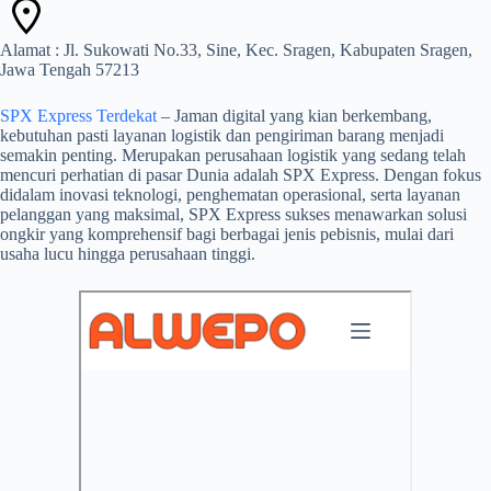
Alamat : Jl. Sukowati No.33, Sine, Kec. Sragen, Kabupaten Sragen,
Jawa Tengah 57213
SPX Express Terdekat
– Jaman digital yang kian berkembang,
kebutuhan pasti layanan logistik dan pengiriman barang menjadi
semakin penting. Merupakan perusahaan logistik yang sedang telah
mencuri perhatian di pasar Dunia adalah SPX Express. Dengan fokus
didalam inovasi teknologi, penghematan operasional, serta layanan
pelanggan yang maksimal, SPX Express sukses menawarkan solusi
ongkir yang komprehensif bagi berbagai jenis pebisnis, mulai dari
usaha lucu hingga perusahaan tinggi.