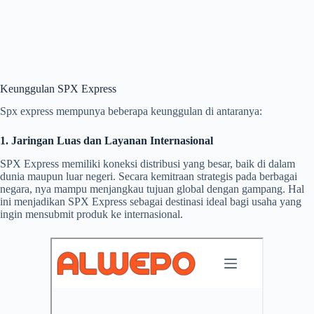
Keunggulan SPX Express
Spx express mempunya beberapa keunggulan di antaranya:
1. Jaringan Luas dan Layanan Internasional
SPX Express memiliki koneksi distribusi yang besar, baik di dalam
dunia maupun luar negeri. Secara kemitraan strategis pada berbagai
negara, nya mampu menjangkau tujuan global dengan gampang. Hal
ini menjadikan SPX Express sebagai destinasi ideal bagi usaha yang
ingin mensubmit produk ke internasional.