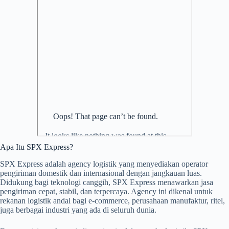
Apa Itu SPX Express?
SPX Express adalah agency logistik yang menyediakan operator
pengiriman domestik dan internasional dengan jangkauan luas.
Didukung bagi teknologi canggih, SPX Express menawarkan jasa
pengiriman cepat, stabil, dan terpercaya. Agency ini dikenal untuk
rekanan logistik andal bagi e-commerce, perusahaan manufaktur, ritel,
juga berbagai industri yang ada di seluruh dunia.