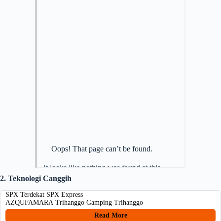
2. Teknologi Canggih
SPX Terdekat SPX Express
AZQUFAMARA Trihanggo Gamping Trihanggo
Read More