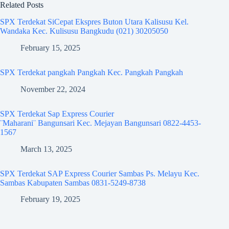
Related Posts
SPX Terdekat SiCepat Ekspres Buton Utara Kalisusu Kel.
Wandaka Kec. Kulisusu Bangkudu (021) 30205050
February 15, 2025
SPX Terdekat pangkah Pangkah Kec. Pangkah Pangkah
November 22, 2024
SPX Terdekat Sap Express Courier
¨Maharani¨ Bangunsari Kec. Mejayan Bangunsari 0822-4453-
1567
March 13, 2025
SPX Terdekat SAP Express Courier Sambas Ps. Melayu Kec.
Sambas Kabupaten Sambas 0831-5249-8738
February 19, 2025