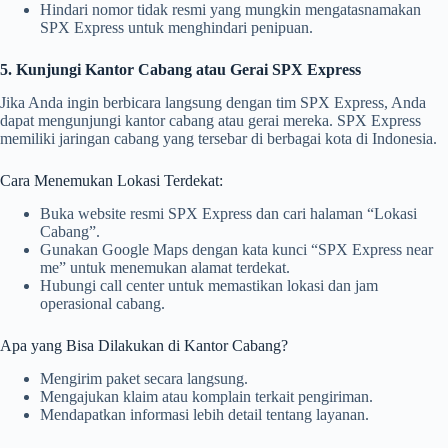
Hindari nomor tidak resmi yang mungkin mengatasnamakan
SPX Express untuk menghindari penipuan.
5. Kunjungi Kantor Cabang atau Gerai SPX Express
Jika Anda ingin berbicara langsung dengan tim SPX Express, Anda
dapat mengunjungi kantor cabang atau gerai mereka. SPX Express
memiliki jaringan cabang yang tersebar di berbagai kota di Indonesia.
Cara Menemukan Lokasi Terdekat:
Buka website resmi SPX Express dan cari halaman “Lokasi
Cabang”.
Gunakan Google Maps dengan kata kunci “SPX Express near
me” untuk menemukan alamat terdekat.
Hubungi call center untuk memastikan lokasi dan jam
operasional cabang.
Apa yang Bisa Dilakukan di Kantor Cabang?
Mengirim paket secara langsung.
Mengajukan klaim atau komplain terkait pengiriman.
Mendapatkan informasi lebih detail tentang layanan.