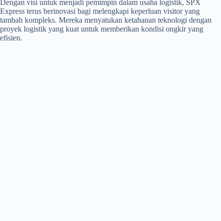
Dengan visi untuk menjadi pemimpin dalam usaha logistik, SPX
Express terus berinovasi bagi melengkapi keperluan visitor yang
tambah kompleks. Mereka menyatukan ketahanan teknologi dengan
proyek logistik yang kuat untuk memberikan kondisi ongkir yang
efisien.