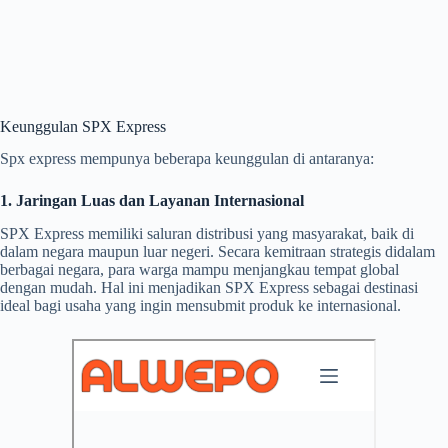
Keunggulan SPX Express
Spx express mempunya beberapa keunggulan di antaranya:
1. Jaringan Luas dan Layanan Internasional
SPX Express memiliki saluran distribusi yang masyarakat, baik di
dalam negara maupun luar negeri. Secara kemitraan strategis didalam
berbagai negara, para warga mampu menjangkau tempat global
dengan mudah. Hal ini menjadikan SPX Express sebagai destinasi
ideal bagi usaha yang ingin mensubmit produk ke internasional.