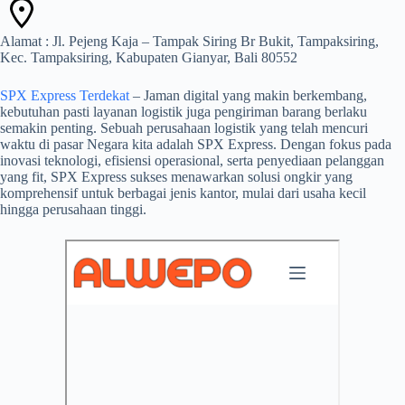
Alamat : Jl. Pejeng Kaja – Tampak Siring Br Bukit, Tampaksiring,
Kec. Tampaksiring, Kabupaten Gianyar, Bali 80552
SPX Express Terdekat
– Jaman digital yang makin berkembang,
kebutuhan pasti layanan logistik juga pengiriman barang berlaku
semakin penting. Sebuah perusahaan logistik yang telah mencuri
waktu di pasar Negara kita adalah SPX Express. Dengan fokus pada
inovasi teknologi, efisiensi operasional, serta penyediaan pelanggan
yang fit, SPX Express sukses menawarkan solusi ongkir yang
komprehensif untuk berbagai jenis kantor, mulai dari usaha kecil
hingga perusahaan tinggi.