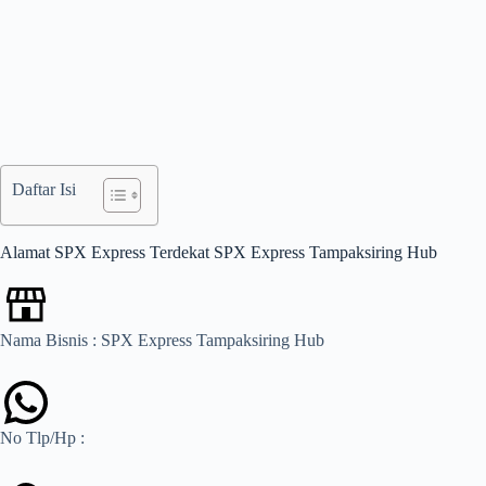
Daftar Isi
Alamat SPX Express Terdekat SPX Express Tampaksiring Hub
Nama Bisnis : SPX Express Tampaksiring Hub
No Tlp/Hp :