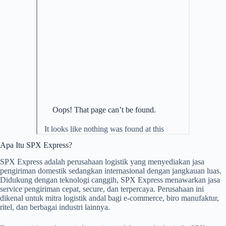
Apa Itu SPX Express?
SPX Express adalah perusahaan logistik yang menyediakan jasa
pengiriman domestik sedangkan internasional dengan jangkauan luas.
Didukung dengan teknologi canggih, SPX Express menawarkan jasa
service pengiriman cepat, secure, dan terpercaya. Perusahaan ini
dikenal untuk mitra logistik andal bagi e-commerce, biro manufaktur,
ritel, dan berbagai industri lainnya.