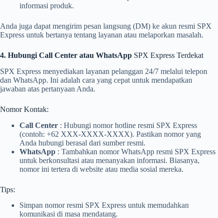
informasi produk.
Anda juga dapat mengirim pesan langsung (DM) ke akun resmi SPX
Express untuk bertanya tentang layanan atau melaporkan masalah.
4. Hubungi Call Center atau WhatsApp
SPX Express Terdekat
SPX Express menyediakan layanan pelanggan 24/7 melalui telepon
dan WhatsApp. Ini adalah cara yang cepat untuk mendapatkan
jawaban atas pertanyaan Anda.
Nomor Kontak:
Call Center
: Hubungi nomor hotline resmi SPX Express
(contoh: +62 XXX-XXXX-XXXX). Pastikan nomor yang
Anda hubungi berasal dari sumber resmi.
WhatsApp
: Tambahkan nomor WhatsApp resmi SPX Express
untuk berkonsultasi atau menanyakan informasi. Biasanya,
nomor ini tertera di website atau media sosial mereka.
Tips:
Simpan nomor resmi SPX Express untuk memudahkan
komunikasi di masa mendatang.