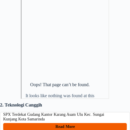
2. Teknologi Canggih
SPX Terdekat Gudang Kantor Karang Asam Ulu Kec. Sungai
Kunjang Kota Samarinda
Read More