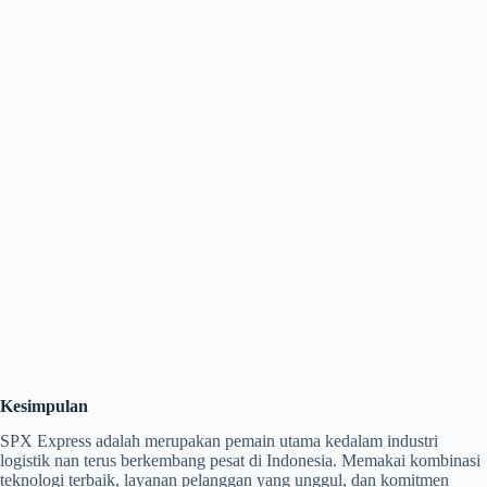
Kesimpulan
SPX Express adalah merupakan pemain utama kedalam industri
logistik nan terus berkembang pesat di Indonesia. Memakai kombinasi
teknologi terbaik, layanan pelanggan yang unggul, dan komitmen