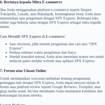
6. Bertanya kepada Mitra E-commerce
Jika Anda menggunakan platform e-commerce seperti Shopee,
Tokopedia, Lazada, atau Bukalapak, kemungkinan besar Anda akan
menemukan opsi pengiriman dengan SPX Express. Beberapa toko
online juga bekerja sama dengan SPX Express sebagai mitra logistik
utama.
Cara Memilih SPX Express di E-commerce:
Saat checkout, pilih metode pengiriman dan cari opsi “SPX
Express”.
Periksa estimasi waktu pengiriman dan biaya.
Setelah transaksi selesai, Anda akan menerima nomor resi untuk
melacak paket melalui website atau aplikasi SPX Express.
7. Forum atau Ulasan Online
Untuk mendapatkan wawasan tambahan tentang pengalaman
pelanggan lain dengan SPX Express, Anda dapat mencari ulasan di
forum atau platform review seperti Google Reviews, Trustpilot, atau
grup media sosial. Ini bisa membantu Anda memahami kelebihan dan
kekurangan layanan mereka.