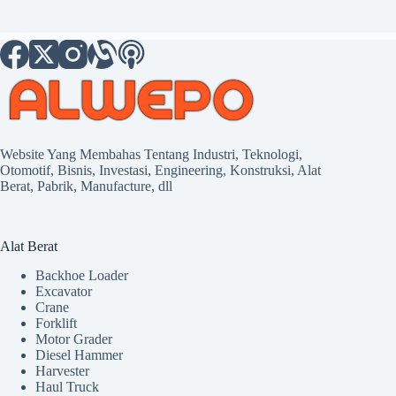
Website Yang Membahas Tentang Industri, Teknologi,
Otomotif, Bisnis, Investasi, Engineering, Konstruksi, Alat
Berat, Pabrik, Manufacture, dll
Alat Berat
Backhoe Loader
Excavator
Crane
Forklift
Motor Grader
Diesel Hammer
Harvester
Haul Truck