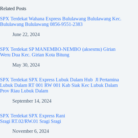
Related Posts
SPX Terdekat Wahana Express Bululawang Bululawang Kec.
Bululawang Bululawang 0856-9551-2383
June 22, 2024
SPX Terdekat SP MANEMBO-NEMBO (aksesmu) Girian
Weru Dua Kec. Girian Kota Bitung
May 30, 2024
SPX Terdekat SPX Express Lubuk Dalam Hub Jl Pertamina
Lubuk Dalam RT 001 RW 001 Kab Siak Kec Lubuk Dalam
Prov Riau Lubuk Dalam
September 14, 2024
SPX Terdekat SPX Express Rani
Sragi RT.02/RW.01 Sragi Sragi
November 6, 2024