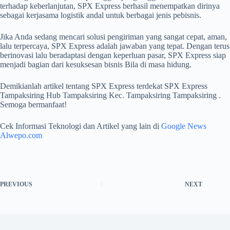
terhadap keberlanjutan, SPX Express berhasil menempatkan dirinya
sebagai kerjasama logistik andal untuk berbagai jenis pebisnis.
Jika Anda sedang mencari solusi pengiriman yang sangat cepat, aman,
lalu terpercaya, SPX Express adalah jawaban yang tepat. Dengan terus
berinovasi lalu beradaptasi dengan keperluan pasar, SPX Express siap
menjadi bagian dari kesuksesan bisnis Bila di masa hidung.
Demikianlah artikel tentang SPX Express terdekat SPX Express
Tampaksiring Hub Tampaksiring Kec. Tampaksiring Tampaksiring .
Semoga bermanfaat!
Cek Informasi Teknologi dan Artikel yang lain di
Google News
Alwepo.com
PREVIOUS
NEXT