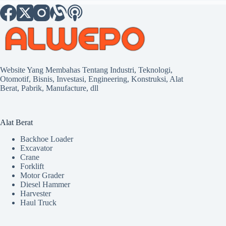
Website Yang Membahas Tentang Industri, Teknologi,
Otomotif, Bisnis, Investasi, Engineering, Konstruksi, Alat
Berat, Pabrik, Manufacture, dll
Alat Berat
Backhoe Loader
Excavator
Crane
Forklift
Motor Grader
Diesel Hammer
Harvester
Haul Truck