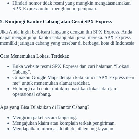
Hindari nomor tidak resmi yang mungkin mengatasnamakan
SPX Express untuk menghindari penipuan.
5. Kunjungi Kantor Cabang atau Gerai SPX Express
Jika Anda ingin berbicara langsung dengan tim SPX Express, Anda
dapat mengunjungi kantor cabang atau gerai mereka. SPX Express
memiliki jaringan cabang yang tersebar di berbagai kota di Indonesia.
Cara Menemukan Lokasi Terdekat:
Buka website resmi SPX Express dan cari halaman “Lokasi
Cabang”.
Gunakan Google Maps dengan kata kunci “SPX Express near
me” untuk menemukan alamat terdekat.
Hubungi call center untuk memastikan lokasi dan jam
operasional cabang.
Apa yang Bisa Dilakukan di Kantor Cabang?
Mengirim paket secara langsung.
Mengajukan klaim atau komplain terkait pengiriman.
Mendapatkan informasi lebih detail tentang layanan.