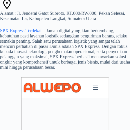
Alamat : Jl. Jenderal Gatot Subroto, RT.000/RW.000, Pekan Selesai,
Kecamatan La, Kabupaten Langkat, Sumatera Utara
SPX Express Terdekat
– Jaman digital yang kian berkembang,
kebutuhan pasti layanan logistik sedangkan pengiriman barang selaku
semakin penting. Salah satu perusahaan logistik yang sangat telah
mencuri perhatian di pasar Dunia adalah SPX Express. Dengan fokus
kepada inovasi teknologi, penghematan operasional, serta penyediaan
pelanggan yang maksimal, SPX Express berhasil menawarkan solusi
ongkir yang komprehensif untuk berbagai jenis bisnis, mulai dari usaha
mini hingga perusahaan besar.