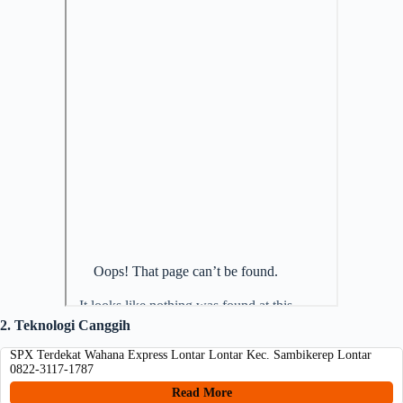
2. Teknologi Canggih
SPX Terdekat Wahana Express Lontar Lontar Kec. Sambikerep Lontar
0822-3117-1787
Read More