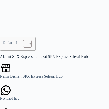
Daftar Isi
Alamat SPX Express Terdekat SPX Express Selesai Hub
Nama Bisnis : SPX Express Selesai Hub
No Tlp/Hp :