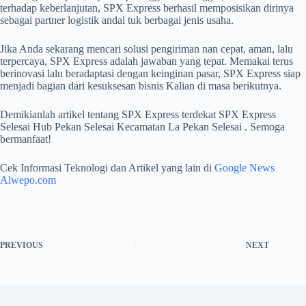
terhadap keberlanjutan, SPX Express berhasil memposisikan dirinya
sebagai partner logistik andal tuk berbagai jenis usaha.
Jika Anda sekarang mencari solusi pengiriman nan cepat, aman, lalu
terpercaya, SPX Express adalah jawaban yang tepat. Memakai terus
berinovasi lalu beradaptasi dengan keinginan pasar, SPX Express siap
menjadi bagian dari kesuksesan bisnis Kalian di masa berikutnya.
Demikianlah artikel tentang SPX Express terdekat SPX Express
Selesai Hub Pekan Selesai Kecamatan La Pekan Selesai . Semoga
bermanfaat!
Cek Informasi Teknologi dan Artikel yang lain di
Google News
Alwepo.com
PREVIOUS
NEXT