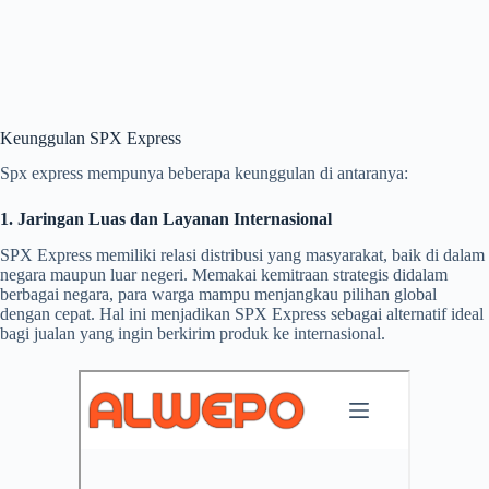
Keunggulan SPX Express
Spx express mempunya beberapa keunggulan di antaranya:
1. Jaringan Luas dan Layanan Internasional
SPX Express memiliki relasi distribusi yang masyarakat, baik di dalam
negara maupun luar negeri. Memakai kemitraan strategis didalam
berbagai negara, para warga mampu menjangkau pilihan global
dengan cepat. Hal ini menjadikan SPX Express sebagai alternatif ideal
bagi jualan yang ingin berkirim produk ke internasional.