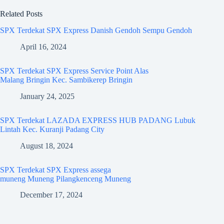
Related Posts
SPX Terdekat SPX Express Danish Gendoh Sempu Gendoh
April 16, 2024
SPX Terdekat SPX Express Service Point Alas
Malang Bringin Kec. Sambikerep Bringin
January 24, 2025
SPX Terdekat LAZADA EXPRESS HUB PADANG Lubuk
Lintah Kec. Kuranji Padang City
August 18, 2024
SPX Terdekat SPX Express assega
muneng Muneng Pilangkenceng Muneng
December 17, 2024