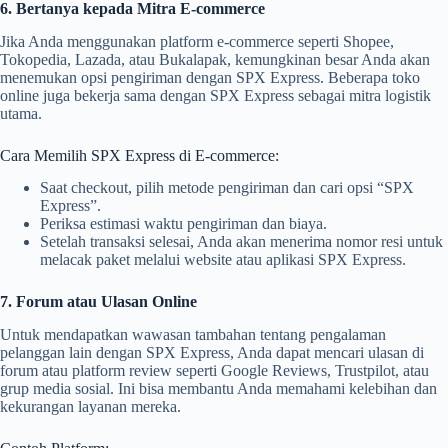
6. Bertanya kepada Mitra E-commerce
Jika Anda menggunakan platform e-commerce seperti Shopee,
Tokopedia, Lazada, atau Bukalapak, kemungkinan besar Anda akan
menemukan opsi pengiriman dengan SPX Express. Beberapa toko
online juga bekerja sama dengan SPX Express sebagai mitra logistik
utama.
Cara Memilih SPX Express di E-commerce:
Saat checkout, pilih metode pengiriman dan cari opsi “SPX
Express”.
Periksa estimasi waktu pengiriman dan biaya.
Setelah transaksi selesai, Anda akan menerima nomor resi untuk
melacak paket melalui website atau aplikasi SPX Express.
7. Forum atau Ulasan Online
Untuk mendapatkan wawasan tambahan tentang pengalaman
pelanggan lain dengan SPX Express, Anda dapat mencari ulasan di
forum atau platform review seperti Google Reviews, Trustpilot, atau
grup media sosial. Ini bisa membantu Anda memahami kelebihan dan
kekurangan layanan mereka.