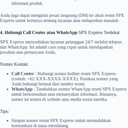
informasi produk.
Anda juga dapat mengirim pesan langsung (DM) ke akun resmi SPX
Express untuk bertanya tentang layanan atau melaporkan masalah.
4. Hubungi Call Center atau WhatsApp
SPX Express Terdekat
SPX Express menyediakan layanan pelanggan 24/7 melalui telepon
dan WhatsApp. Ini adalah cara yang cepat untuk mendapatkan
jawaban atas pertanyaan Anda.
Nomor Kontak:
Call Center
: Hubungi nomor hotline resmi SPX Express
(contoh: +62 XXX-XXXX-XXXX). Pastikan nomor yang
Anda hubungi berasal dari sumber resmi.
WhatsApp
: Tambahkan nomor WhatsApp resmi SPX Express
untuk berkonsultasi atau menanyakan informasi. Biasanya,
nomor ini tertera di website atau media sosial mereka.
Tips:
Simpan nomor resmi SPX Express untuk memudahkan
komunikasi di masa mendatang.