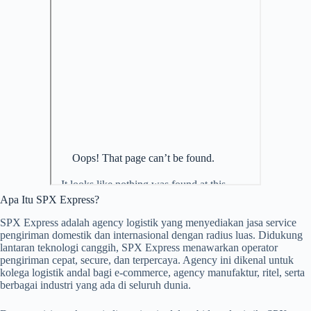
Apa Itu SPX Express?
SPX Express adalah agency logistik yang menyediakan jasa service
pengiriman domestik dan internasional dengan radius luas. Didukung
lantaran teknologi canggih, SPX Express menawarkan operator
pengiriman cepat, secure, dan terpercaya. Agency ini dikenal untuk
kolega logistik andal bagi e-commerce, agency manufaktur, ritel, serta
berbagai industri yang ada di seluruh dunia.