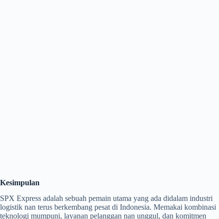
Kesimpulan
SPX Express adalah sebuah pemain utama yang ada didalam industri
logistik nan terus berkembang pesat di Indonesia. Memakai kombinasi
teknologi mumpuni, layanan pelanggan nan unggul, dan komitmen