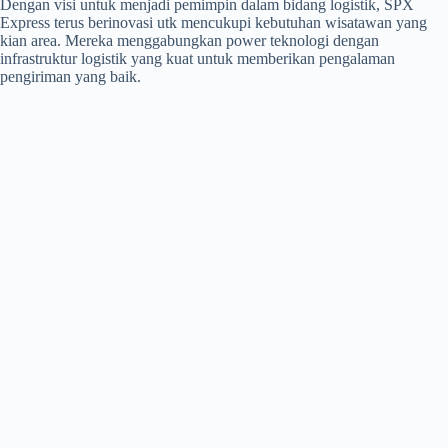
Dengan visi untuk menjadi pemimpin dalam bidang logistik, SPX
Express terus berinovasi utk mencukupi kebutuhan wisatawan yang
kian area. Mereka menggabungkan power teknologi dengan
infrastruktur logistik yang kuat untuk memberikan pengalaman
pengiriman yang baik.