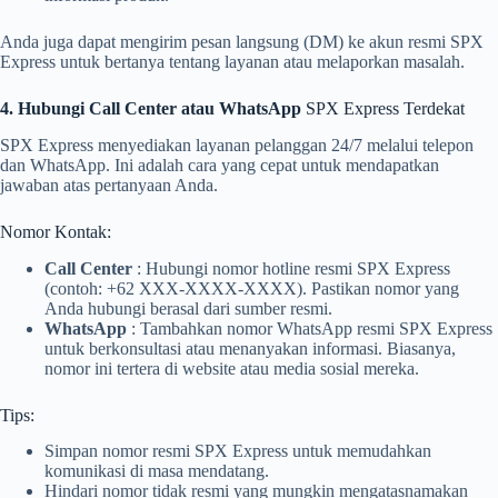
Anda juga dapat mengirim pesan langsung (DM) ke akun resmi SPX
Express untuk bertanya tentang layanan atau melaporkan masalah.
4. Hubungi Call Center atau WhatsApp
SPX Express Terdekat
SPX Express menyediakan layanan pelanggan 24/7 melalui telepon
dan WhatsApp. Ini adalah cara yang cepat untuk mendapatkan
jawaban atas pertanyaan Anda.
Nomor Kontak:
Call Center
: Hubungi nomor hotline resmi SPX Express
(contoh: +62 XXX-XXXX-XXXX). Pastikan nomor yang
Anda hubungi berasal dari sumber resmi.
WhatsApp
: Tambahkan nomor WhatsApp resmi SPX Express
untuk berkonsultasi atau menanyakan informasi. Biasanya,
nomor ini tertera di website atau media sosial mereka.
Tips:
Simpan nomor resmi SPX Express untuk memudahkan
komunikasi di masa mendatang.
Hindari nomor tidak resmi yang mungkin mengatasnamakan