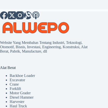
Website Yang Membahas Tentang Industri, Teknologi,
Otomotif, Bisnis, Investasi, Engineering, Konstruksi, Alat
Berat, Pabrik, Manufacture, dll
Alat Berat
Backhoe Loader
Excavator
Crane
Forklift
Motor Grader
Diesel Hammer
Harvester
Haul Truck