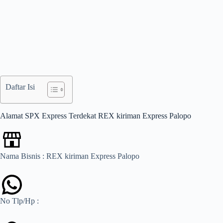
Daftar Isi
Alamat SPX Express Terdekat REX kiriman Express Palopo
Nama Bisnis : REX kiriman Express Palopo
No Tlp/Hp :