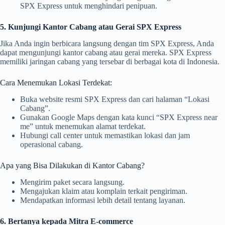
SPX Express untuk menghindari penipuan.
5. Kunjungi Kantor Cabang atau Gerai SPX Express
Jika Anda ingin berbicara langsung dengan tim SPX Express, Anda
dapat mengunjungi kantor cabang atau gerai mereka. SPX Express
memiliki jaringan cabang yang tersebar di berbagai kota di Indonesia.
Cara Menemukan Lokasi Terdekat:
Buka website resmi SPX Express dan cari halaman “Lokasi
Cabang”.
Gunakan Google Maps dengan kata kunci “SPX Express near
me” untuk menemukan alamat terdekat.
Hubungi call center untuk memastikan lokasi dan jam
operasional cabang.
Apa yang Bisa Dilakukan di Kantor Cabang?
Mengirim paket secara langsung.
Mengajukan klaim atau komplain terkait pengiriman.
Mendapatkan informasi lebih detail tentang layanan.
6. Bertanya kepada Mitra E-commerce