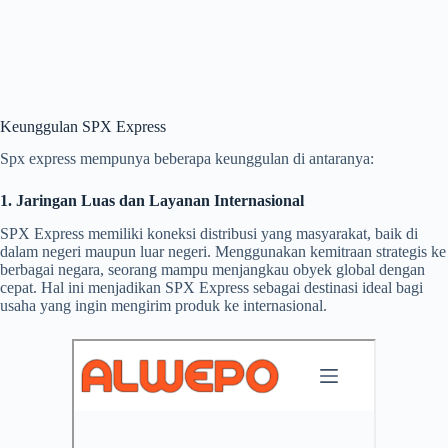
Keunggulan SPX Express
Spx express mempunya beberapa keunggulan di antaranya:
1. Jaringan Luas dan Layanan Internasional
SPX Express memiliki koneksi distribusi yang masyarakat, baik di
dalam negeri maupun luar negeri. Menggunakan kemitraan strategis ke
berbagai negara, seorang mampu menjangkau obyek global dengan
cepat. Hal ini menjadikan SPX Express sebagai destinasi ideal bagi
usaha yang ingin mengirim produk ke internasional.