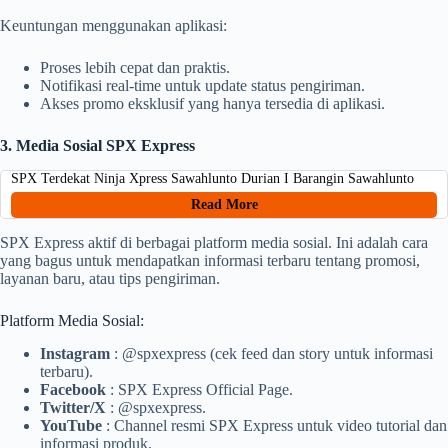
Keuntungan menggunakan aplikasi:
Proses lebih cepat dan praktis.
Notifikasi real-time untuk update status pengiriman.
Akses promo eksklusif yang hanya tersedia di aplikasi.
3. Media Sosial SPX Express
SPX Terdekat Ninja Xpress Sawahlunto Durian I Barangin Sawahlunto
Read More
SPX Express aktif di berbagai platform media sosial. Ini adalah cara
yang bagus untuk mendapatkan informasi terbaru tentang promosi,
layanan baru, atau tips pengiriman.
Platform Media Sosial:
Instagram
: @spxexpress (cek feed dan story untuk informasi
terbaru).
Facebook
: SPX Express Official Page.
Twitter/X
: @spxexpress.
YouTube
: Channel resmi SPX Express untuk video tutorial dan
informasi produk.