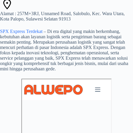
Alamat : 257M+3RJ, Unnamed Road, Salobulo, Kec. Wara Utara,
Kota Palopo, Sulawesi Selatan 91913
SPX Express Terdekat
– Di era digital yang makin berkembang,
kebutuhan akan layanan logistik serta pengiriman barang sebagai
semakin penting. Merupakan perusahaan logistik yang sangat telah
mencuri perhatian di pasar Indonesia adalah SPX Express. Dengan
fokus kepada inovasi teknologi, penghematan operasional, serta
service pelanggan yang baik, SPX Express telah menawarkan solusi
ongkir yang komprehensif tuk berbagai jenis bisnis, mulai dari usaha
mini hingga perusahaan gede.