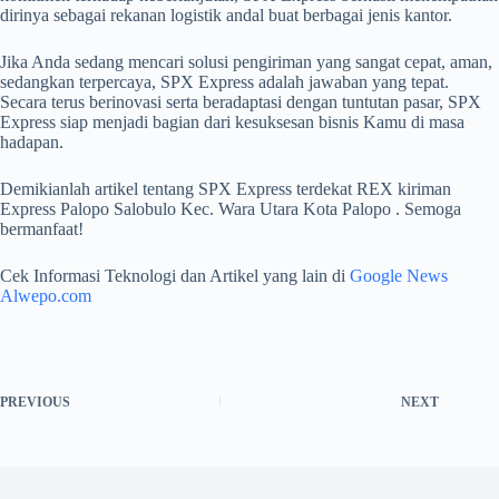
dirinya sebagai rekanan logistik andal buat berbagai jenis kantor.
Jika Anda sedang mencari solusi pengiriman yang sangat cepat, aman,
sedangkan terpercaya, SPX Express adalah jawaban yang tepat.
Secara terus berinovasi serta beradaptasi dengan tuntutan pasar, SPX
Express siap menjadi bagian dari kesuksesan bisnis Kamu di masa
hadapan.
Demikianlah artikel tentang SPX Express terdekat REX kiriman
Express Palopo Salobulo Kec. Wara Utara Kota Palopo . Semoga
bermanfaat!
Cek Informasi Teknologi dan Artikel yang lain di
Google News
Alwepo.com
PREVIOUS
NEXT