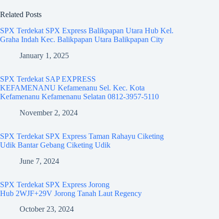
Related Posts
SPX Terdekat SPX Express Balikpapan Utara Hub Kel.
Graha Indah Kec. Balikpapan Utara Balikpapan City
January 1, 2025
SPX Terdekat SAP EXPRESS
KEFAMENANU Kefamenanu Sel. Kec. Kota
Kefamenanu Kefamenanu Selatan 0812-3957-5110
November 2, 2024
SPX Terdekat SPX Express Taman Rahayu Ciketing
Udik Bantar Gebang Ciketing Udik
June 7, 2024
SPX Terdekat SPX Express Jorong
Hub 2WJF+29V Jorong Tanah Laut Regency
October 23, 2024