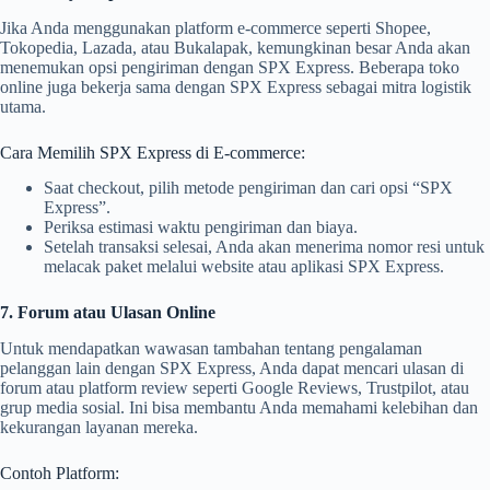
Jika Anda menggunakan platform e-commerce seperti Shopee,
Tokopedia, Lazada, atau Bukalapak, kemungkinan besar Anda akan
menemukan opsi pengiriman dengan SPX Express. Beberapa toko
online juga bekerja sama dengan SPX Express sebagai mitra logistik
utama.
Cara Memilih SPX Express di E-commerce:
Saat checkout, pilih metode pengiriman dan cari opsi “SPX
Express”.
Periksa estimasi waktu pengiriman dan biaya.
Setelah transaksi selesai, Anda akan menerima nomor resi untuk
melacak paket melalui website atau aplikasi SPX Express.
7. Forum atau Ulasan Online
Untuk mendapatkan wawasan tambahan tentang pengalaman
pelanggan lain dengan SPX Express, Anda dapat mencari ulasan di
forum atau platform review seperti Google Reviews, Trustpilot, atau
grup media sosial. Ini bisa membantu Anda memahami kelebihan dan
kekurangan layanan mereka.
Contoh Platform: