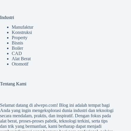
Industri
Manufaktur
Konstruksi
Property
Bisnis
Boiler
CAD
Alat Berat
Otomotif
Tentang Kami
Selamat datang di
alwepo.com
! Blog ini adalah tempat bagi
Anda yang ingin mengeksplorasi dunia industri dan teknologi
secara mendalam, praktis, dan inspiratif. Dengan fokus pada
alat berat, proses-proses pabrik, teknologi terkini, serta tips
dan trik yang bermanfaat, kami berharap dapat menjadi