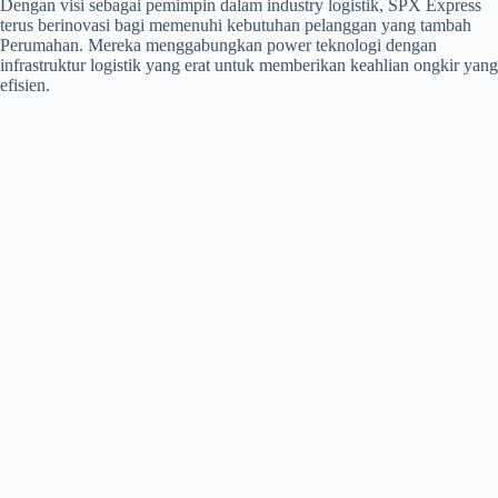
Dengan visi sebagai pemimpin dalam industry logistik, SPX Express
terus berinovasi bagi memenuhi kebutuhan pelanggan yang tambah
Perumahan. Mereka menggabungkan power teknologi dengan
infrastruktur logistik yang erat untuk memberikan keahlian ongkir yang
efisien.