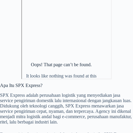
Apa Itu SPX Express?
SPX Express adalah perusahaan logistik yang menyediakan jasa
service pengiriman domestik lalu internasional dengan jangkauan luas.
Didukung oleh teknologi canggih, SPX Express menawarkan jasa
service pengiriman cepat, nyaman, dan terpercaya. Agency ini dikenal
menjadi mitra logistik andal bagi e-commerce, perusahaan manufaktur,
ritel, lalu berbagai industri lain.