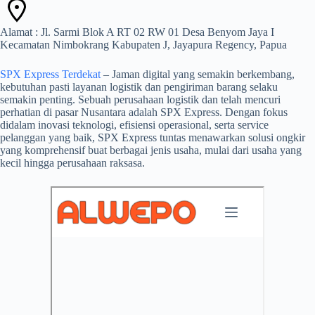
Alamat : Jl. Sarmi Blok A RT 02 RW 01 Desa Benyom Jaya I
Kecamatan Nimbokrang Kabupaten J, Jayapura Regency, Papua
SPX Express Terdekat
– Jaman digital yang semakin berkembang,
kebutuhan pasti layanan logistik dan pengiriman barang selaku
semakin penting. Sebuah perusahaan logistik dan telah mencuri
perhatian di pasar Nusantara adalah SPX Express. Dengan fokus
didalam inovasi teknologi, efisiensi operasional, serta service
pelanggan yang baik, SPX Express tuntas menawarkan solusi ongkir
yang komprehensif buat berbagai jenis usaha, mulai dari usaha yang
kecil hingga perusahaan raksasa.