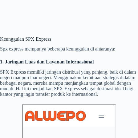
Keunggulan SPX Express
Spx express mempunya beberapa keunggulan di antaranya:
1. Jaringan Luas dan Layanan Internasional
SPX Express memiliki jaringan distribusi yang panjang, baik di dalam
negeri maupun luar negeri. Menggunakan kemitraan strategis didalam
berbagai negara, mereka mampu menjangkau tempat global dengan
mudah. Hal ini menjadikan SPX Express sebagai destinasi ideal bagi
kantor yang ingin transfer produk ke internasional.