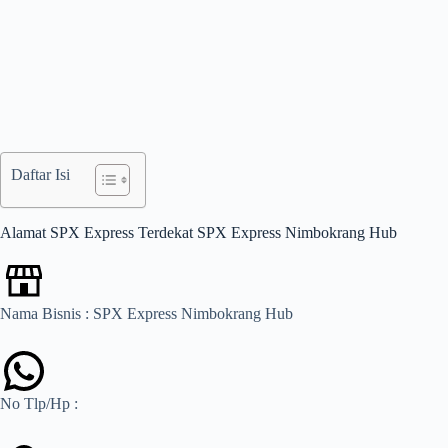
Daftar Isi
Alamat SPX Express Terdekat SPX Express Nimbokrang Hub
Nama Bisnis : SPX Express Nimbokrang Hub
No Tlp/Hp :