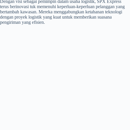
Dengan visi sebagai pemimpin dalam usaha logistik, SPX Express
terus berinovasi tuk memenuhi keperluan-keperluan pelanggan yang
bertambah kawasan. Mereka menggabungkan ketahanan teknologi
dengan proyek logistik yang kuat untuk memberikan suasana
pengiriman yang efisien.