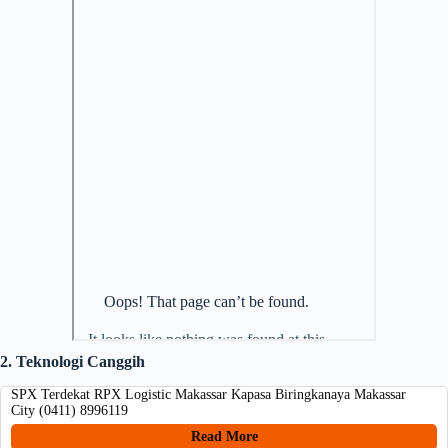
2. Teknologi Canggih
SPX Terdekat RPX Logistic Makassar Kapasa Biringkanaya Makassar
City (0411) 8996119
Read More