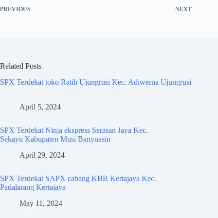
PREVIOUS
NEXT
Related Posts
SPX Terdekat toko Ratih Ujungrusi Kec. Adiwerna Ujungrusi
April 5, 2024
SPX Terdekat Ninja ekspress Serasan Jaya Kec.
Sekayu Kabupaten Musi Banyuasin
April 29, 2024
SPX Terdekat SAPX cabang KBB Kertajaya Kec.
Padalarang Kertajaya
May 11, 2024