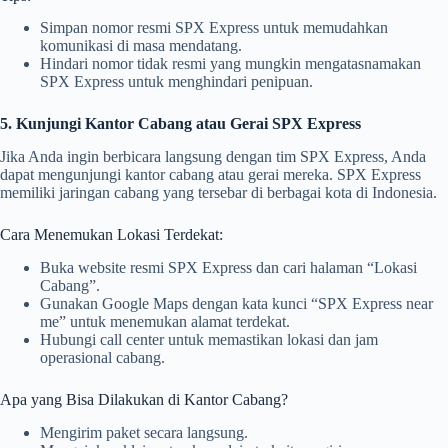
Simpan nomor resmi SPX Express untuk memudahkan
komunikasi di masa mendatang.
Hindari nomor tidak resmi yang mungkin mengatasnamakan
SPX Express untuk menghindari penipuan.
5. Kunjungi Kantor Cabang atau Gerai SPX Express
Jika Anda ingin berbicara langsung dengan tim SPX Express, Anda
dapat mengunjungi kantor cabang atau gerai mereka. SPX Express
memiliki jaringan cabang yang tersebar di berbagai kota di Indonesia.
Cara Menemukan Lokasi Terdekat:
Buka website resmi SPX Express dan cari halaman “Lokasi
Cabang”.
Gunakan Google Maps dengan kata kunci “SPX Express near
me” untuk menemukan alamat terdekat.
Hubungi call center untuk memastikan lokasi dan jam
operasional cabang.
Apa yang Bisa Dilakukan di Kantor Cabang?
Mengirim paket secara langsung.