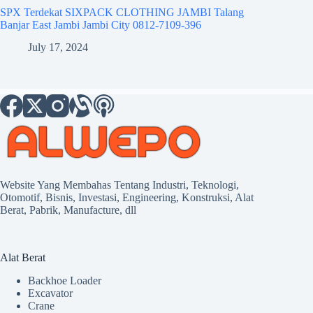
SPX Terdekat SIXPACK CLOTHING JAMBI Talang
Banjar East Jambi Jambi City 0812-7109-396
July 17, 2024
Website Yang Membahas Tentang Industri, Teknologi,
Otomotif, Bisnis, Investasi, Engineering, Konstruksi, Alat
Berat, Pabrik, Manufacture, dll
Alat Berat
Backhoe Loader
Excavator
Crane