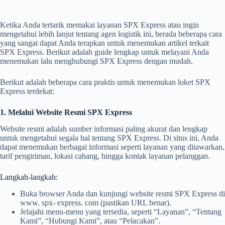
Ketika Anda tertarik memakai layanan SPX Express atau ingin
mengetahui lebih lanjut tentang agen logistik ini, berada beberapa cara
yang sangat dapat Anda terapkan untuk menemukan artikel terkait
SPX Express. Berikut adalah guide lengkap untuk melayani Anda
menemukan lalu menghubungi SPX Express dengan mudah.
Berikut adalah beberapa cara praktis untuk menemukan loket SPX
Express terdekat:
1. Melalui Website Resmi SPX Express
Website resmi adalah sumber informasi paling akurat dan lengkap
untuk mengetahui segala hal tentang SPX Express. Di situs ini, Anda
dapat menemukan berbagai informasi seperti layanan yang ditawarkan,
tarif pengiriman, lokasi cabang, hingga kontak layanan pelanggan.
Langkah-langkah:
Buka browser Anda dan kunjungi website resmi SPX Express di
www. spx- express. com (pastikan URL benar).
Jelajahi menu-menu yang tersedia, seperti “Layanan”, “Tentang
Kami”, “Hubungi Kami”, atau “Pelacakan”.