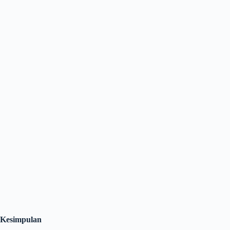
Kesimpulan