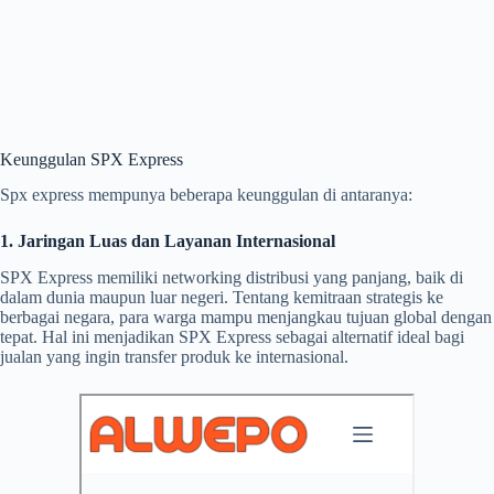
Keunggulan SPX Express
Spx express mempunya beberapa keunggulan di antaranya:
1. Jaringan Luas dan Layanan Internasional
SPX Express memiliki networking distribusi yang panjang, baik di
dalam dunia maupun luar negeri. Tentang kemitraan strategis ke
berbagai negara, para warga mampu menjangkau tujuan global dengan
tepat. Hal ini menjadikan SPX Express sebagai alternatif ideal bagi
jualan yang ingin transfer produk ke internasional.