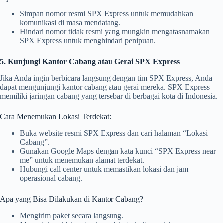
Simpan nomor resmi SPX Express untuk memudahkan
komunikasi di masa mendatang.
Hindari nomor tidak resmi yang mungkin mengatasnamakan
SPX Express untuk menghindari penipuan.
5. Kunjungi Kantor Cabang atau Gerai SPX Express
Jika Anda ingin berbicara langsung dengan tim SPX Express, Anda
dapat mengunjungi kantor cabang atau gerai mereka. SPX Express
memiliki jaringan cabang yang tersebar di berbagai kota di Indonesia.
Cara Menemukan Lokasi Terdekat:
Buka website resmi SPX Express dan cari halaman “Lokasi
Cabang”.
Gunakan Google Maps dengan kata kunci “SPX Express near
me” untuk menemukan alamat terdekat.
Hubungi call center untuk memastikan lokasi dan jam
operasional cabang.
Apa yang Bisa Dilakukan di Kantor Cabang?
Mengirim paket secara langsung.