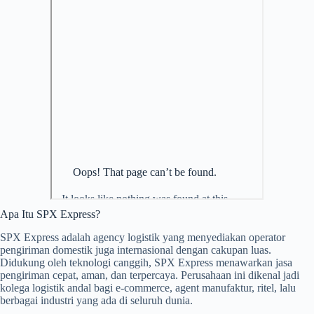
Apa Itu SPX Express?
SPX Express adalah agency logistik yang menyediakan operator
pengiriman domestik juga internasional dengan cakupan luas.
Didukung oleh teknologi canggih, SPX Express menawarkan jasa
pengiriman cepat, aman, dan terpercaya. Perusahaan ini dikenal jadi
kolega logistik andal bagi e-commerce, agent manufaktur, ritel, lalu
berbagai industri yang ada di seluruh dunia.