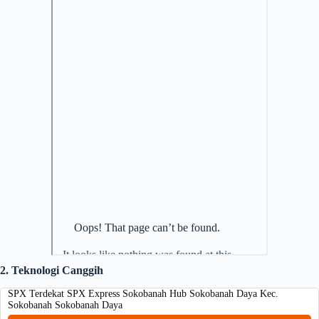
2. Teknologi Canggih
SPX Terdekat SPX Express Sokobanah Hub Sokobanah Daya Kec.
Sokobanah Sokobanah Daya