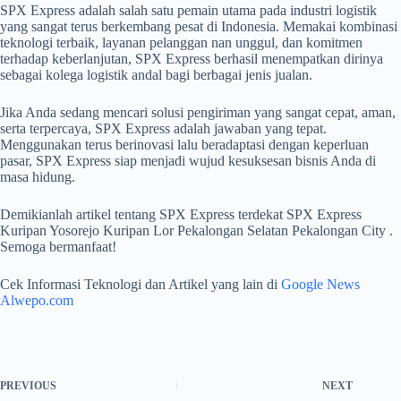
SPX Express adalah salah satu pemain utama pada industri logistik
yang sangat terus berkembang pesat di Indonesia. Memakai kombinasi
teknologi terbaik, layanan pelanggan nan unggul, dan komitmen
terhadap keberlanjutan, SPX Express berhasil menempatkan dirinya
sebagai kolega logistik andal bagi berbagai jenis jualan.
Jika Anda sedang mencari solusi pengiriman yang sangat cepat, aman,
serta terpercaya, SPX Express adalah jawaban yang tepat.
Menggunakan terus berinovasi lalu beradaptasi dengan keperluan
pasar, SPX Express siap menjadi wujud kesuksesan bisnis Anda di
masa hidung.
Demikianlah artikel tentang SPX Express terdekat SPX Express
Kuripan Yosorejo Kuripan Lor Pekalongan Selatan Pekalongan City .
Semoga bermanfaat!
Cek Informasi Teknologi dan Artikel yang lain di
Google News
Alwepo.com
PREVIOUS
NEXT