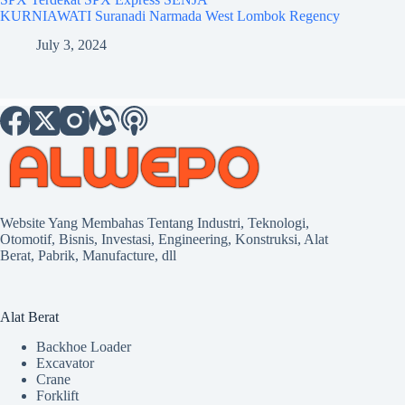
KURNIAWATI Suranadi Narmada West Lombok Regency
July 3, 2024
Website Yang Membahas Tentang Industri, Teknologi,
Otomotif, Bisnis, Investasi, Engineering, Konstruksi, Alat
Berat, Pabrik, Manufacture, dll
Alat Berat
Backhoe Loader
Excavator
Crane
Forklift