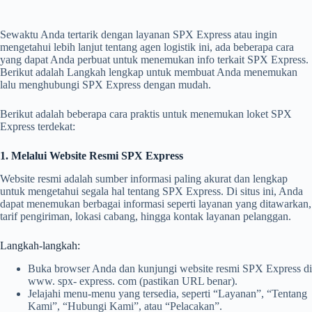
Sewaktu Anda tertarik dengan layanan SPX Express atau ingin
mengetahui lebih lanjut tentang agen logistik ini, ada beberapa cara
yang dapat Anda perbuat untuk menemukan info terkait SPX Express.
Berikut adalah Langkah lengkap untuk membuat Anda menemukan
lalu menghubungi SPX Express dengan mudah.
Berikut adalah beberapa cara praktis untuk menemukan loket SPX
Express terdekat:
1. Melalui Website Resmi SPX Express
Website resmi adalah sumber informasi paling akurat dan lengkap
untuk mengetahui segala hal tentang SPX Express. Di situs ini, Anda
dapat menemukan berbagai informasi seperti layanan yang ditawarkan,
tarif pengiriman, lokasi cabang, hingga kontak layanan pelanggan.
Langkah-langkah:
Buka browser Anda dan kunjungi website resmi SPX Express di
www. spx- express. com (pastikan URL benar).
Jelajahi menu-menu yang tersedia, seperti “Layanan”, “Tentang
Kami”, “Hubungi Kami”, atau “Pelacakan”.