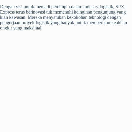
Dengan visi untuk menjadi pemimpin dalam industry logistik, SPX
Express terus berinovasi tuk memenuhi keinginan pengunjung yang
kian kawasan. Mereka menyatukan kekokohan teknologi dengan
pengerjaan proyek logistik yang banyak untuk memberikan keahlian
ongkir yang maksimal.