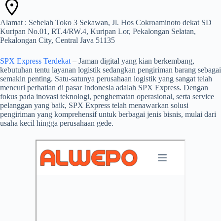
Alamat : Sebelah Toko 3 Sekawan, Jl. Hos Cokroaminoto dekat SD
Kuripan No.01, RT.4/RW.4, Kuripan Lor, Pekalongan Selatan,
Pekalongan City, Central Java 51135
SPX Express Terdekat
– Jaman digital yang kian berkembang,
kebutuhan tentu layanan logistik sedangkan pengiriman barang sebagai
semakin penting. Satu-satunya perusahaan logistik yang sangat telah
mencuri perhatian di pasar Indonesia adalah SPX Express. Dengan
fokus pada inovasi teknologi, penghematan operasional, serta service
pelanggan yang baik, SPX Express telah menawarkan solusi
pengiriman yang komprehensif untuk berbagai jenis bisnis, mulai dari
usaha kecil hingga perusahaan gede.