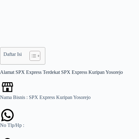
Daftar Isi
Alamat SPX Express Terdekat SPX Express Kuripan Yosorejo
Nama Bisnis : SPX Express Kuripan Yosorejo
No Tlp/Hp :