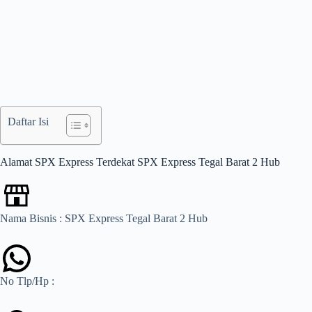
Daftar Isi
Alamat SPX Express Terdekat SPX Express Tegal Barat 2 Hub
Nama Bisnis : SPX Express Tegal Barat 2 Hub
No Tlp/Hp :