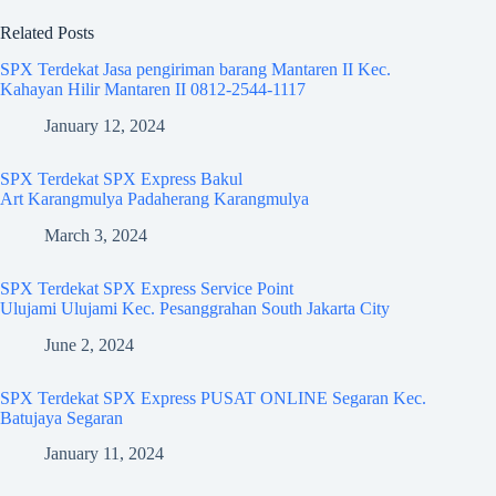
Related Posts
SPX Terdekat Jasa pengiriman barang Mantaren II Kec.
Kahayan Hilir Mantaren II 0812-2544-1117
January 12, 2024
SPX Terdekat SPX Express Bakul
Art Karangmulya Padaherang Karangmulya
March 3, 2024
SPX Terdekat SPX Express Service Point
Ulujami Ulujami Kec. Pesanggrahan South Jakarta City
June 2, 2024
SPX Terdekat SPX Express PUSAT ONLINE Segaran Kec.
Batujaya Segaran
January 11, 2024