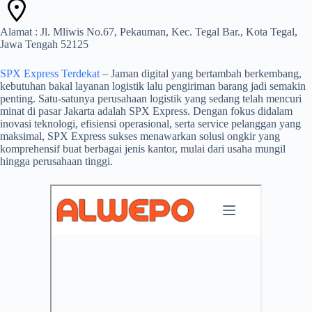
Alamat : Jl. Mliwis No.67, Pekauman, Kec. Tegal Bar., Kota Tegal,
Jawa Tengah 52125
SPX Express Terdekat
– Jaman digital yang bertambah berkembang,
kebutuhan bakal layanan logistik lalu pengiriman barang jadi semakin
penting. Satu-satunya perusahaan logistik yang sedang telah mencuri
minat di pasar Jakarta adalah SPX Express. Dengan fokus didalam
inovasi teknologi, efisiensi operasional, serta service pelanggan yang
maksimal, SPX Express sukses menawarkan solusi ongkir yang
komprehensif buat berbagai jenis kantor, mulai dari usaha mungil
hingga perusahaan tinggi.