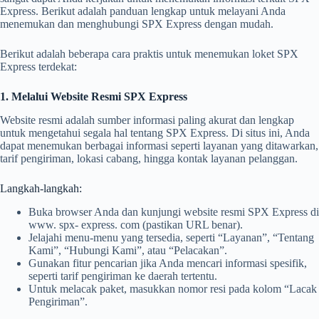
Express. Berikut adalah panduan lengkap untuk melayani Anda
menemukan dan menghubungi SPX Express dengan mudah.
Berikut adalah beberapa cara praktis untuk menemukan loket SPX
Express terdekat:
1. Melalui Website Resmi SPX Express
Website resmi adalah sumber informasi paling akurat dan lengkap
untuk mengetahui segala hal tentang SPX Express. Di situs ini, Anda
dapat menemukan berbagai informasi seperti layanan yang ditawarkan,
tarif pengiriman, lokasi cabang, hingga kontak layanan pelanggan.
Langkah-langkah:
Buka browser Anda dan kunjungi website resmi SPX Express di
www. spx- express. com (pastikan URL benar).
Jelajahi menu-menu yang tersedia, seperti “Layanan”, “Tentang
Kami”, “Hubungi Kami”, atau “Pelacakan”.
Gunakan fitur pencarian jika Anda mencari informasi spesifik,
seperti tarif pengiriman ke daerah tertentu.
Untuk melacak paket, masukkan nomor resi pada kolom “Lacak
Pengiriman”.