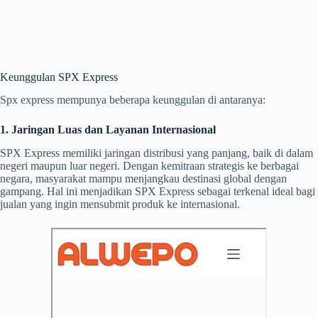
Keunggulan SPX Express
Spx express mempunya beberapa keunggulan di antaranya:
1. Jaringan Luas dan Layanan Internasional
SPX Express memiliki jaringan distribusi yang panjang, baik di dalam
negeri maupun luar negeri. Dengan kemitraan strategis ke berbagai
negara, masyarakat mampu menjangkau destinasi global dengan
gampang. Hal ini menjadikan SPX Express sebagai terkenal ideal bagi
jualan yang ingin mensubmit produk ke internasional.