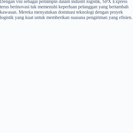
Dengan visi sebagai pemimpin dalam industri logistik, SPX Express
terus berinovasi tuk memenuhi keperluan pelanggan yang bertambah
kawasan. Mereka menyatukan dominasi teknologi dengan proyek
logistik yang kuat untuk memberikan suasana pengiriman yang efisien.