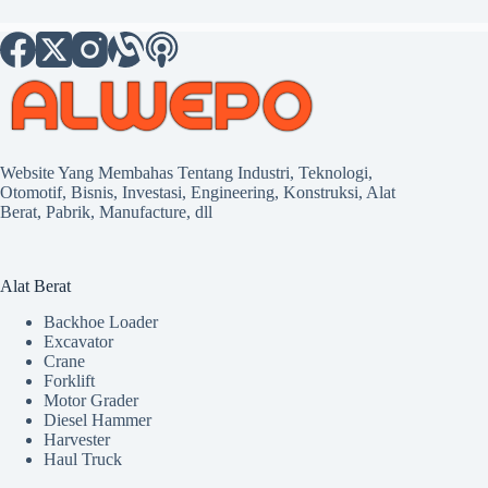
Website Yang Membahas Tentang Industri, Teknologi,
Otomotif, Bisnis, Investasi, Engineering, Konstruksi, Alat
Berat, Pabrik, Manufacture, dll
Alat Berat
Backhoe Loader
Excavator
Crane
Forklift
Motor Grader
Diesel Hammer
Harvester
Haul Truck