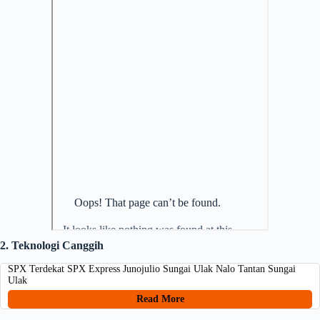
2. Teknologi Canggih
SPX Terdekat SPX Express Junojulio Sungai Ulak Nalo Tantan Sungai
Ulak
Read More