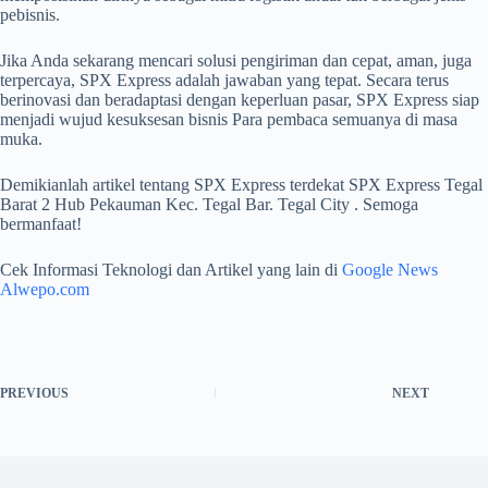
pebisnis.
Jika Anda sekarang mencari solusi pengiriman dan cepat, aman, juga
terpercaya, SPX Express adalah jawaban yang tepat. Secara terus
berinovasi dan beradaptasi dengan keperluan pasar, SPX Express siap
menjadi wujud kesuksesan bisnis Para pembaca semuanya di masa
muka.
Demikianlah artikel tentang SPX Express terdekat SPX Express Tegal
Barat 2 Hub Pekauman Kec. Tegal Bar. Tegal City . Semoga
bermanfaat!
Cek Informasi Teknologi dan Artikel yang lain di
Google News
Alwepo.com
PREVIOUS
NEXT