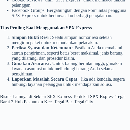
pelanggan.
Facebook Groups: Bergabunglah dengan komunitas pengguna
SPX Express untuk bertanya atau berbagi pengalaman.
Tips Penting Saat Menggunakan SPX Express
Simpan Bukti Resi
: Selalu simpan nomor resi setelah
mengirim paket untuk memudahkan pelacakan.
Periksa Syarat dan Ketentuan
: Pastikan Anda memahami
aturan pengiriman, seperti batas berat maksimal, jenis barang
yang dilarang, dan prosedur klaim.
Gunakan Asuransi
: Untuk barang bernilai tinggi, gunakan
layanan asuransi untuk melindungi barang Anda selama
pengiriman.
Laporkan Masalah Secara Cepat
: Jika ada kendala, segera
hubungi layanan pelanggan untuk mendapatkan solusi.
Bisnis Lainnya di Sekitar SPX Express Terdekat SPX Express Tegal
Barat 2 Hub Pekauman Kec. Tegal Bar. Tegal City