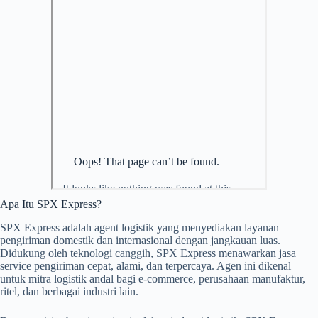
Apa Itu SPX Express?
SPX Express adalah agent logistik yang menyediakan layanan
pengiriman domestik dan internasional dengan jangkauan luas.
Didukung oleh teknologi canggih, SPX Express menawarkan jasa
service pengiriman cepat, alami, dan terpercaya. Agen ini dikenal
untuk mitra logistik andal bagi e-commerce, perusahaan manufaktur,
ritel, dan berbagai industri lain.