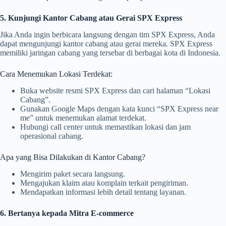
5. Kunjungi Kantor Cabang atau Gerai SPX Express
Jika Anda ingin berbicara langsung dengan tim SPX Express, Anda
dapat mengunjungi kantor cabang atau gerai mereka. SPX Express
memiliki jaringan cabang yang tersebar di berbagai kota di Indonesia.
Cara Menemukan Lokasi Terdekat:
Buka website resmi SPX Express dan cari halaman “Lokasi
Cabang”.
Gunakan Google Maps dengan kata kunci “SPX Express near
me” untuk menemukan alamat terdekat.
Hubungi call center untuk memastikan lokasi dan jam
operasional cabang.
Apa yang Bisa Dilakukan di Kantor Cabang?
Mengirim paket secara langsung.
Mengajukan klaim atau komplain terkait pengiriman.
Mendapatkan informasi lebih detail tentang layanan.
6. Bertanya kepada Mitra E-commerce