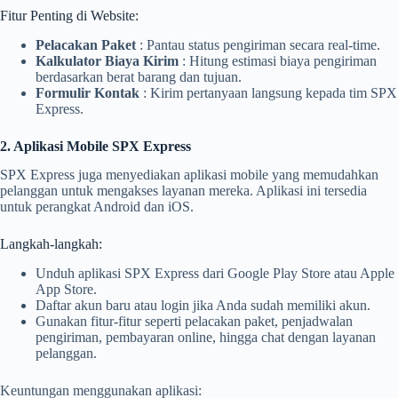
Fitur Penting di Website:
Pelacakan Paket
: Pantau status pengiriman secara real-time.
Kalkulator Biaya Kirim
: Hitung estimasi biaya pengiriman
berdasarkan berat barang dan tujuan.
Formulir Kontak
: Kirim pertanyaan langsung kepada tim SPX
Express.
2. Aplikasi Mobile SPX Express
SPX Express juga menyediakan aplikasi mobile yang memudahkan
pelanggan untuk mengakses layanan mereka. Aplikasi ini tersedia
untuk perangkat Android dan iOS.
Langkah-langkah:
Unduh aplikasi SPX Express dari Google Play Store atau Apple
App Store.
Daftar akun baru atau login jika Anda sudah memiliki akun.
Gunakan fitur-fitur seperti pelacakan paket, penjadwalan
pengiriman, pembayaran online, hingga chat dengan layanan
pelanggan.
Keuntungan menggunakan aplikasi: