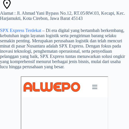
Alamat : Jl. Ahmad Yani Bypass No.12, RT.05/RW.03, Kecapi, Kec.
Harjamukti, Kota Cirebon, Jawa Barat 45143
SPX Express Terdekat
– Di era digital yang bertambah berkembang,
kebutuhan ingin layanan logistik serta pengiriman barang selaku
semakin penting. Merupakan perusahaan logistik dan telah mencuri
minat di pasar Nusantara adalah SPX Express. Dengan fokus pada
inovasi teknologi, penghematan operasional, serta penyediaan
pelanggan yang baik, SPX Express tuntas menawarkan solusi ongkir
yang komprehensif menurut berbagai jenis bisnis, mulai dari usaha
lucu hingga perusahaan yang besar.