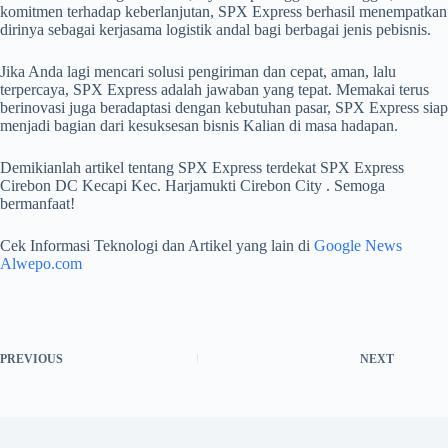
komitmen terhadap keberlanjutan, SPX Express berhasil menempatkan
dirinya sebagai kerjasama logistik andal bagi berbagai jenis pebisnis.
Jika Anda lagi mencari solusi pengiriman dan cepat, aman, lalu
terpercaya, SPX Express adalah jawaban yang tepat. Memakai terus
berinovasi juga beradaptasi dengan kebutuhan pasar, SPX Express siap
menjadi bagian dari kesuksesan bisnis Kalian di masa hadapan.
Demikianlah artikel tentang SPX Express terdekat SPX Express
Cirebon DC Kecapi Kec. Harjamukti Cirebon City . Semoga
bermanfaat!
Cek Informasi Teknologi dan Artikel yang lain di
Google News
Alwepo.com
PREVIOUS
NEXT