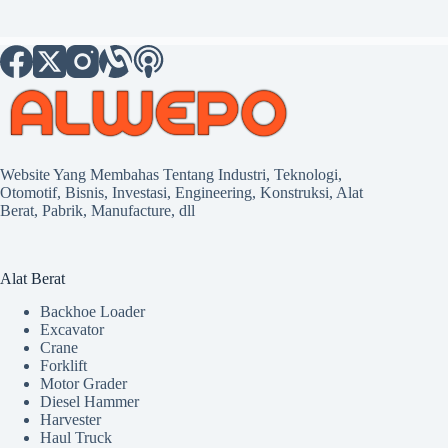
Website Yang Membahas Tentang Industri, Teknologi,
Otomotif, Bisnis, Investasi, Engineering, Konstruksi, Alat
Berat, Pabrik, Manufacture, dll
Alat Berat
Backhoe Loader
Excavator
Crane
Forklift
Motor Grader
Diesel Hammer
Harvester
Haul Truck