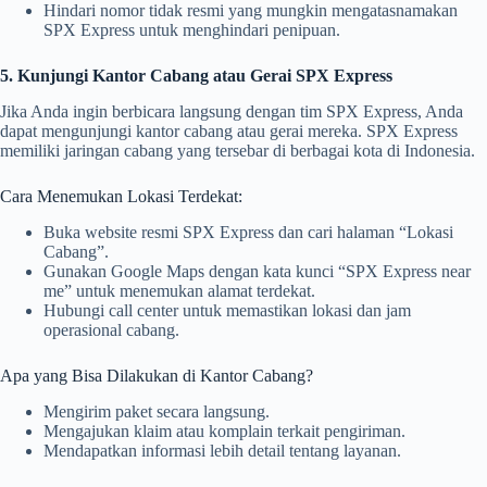
Hindari nomor tidak resmi yang mungkin mengatasnamakan
SPX Express untuk menghindari penipuan.
5. Kunjungi Kantor Cabang atau Gerai SPX Express
Jika Anda ingin berbicara langsung dengan tim SPX Express, Anda
dapat mengunjungi kantor cabang atau gerai mereka. SPX Express
memiliki jaringan cabang yang tersebar di berbagai kota di Indonesia.
Cara Menemukan Lokasi Terdekat:
Buka website resmi SPX Express dan cari halaman “Lokasi
Cabang”.
Gunakan Google Maps dengan kata kunci “SPX Express near
me” untuk menemukan alamat terdekat.
Hubungi call center untuk memastikan lokasi dan jam
operasional cabang.
Apa yang Bisa Dilakukan di Kantor Cabang?
Mengirim paket secara langsung.
Mengajukan klaim atau komplain terkait pengiriman.
Mendapatkan informasi lebih detail tentang layanan.