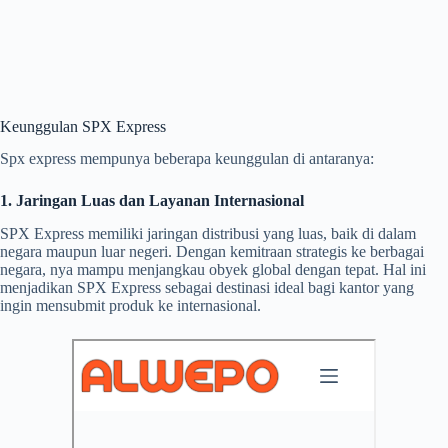
Keunggulan SPX Express
Spx express mempunya beberapa keunggulan di antaranya:
1. Jaringan Luas dan Layanan Internasional
SPX Express memiliki jaringan distribusi yang luas, baik di dalam
negara maupun luar negeri. Dengan kemitraan strategis ke berbagai
negara, nya mampu menjangkau obyek global dengan tepat. Hal ini
menjadikan SPX Express sebagai destinasi ideal bagi kantor yang
ingin mensubmit produk ke internasional.