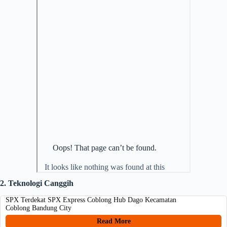
2. Teknologi Canggih
SPX Terdekat SPX Express Coblong Hub Dago Kecamatan
Coblong Bandung City
Read More