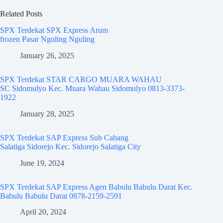
Related Posts
SPX Terdekat SPX Express Arum
frozen Pasar Nguling Nguling
January 26, 2025
SPX Terdekat STAR CARGO MUARA WAHAU
SC Sidomulyo Kec. Muara Wahau Sidomulyo 0813-3373-
1922
January 28, 2025
SPX Terdekat SAP Express Sub Cabang
Salatiga Sidorejo Kec. Sidorejo Salatiga City
June 19, 2024
SPX Terdekat SAP Express Agen Babulu Babulu Darat Kec.
Babulu Babulu Darat 0878-2159-2591
April 20, 2024