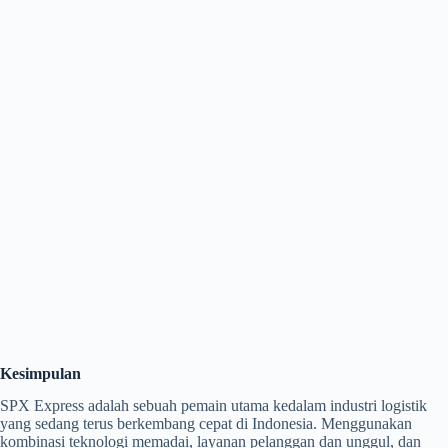
Kesimpulan
SPX Express adalah sebuah pemain utama kedalam industri logistik
yang sedang terus berkembang cepat di Indonesia. Menggunakan
kombinasi teknologi memadai, layanan pelanggan dan unggul, dan