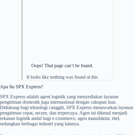
Apa Itu SPX Express?
SPX Express adalah agent logistik yang menyediakan layanan
pengiriman domestik juga internasional dengan cakupan luas.
Didukung bagi teknologi canggih, SPX Express menawarkan layanan
pengiriman cepat, secure, dan terpercaya. Agen ini dikenal menjadi
rekanan logistik andal bagi e-commerce, agen manufaktur, ritel,
sedangkan berbagai industri yang lainnya.