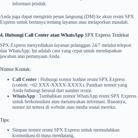
informasi produk.
Anda juga dapat mengirim pesan langsung (DM) ke akun resmi SPX
Express untuk bertanya tentang layanan atau melaporkan masalah.
4. Hubungi Call Center atau WhatsApp
SPX Express Terdekat
SPX Express menyediakan layanan pelanggan 24/7 melalui telepon
dan WhatsApp. Ini adalah cara yang cepat untuk mendapatkan
jawaban atas pertanyaan Anda.
Nomor Kontak:
Call Center
: Hubungi nomor hotline resmi SPX Express
(contoh: +62 XXX-XXXX-XXXX). Pastikan nomor yang
Anda hubungi berasal dari sumber resmi.
WhatsApp
: Tambahkan nomor WhatsApp resmi SPX Express
untuk berkonsultasi atau menanyakan informasi. Biasanya,
nomor ini tertera di website atau media sosial mereka.
Tips:
Simpan nomor resmi SPX Express untuk memudahkan
komunikasi di masa mendatang.