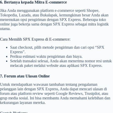
6. Bertanya kepada Mitra E-commerce
Jika Anda menggunakan platform e-commerce seperti Shopee,
Tokopedia, Lazada, atau Bukalapak, kemungkinan besar Anda akan
menemukan opsi pengiriman dengan SPX Express. Beberapa toko
online juga bekerja sama dengan SPX Express sebagai mitra logistik
utama.
Cara Memilih SPX Express di E-commerce:
Saat checkout, pilih metode pengiriman dan cari opsi “SPX
Express”.
Periksa estimasi waktu pengiriman dan biaya.
Setelah transaksi selesai, Anda akan menerima nomor resi untuk
melacak paket melalui website atau aplikasi SPX Express.
7. Forum atau Ulasan Online
Untuk mendapatkan wawasan tambahan tentang pengalaman
pelanggan lain dengan SPX Express, Anda dapat mencari ulasan di
forum atau platform review seperti Google Reviews, Trustpilot, atau
grup media sosial. Ini bisa membantu Anda memahami kelebihan dan
kekurangan layanan mereka.