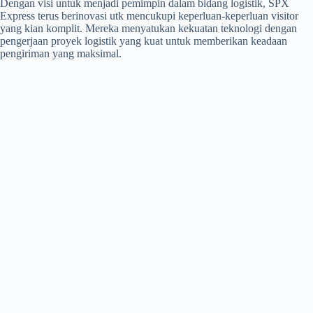
Dengan visi untuk menjadi pemimpin dalam bidang logistik, SPX
Express terus berinovasi utk mencukupi keperluan-keperluan visitor
yang kian komplit. Mereka menyatukan kekuatan teknologi dengan
pengerjaan proyek logistik yang kuat untuk memberikan keadaan
pengiriman yang maksimal.