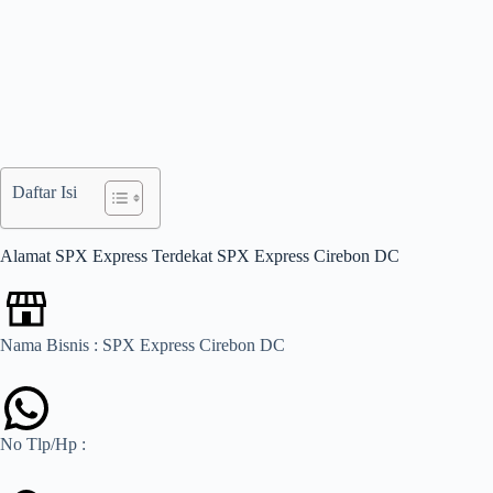
Daftar Isi
Alamat SPX Express Terdekat SPX Express Cirebon DC
Nama Bisnis : SPX Express Cirebon DC
No Tlp/Hp :