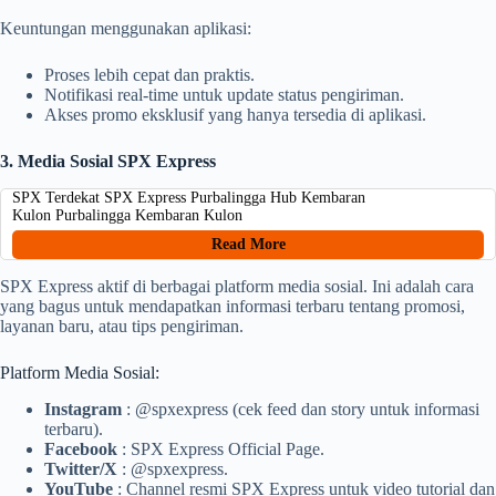
Keuntungan menggunakan aplikasi:
Proses lebih cepat dan praktis.
Notifikasi real-time untuk update status pengiriman.
Akses promo eksklusif yang hanya tersedia di aplikasi.
3. Media Sosial SPX Express
SPX Terdekat SPX Express Purbalingga Hub Kembaran
Kulon Purbalingga Kembaran Kulon
Read More
SPX Express aktif di berbagai platform media sosial. Ini adalah cara
yang bagus untuk mendapatkan informasi terbaru tentang promosi,
layanan baru, atau tips pengiriman.
Platform Media Sosial:
Instagram
: @spxexpress (cek feed dan story untuk informasi
terbaru).
Facebook
: SPX Express Official Page.
Twitter/X
: @spxexpress.
YouTube
: Channel resmi SPX Express untuk video tutorial dan