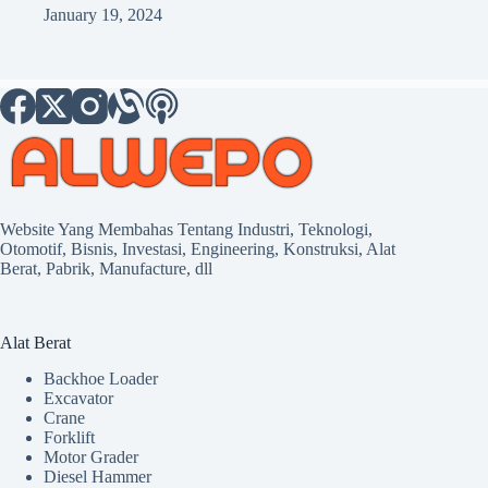
January 19, 2024
Website Yang Membahas Tentang Industri, Teknologi,
Otomotif, Bisnis, Investasi, Engineering, Konstruksi, Alat
Berat, Pabrik, Manufacture, dll
Alat Berat
Backhoe Loader
Excavator
Crane
Forklift
Motor Grader
Diesel Hammer