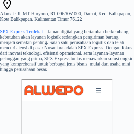
Alamat : Jl. MT Haryono, RT.096/RW.000, Damai, Kec. Balikpapan,
Kota Balikpapan, Kalimantan Timur 76122
SPX Express Terdekat
– Jaman digital yang bertambah berkembang,
kebutuhan akan layanan logistik sedangkan pengiriman barang
menjadi semakin penting. Salah satu perusahaan logistik dan telah
mencuri atensi di pasar Nusantara adalah SPX Express. Dengan fokus
dari inovasi teknologi, efisiensi operasional, serta layanan-layanan
pelanggan yang prima, SPX Express tuntas menawarkan solusi ongkir
yang komprehensif untuk berbagai jenis bisnis, mulai dari usaha mini
hingga perusahaan besar.