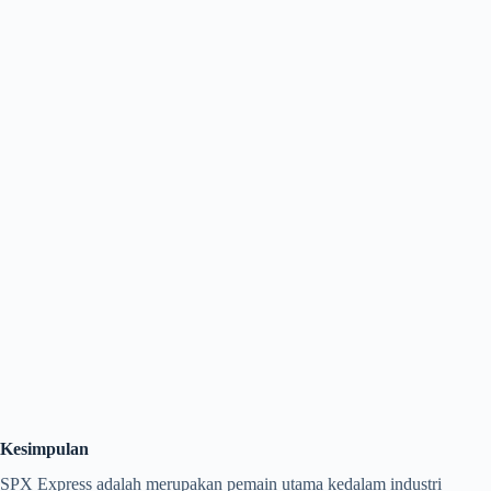
Kesimpulan
SPX Express adalah merupakan pemain utama kedalam industri