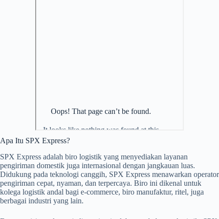
Apa Itu SPX Express?
SPX Express adalah biro logistik yang menyediakan layanan
pengiriman domestik juga internasional dengan jangkauan luas.
Didukung pada teknologi canggih, SPX Express menawarkan operator
pengiriman cepat, nyaman, dan terpercaya. Biro ini dikenal untuk
kolega logistik andal bagi e-commerce, biro manufaktur, ritel, juga
berbagai industri yang lain.