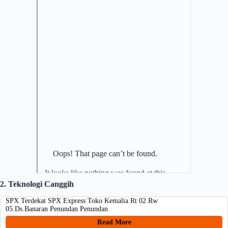
2. Teknologi Canggih
SPX Terdekat SPX Express Toko Kemalia Rt 02 Rw
05.Ds.Banaran Penundan Penundan
Read More