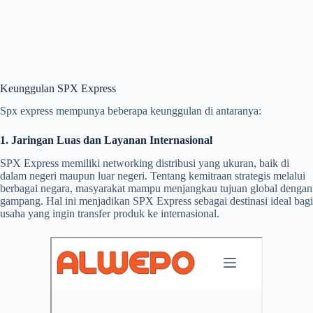
Keunggulan SPX Express
Spx express mempunya beberapa keunggulan di antaranya:
1. Jaringan Luas dan Layanan Internasional
SPX Express memiliki networking distribusi yang ukuran, baik di
dalam negeri maupun luar negeri. Tentang kemitraan strategis melalui
berbagai negara, masyarakat mampu menjangkau tujuan global dengan
gampang. Hal ini menjadikan SPX Express sebagai destinasi ideal bagi
usaha yang ingin transfer produk ke internasional.