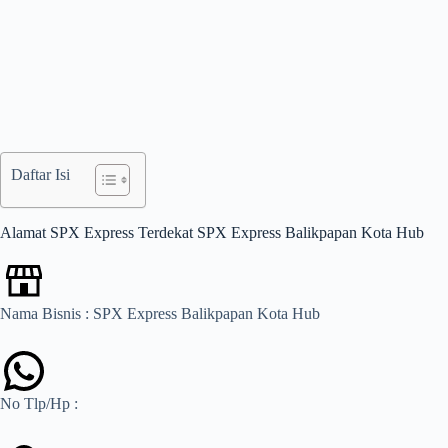
Daftar Isi
Alamat SPX Express Terdekat SPX Express Balikpapan Kota Hub
Nama Bisnis : SPX Express Balikpapan Kota Hub
No Tlp/Hp :