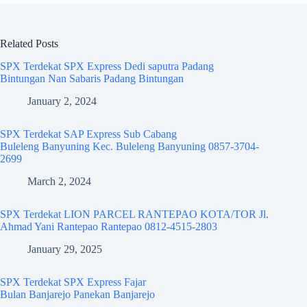
Related Posts
SPX Terdekat SPX Express Dedi saputra Padang
Bintungan Nan Sabaris Padang Bintungan
January 2, 2024
SPX Terdekat SAP Express Sub Cabang
Buleleng Banyuning Kec. Buleleng Banyuning 0857-3704-
2699
March 2, 2024
SPX Terdekat LION PARCEL RANTEPAO KOTA/TOR Jl.
Ahmad Yani Rantepao Rantepao 0812-4515-2803
January 29, 2025
SPX Terdekat SPX Express Fajar
Bulan Banjarejo Panekan Banjarejo