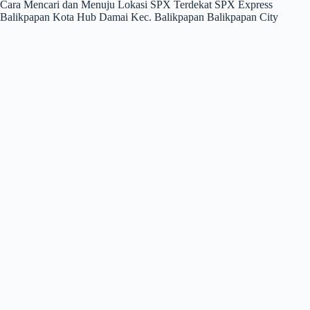
Cara Mencari dan Menuju Lokasi SPX Terdekat SPX Express
Balikpapan Kota Hub Damai Kec. Balikpapan Balikpapan City