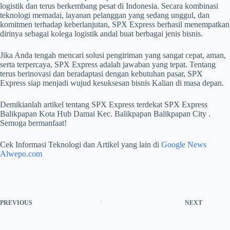
logistik dan terus berkembang pesat di Indonesia. Secara kombinasi
teknologi memadai, layanan pelanggan yang sedang unggul, dan
komitmen terhadap keberlanjutan, SPX Express berhasil menempatkan
dirinya sebagai kolega logistik andal buat berbagai jenis bisnis.
Jika Anda tengah mencari solusi pengiriman yang sangat cepat, aman,
serta terpercaya, SPX Express adalah jawaban yang tepat. Tentang
terus berinovasi dan beradaptasi dengan kebutuhan pasar, SPX
Express siap menjadi wujud kesuksesan bisnis Kalian di masa depan.
Demikianlah artikel tentang SPX Express terdekat SPX Express
Balikpapan Kota Hub Damai Kec. Balikpapan Balikpapan City .
Semoga bermanfaat!
Cek Informasi Teknologi dan Artikel yang lain di
Google News
Alwepo.com
PREVIOUS
NEXT