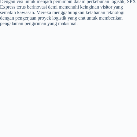
Dengan visi untuk menjadi pemimpin dalam perkebunan logistik, SPX
Express terus berinovasi demi memenuhi keinginan visitor yang
semakin kawasan. Mereka menggabungkan ketahanan teknologi
dengan pengerjaan proyek logistik yang erat untuk memberikan
pengalaman pengiriman yang maksimal.