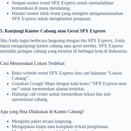
Simpan nomor resmi SPX Express untuk memudahkan
komunikasi di masa mendatang.
Hindari nomor tidak resmi yang mungkin mengatasnamakan
SPX Express untuk menghindari penipuan.
5. Kunjungi Kantor Cabang atau Gerai SPX Express
Jika Anda ingin berbicara langsung dengan tim SPX Express, Anda
dapat mengunjungi kantor cabang atau gerai mereka. SPX Express
memiliki jaringan cabang yang tersebar di berbagai kota di Indonesia.
Cara Menemukan Lokasi Terdekat:
Buka website resmi SPX Express dan cari halaman “Lokasi
Cabang”.
Gunakan Google Maps dengan kata kunci “SPX Express near
me” untuk menemukan alamat terdekat.
Hubungi call center untuk memastikan lokasi dan jam
operasional cabang.
Apa yang Bisa Dilakukan di Kantor Cabang?
Mengirim paket secara langsung.
Mengajukan klaim atau komplain terkait pengiriman.