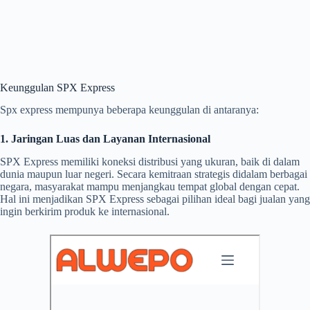
Keunggulan SPX Express
Spx express mempunya beberapa keunggulan di antaranya:
1. Jaringan Luas dan Layanan Internasional
SPX Express memiliki koneksi distribusi yang ukuran, baik di dalam
dunia maupun luar negeri. Secara kemitraan strategis didalam berbagai
negara, masyarakat mampu menjangkau tempat global dengan cepat.
Hal ini menjadikan SPX Express sebagai pilihan ideal bagi jualan yang
ingin berkirim produk ke internasional.