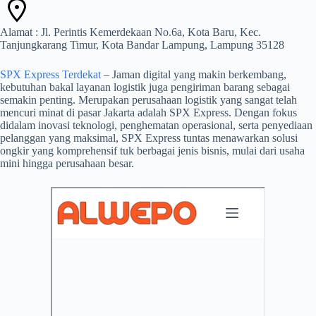
Alamat : Jl. Perintis Kemerdekaan No.6a, Kota Baru, Kec.
Tanjungkarang Timur, Kota Bandar Lampung, Lampung 35128
SPX Express Terdekat
– Jaman digital yang makin berkembang,
kebutuhan bakal layanan logistik juga pengiriman barang sebagai
semakin penting. Merupakan perusahaan logistik yang sangat telah
mencuri minat di pasar Jakarta adalah SPX Express. Dengan fokus
didalam inovasi teknologi, penghematan operasional, serta penyediaan
pelanggan yang maksimal, SPX Express tuntas menawarkan solusi
ongkir yang komprehensif tuk berbagai jenis bisnis, mulai dari usaha
mini hingga perusahaan besar.