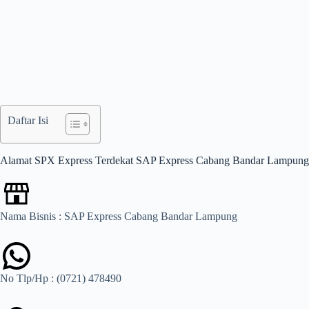
Daftar Isi
Alamat SPX Express Terdekat SAP Express Cabang Bandar Lampung
Nama Bisnis : SAP Express Cabang Bandar Lampung
No Tlp/Hp : (0721) 478490