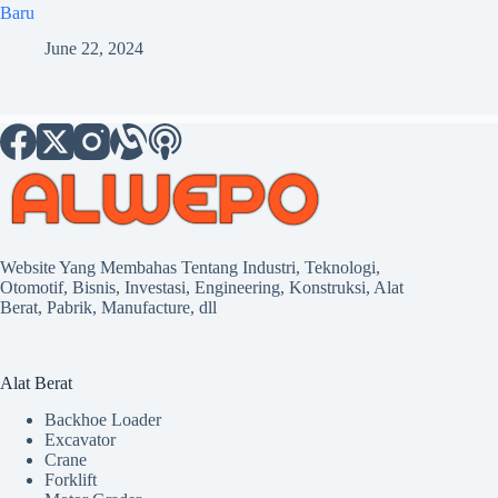
Baru
June 22, 2024
Website Yang Membahas Tentang Industri, Teknologi,
Otomotif, Bisnis, Investasi, Engineering, Konstruksi, Alat
Berat, Pabrik, Manufacture, dll
Alat Berat
Backhoe Loader
Excavator
Crane
Forklift