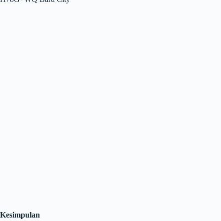
Kesimpulan