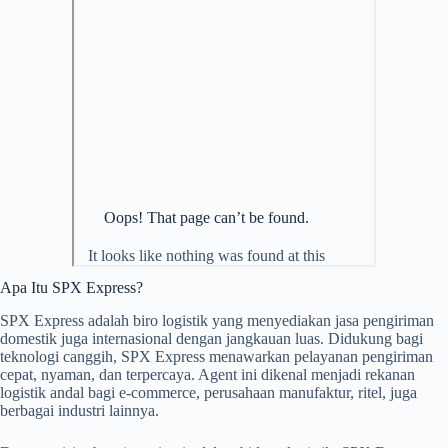
Apa Itu SPX Express?
SPX Express adalah biro logistik yang menyediakan jasa pengiriman
domestik juga internasional dengan jangkauan luas. Didukung bagi
teknologi canggih, SPX Express menawarkan pelayanan pengiriman
cepat, nyaman, dan terpercaya. Agent ini dikenal menjadi rekanan
logistik andal bagi e-commerce, perusahaan manufaktur, ritel, juga
berbagai industri lainnya.