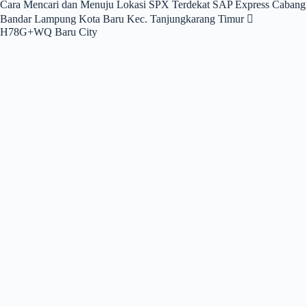
Cara Mencari dan Menuju Lokasi SPX Terdekat SAP Express Cabang
Bandar Lampung Kota Baru Kec. Tanjungkarang Timur 
H78G+WQ Baru City