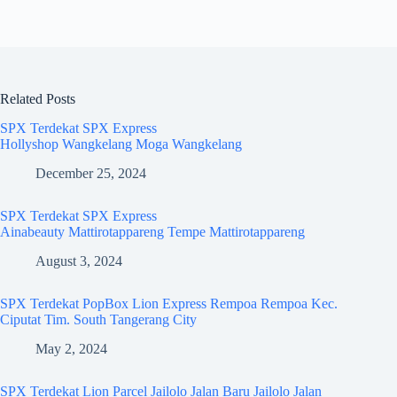
Related Posts
SPX Terdekat SPX Express
Hollyshop Wangkelang Moga Wangkelang
December 25, 2024
SPX Terdekat SPX Express
Ainabeauty Mattirotappareng Tempe Mattirotappareng
August 3, 2024
SPX Terdekat PopBox Lion Express Rempoa Rempoa Kec.
Ciputat Tim. South Tangerang City
May 2, 2024
SPX Terdekat Lion Parcel Jailolo Jalan Baru Jailolo Jalan