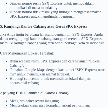
Simpan nomor resmi SPX Express untuk memudahkan
komunikasi di masa mendatang.
Hindari nomor tidak resmi yang mungkin mengatasnamakan
SPX Express untuk menghindari penipuan.
5. Kunjungi Kantor Cabang atau Gerai SPX Express
Jika Anda ingin berbicara langsung dengan tim SPX Express, Anda
dapat mengunjungi kantor cabang atau gerai mereka. SPX Express
memiliki jaringan cabang yang tersebar di berbagai kota di Indonesia.
Cara Menemukan Lokasi Terdekat:
Buka website resmi SPX Express dan cari halaman “Lokasi
Cabang”.
Gunakan Google Maps dengan kata kunci “SPX Express near
me” untuk menemukan alamat terdekat.
Hubungi call center untuk memastikan lokasi dan jam
operasional cabang.
Apa yang Bisa Dilakukan di Kantor Cabang?
Mengirim paket secara langsung.
Mengajukan klaim atau komplain terkait pengiriman.