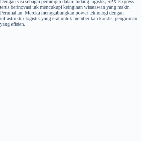
Dengan visi sebagai pemimpin dalam bidang logistik, SPX Express
terus berinovasi utk mencukupi keinginan wisatawan yang makin
Perumahan. Mereka menggabungkan power teknologi dengan
infrastruktur logistik yang erat untuk memberikan kondisi pengiriman
yang efisien.