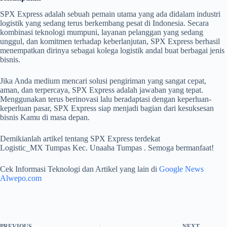
SPX Express adalah sebuah pemain utama yang ada didalam industri
logistik yang sedang terus berkembang pesat di Indonesia. Secara
kombinasi teknologi mumpuni, layanan pelanggan yang sedang
unggul, dan komitmen terhadap keberlanjutan, SPX Express berhasil
menempatkan dirinya sebagai kolega logistik andal buat berbagai jenis
bisnis.
Jika Anda medium mencari solusi pengiriman yang sangat cepat,
aman, dan terpercaya, SPX Express adalah jawaban yang tepat.
Menggunakan terus berinovasi lalu beradaptasi dengan keperluan-
keperluan pasar, SPX Express siap menjadi bagian dari kesuksesan
bisnis Kamu di masa depan.
Demikianlah artikel tentang SPX Express terdekat
Logistic_MX Tumpas Kec. Unaaha Tumpas . Semoga bermanfaat!
Cek Informasi Teknologi dan Artikel yang lain di
Google News
Alwepo.com
PREVIOUS
NEXT