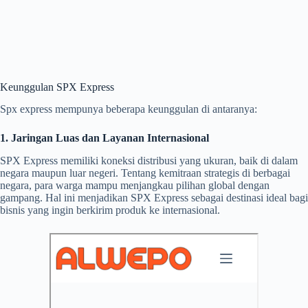
Keunggulan SPX Express
Spx express mempunya beberapa keunggulan di antaranya:
1. Jaringan Luas dan Layanan Internasional
SPX Express memiliki koneksi distribusi yang ukuran, baik di dalam
negara maupun luar negeri. Tentang kemitraan strategis di berbagai
negara, para warga mampu menjangkau pilihan global dengan
gampang. Hal ini menjadikan SPX Express sebagai destinasi ideal bagi
bisnis yang ingin berkirim produk ke internasional.