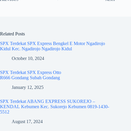
Related Posts
SPX Terdekat SPX Express Bengkel E Motor Ngadirojo
Kidul Kec. Ngadirojo Ngadirojo Kidul
October 10, 2024
SPX Terdekat SPX Express Otto
R666 Gondang Subah Gondang
January 12, 2025
SPX Terdekat ABANG EXPRESS SUKOREJO –
KENDAL Kebumen Kec. Sukorejo Kebumen 0819-1430-
5512
August 17, 2024