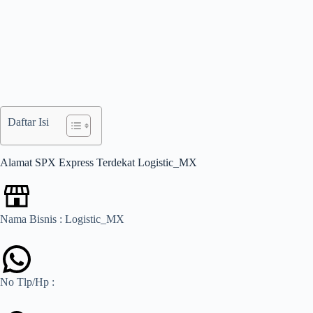
Daftar Isi
Alamat SPX Express Terdekat Logistic_MX
Nama Bisnis : Logistic_MX
No Tlp/Hp :