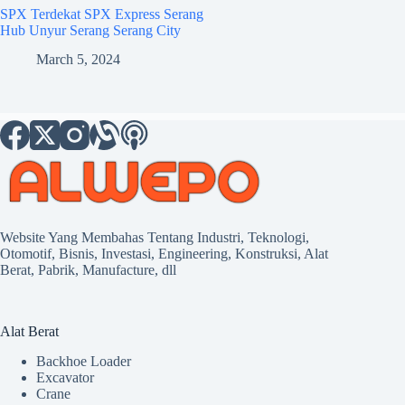
SPX Terdekat SPX Express Serang
Hub Unyur Serang Serang City
March 5, 2024
Website Yang Membahas Tentang Industri, Teknologi,
Otomotif, Bisnis, Investasi, Engineering, Konstruksi, Alat
Berat, Pabrik, Manufacture, dll
Alat Berat
Backhoe Loader
Excavator
Crane