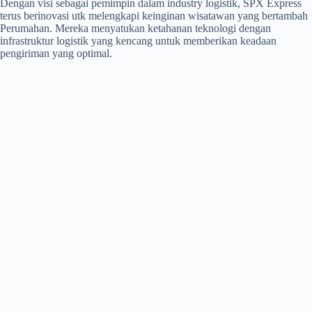
Dengan visi sebagai pemimpin dalam industry logistik, SPX Express
terus berinovasi utk melengkapi keinginan wisatawan yang bertambah
Perumahan. Mereka menyatukan ketahanan teknologi dengan
infrastruktur logistik yang kencang untuk memberikan keadaan
pengiriman yang optimal.