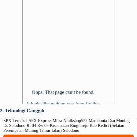
2. Teknologi Canggih
SPX Terdekat SPX Express Mitra Ninikshop532 Marabonta Dsn Muning
Ds Selodono Rt 04 Rw 05 Kecamatan Ringinrejo Kab Kediri (Selatan
Perempatan Muning Timur Jalan) Selodono