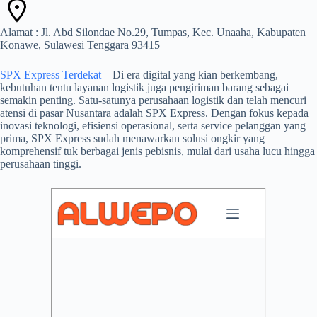
Alamat : Jl. Abd Silondae No.29, Tumpas, Kec. Unaaha, Kabupaten
Konawe, Sulawesi Tenggara 93415
SPX Express Terdekat
– Di era digital yang kian berkembang,
kebutuhan tentu layanan logistik juga pengiriman barang sebagai
semakin penting. Satu-satunya perusahaan logistik dan telah mencuri
atensi di pasar Nusantara adalah SPX Express. Dengan fokus kepada
inovasi teknologi, efisiensi operasional, serta service pelanggan yang
prima, SPX Express sudah menawarkan solusi ongkir yang
komprehensif tuk berbagai jenis pebisnis, mulai dari usaha lucu hingga
perusahaan tinggi.