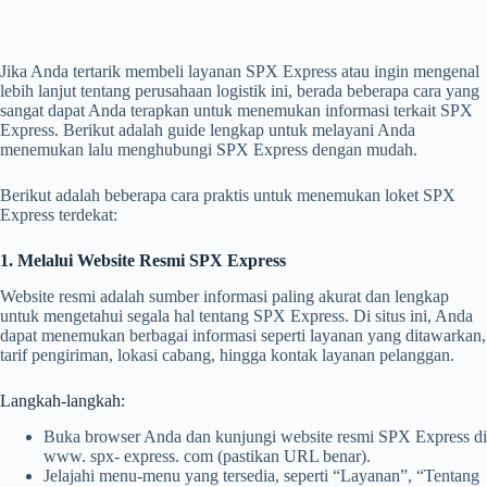
Jika Anda tertarik membeli layanan SPX Express atau ingin mengenal
lebih lanjut tentang perusahaan logistik ini, berada beberapa cara yang
sangat dapat Anda terapkan untuk menemukan informasi terkait SPX
Express. Berikut adalah guide lengkap untuk melayani Anda
menemukan lalu menghubungi SPX Express dengan mudah.
Berikut adalah beberapa cara praktis untuk menemukan loket SPX
Express terdekat:
1. Melalui Website Resmi SPX Express
Website resmi adalah sumber informasi paling akurat dan lengkap
untuk mengetahui segala hal tentang SPX Express. Di situs ini, Anda
dapat menemukan berbagai informasi seperti layanan yang ditawarkan,
tarif pengiriman, lokasi cabang, hingga kontak layanan pelanggan.
Langkah-langkah:
Buka browser Anda dan kunjungi website resmi SPX Express di
www. spx- express. com (pastikan URL benar).
Jelajahi menu-menu yang tersedia, seperti “Layanan”, “Tentang