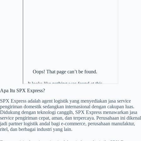
Apa Itu SPX Express?
SPX Express adalah agent logistik yang menyediakan jasa service
pengiriman domestik sedangkan internasional dengan cakupan luas.
Didukung dengan teknologi canggih, SPX Express menawarkan jasa
service pengiriman cepat, aman, dan terpercaya. Perusahaan ini dikenal
jadi partner logistik andal bagi e-commerce, perusahaan manufaktur,
ritel, dan berbagai industri yang lain.