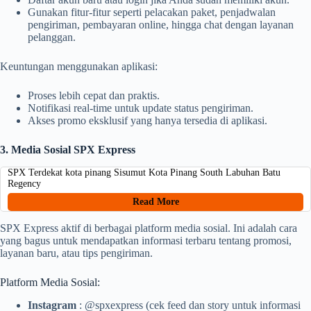
Gunakan fitur-fitur seperti pelacakan paket, penjadwalan
pengiriman, pembayaran online, hingga chat dengan layanan
pelanggan.
Keuntungan menggunakan aplikasi:
Proses lebih cepat dan praktis.
Notifikasi real-time untuk update status pengiriman.
Akses promo eksklusif yang hanya tersedia di aplikasi.
3. Media Sosial SPX Express
SPX Terdekat kota pinang Sisumut Kota Pinang South Labuhan Batu
Regency
Read More
SPX Express aktif di berbagai platform media sosial. Ini adalah cara
yang bagus untuk mendapatkan informasi terbaru tentang promosi,
layanan baru, atau tips pengiriman.
Platform Media Sosial:
Instagram
: @spxexpress (cek feed dan story untuk informasi