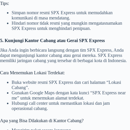
Tips:
Simpan nomor resmi SPX Express untuk memudahkan
komunikasi di masa mendatang.
Hindari nomor tidak resmi yang mungkin mengatasnamakan
SPX Express untuk menghindari penipuan.
5. Kunjungi Kantor Cabang atau Gerai SPX Express
Jika Anda ingin berbicara langsung dengan tim SPX Express, Anda
dapat mengunjungi kantor cabang atau gerai mereka. SPX Express
memiliki jaringan cabang yang tersebar di berbagai kota di Indonesia.
Cara Menemukan Lokasi Terdekat:
Buka website resmi SPX Express dan cari halaman “Lokasi
Cabang”.
Gunakan Google Maps dengan kata kunci “SPX Express near
me” untuk menemukan alamat terdekat.
Hubungi call center untuk memastikan lokasi dan jam
operasional cabang.
Apa yang Bisa Dilakukan di Kantor Cabang?