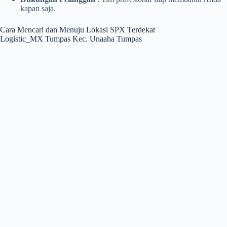
kapan saja.
Cara Mencari dan Menuju Lokasi SPX Terdekat
Logistic_MX Tumpas Kec. Unaaha Tumpas