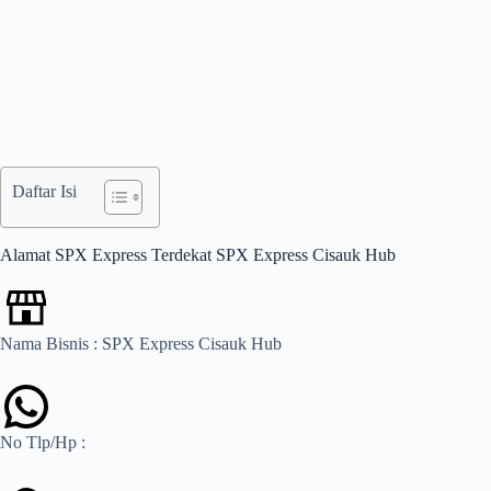
Daftar Isi
Alamat SPX Express Terdekat SPX Express Cisauk Hub
Nama Bisnis : SPX Express Cisauk Hub
No Tlp/Hp :