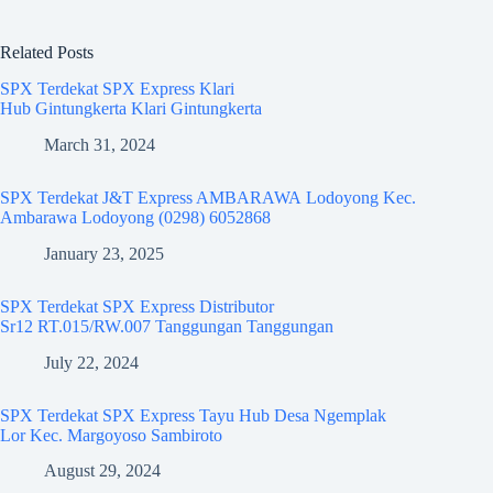
Related Posts
SPX Terdekat SPX Express Klari
Hub Gintungkerta Klari Gintungkerta
March 31, 2024
SPX Terdekat J&T Express AMBARAWA Lodoyong Kec.
Ambarawa Lodoyong (0298) 6052868
January 23, 2025
SPX Terdekat SPX Express Distributor
Sr12 RT.015/RW.007 Tanggungan Tanggungan
July 22, 2024
SPX Terdekat SPX Express Tayu Hub Desa Ngemplak
Lor Kec. Margoyoso Sambiroto
August 29, 2024