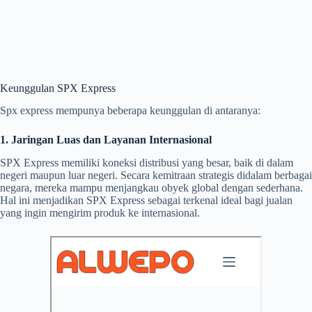
Keunggulan SPX Express
Spx express mempunya beberapa keunggulan di antaranya:
1. Jaringan Luas dan Layanan Internasional
SPX Express memiliki koneksi distribusi yang besar, baik di dalam
negeri maupun luar negeri. Secara kemitraan strategis didalam berbagai
negara, mereka mampu menjangkau obyek global dengan sederhana.
Hal ini menjadikan SPX Express sebagai terkenal ideal bagi jualan
yang ingin mengirim produk ke internasional.