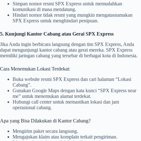
Simpan nomor resmi SPX Express untuk memudahkan
komunikasi di masa mendatang.
Hindari nomor tidak resmi yang mungkin mengatasnamakan
SPX Express untuk menghindari penipuan.
5. Kunjungi Kantor Cabang atau Gerai SPX Express
Jika Anda ingin berbicara langsung dengan tim SPX Express, Anda
dapat mengunjungi kantor cabang atau gerai mereka. SPX Express
memiliki jaringan cabang yang tersebar di berbagai kota di Indonesia.
Cara Menemukan Lokasi Terdekat:
Buka website resmi SPX Express dan cari halaman “Lokasi
Cabang”.
Gunakan Google Maps dengan kata kunci “SPX Express near
me” untuk menemukan alamat terdekat.
Hubungi call center untuk memastikan lokasi dan jam
operasional cabang.
Apa yang Bisa Dilakukan di Kantor Cabang?
Mengirim paket secara langsung.
Mengajukan klaim atau komplain terkait pengiriman.