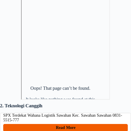
2. Teknologi Canggih
SPX Terdekat Wahana Logistik Sawahan Kec. Sawahan Sawahan 0831-
5515-777
Read More