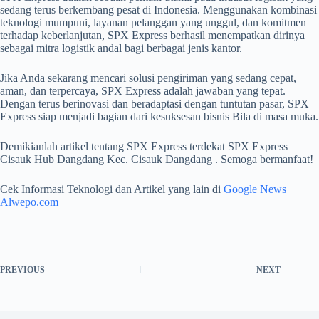
sedang terus berkembang pesat di Indonesia. Menggunakan kombinasi
teknologi mumpuni, layanan pelanggan yang unggul, dan komitmen
terhadap keberlanjutan, SPX Express berhasil menempatkan dirinya
sebagai mitra logistik andal bagi berbagai jenis kantor.
Jika Anda sekarang mencari solusi pengiriman yang sedang cepat,
aman, dan terpercaya, SPX Express adalah jawaban yang tepat.
Dengan terus berinovasi dan beradaptasi dengan tuntutan pasar, SPX
Express siap menjadi bagian dari kesuksesan bisnis Bila di masa muka.
Demikianlah artikel tentang SPX Express terdekat SPX Express
Cisauk Hub Dangdang Kec. Cisauk Dangdang . Semoga bermanfaat!
Cek Informasi Teknologi dan Artikel yang lain di
Google News
Alwepo.com
PREVIOUS
NEXT