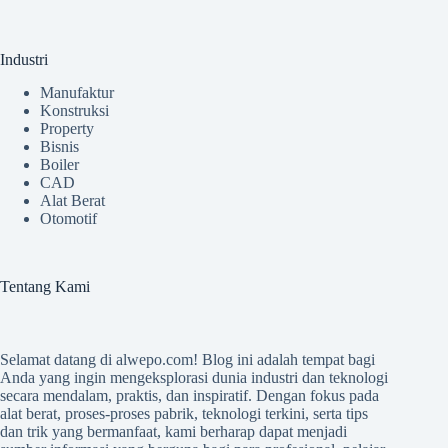
Industri
Manufaktur
Konstruksi
Property
Bisnis
Boiler
CAD
Alat Berat
Otomotif
Tentang Kami
Selamat datang di
alwepo.com
! Blog ini adalah tempat bagi
Anda yang ingin mengeksplorasi dunia industri dan teknologi
secara mendalam, praktis, dan inspiratif. Dengan fokus pada
alat berat, proses-proses pabrik, teknologi terkini, serta tips
dan trik yang bermanfaat, kami berharap dapat menjadi