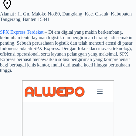
Alamat : Jl. Gn. Maloko No.80, Dangdang, Kec. Cisauk, Kabupaten
Tangerang, Banten 15341
SPX Express Terdekat
– Di era digital yang makin berkembang,
kebutuhan tentu layanan logistik dan pengiriman barang jadi semakin
penting. Sebuah perusahaan logistik dan telah mencuri atensi di pasar
Indonesia adalah SPX Express. Dengan fokus dari inovasi teknologi,
efisiensi operasional, serta layanan pelanggan yang maksimal, SPX
Express berhasil menawarkan solusi pengiriman yang komprehensif
bagi berbagai jenis kantor, mulai dari usaha kecil hingga perusahaan
tinggi.