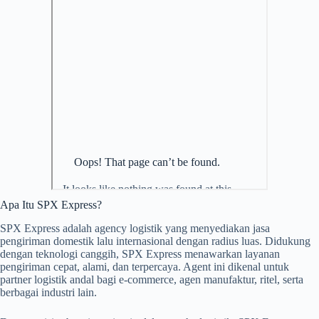
Apa Itu SPX Express?
SPX Express adalah agency logistik yang menyediakan jasa
pengiriman domestik lalu internasional dengan radius luas. Didukung
dengan teknologi canggih, SPX Express menawarkan layanan
pengiriman cepat, alami, dan terpercaya. Agent ini dikenal untuk
partner logistik andal bagi e-commerce, agen manufaktur, ritel, serta
berbagai industri lain.