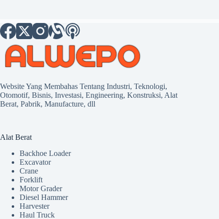
Website Yang Membahas Tentang Industri, Teknologi,
Otomotif, Bisnis, Investasi, Engineering, Konstruksi, Alat
Berat, Pabrik, Manufacture, dll
Alat Berat
Backhoe Loader
Excavator
Crane
Forklift
Motor Grader
Diesel Hammer
Harvester
Haul Truck