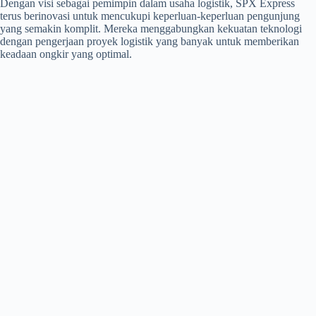
Dengan visi sebagai pemimpin dalam usaha logistik, SPX Express
terus berinovasi untuk mencukupi keperluan-keperluan pengunjung
yang semakin komplit. Mereka menggabungkan kekuatan teknologi
dengan pengerjaan proyek logistik yang banyak untuk memberikan
keadaan ongkir yang optimal.