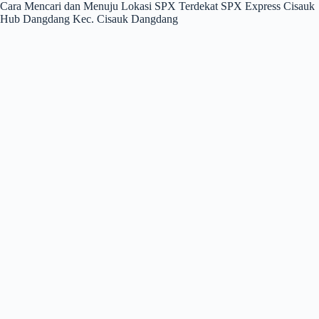
Cara Mencari dan Menuju Lokasi SPX Terdekat SPX Express Cisauk
Hub Dangdang Kec. Cisauk Dangdang