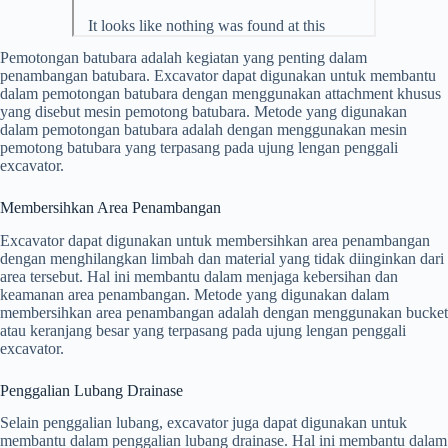
Pemotongan batubara adalah kegiatan yang penting dalam
penambangan batubara. Excavator dapat digunakan untuk membantu
dalam pemotongan batubara dengan menggunakan attachment khusus
yang disebut mesin pemotong batubara. Metode yang digunakan
dalam pemotongan batubara adalah dengan menggunakan mesin
pemotong batubara yang terpasang pada ujung lengan penggali
excavator.
Membersihkan Area Penambangan
Excavator dapat digunakan untuk membersihkan area penambangan
dengan menghilangkan limbah dan material yang tidak diinginkan dari
area tersebut. Hal ini membantu dalam menjaga kebersihan dan
keamanan area penambangan. Metode yang digunakan dalam
membersihkan area penambangan adalah dengan menggunakan bucket
atau keranjang besar yang terpasang pada ujung lengan penggali
excavator.
Penggalian Lubang Drainase
Selain penggalian lubang, excavator juga dapat digunakan untuk
membantu dalam penggalian lubang drainase. Hal ini membantu dalam