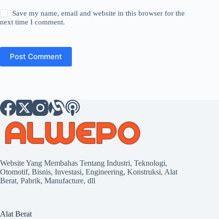
Save my name, email and website in this browser for the
next time I comment.
Post Comment
Website Yang Membahas Tentang Industri, Teknologi,
Otomotif, Bisnis, Investasi, Engineering, Konstruksi, Alat
Berat, Pabrik, Manufacture, dll
Alat Berat