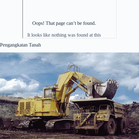
Pengangkatan Tanah