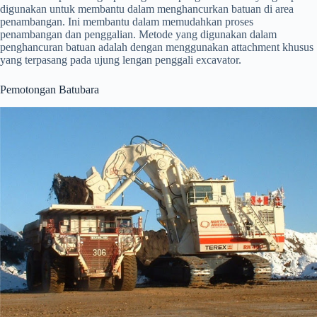
digunakan untuk membantu dalam menghancurkan batuan di area
penambangan. Ini membantu dalam memudahkan proses
penambangan dan penggalian. Metode yang digunakan dalam
penghancuran batuan adalah dengan menggunakan attachment khusus
yang terpasang pada ujung lengan penggali excavator.
Pemotongan Batubara