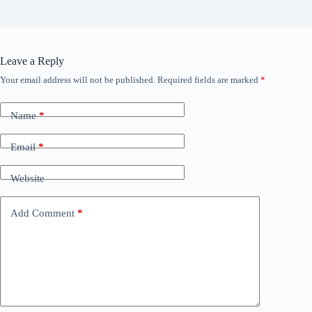
Leave a Reply
Your email address will not be published.
Required fields are marked
*
Name
*
Email
*
Website
Add Comment
*