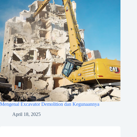
Mengenal Excavator Demolition dan Kegunaannya
April 18, 2025