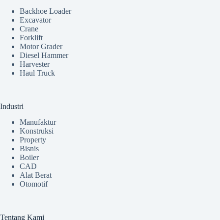
Backhoe Loader
Excavator
Crane
Forklift
Motor Grader
Diesel Hammer
Harvester
Haul Truck
Industri
Manufaktur
Konstruksi
Property
Bisnis
Boiler
CAD
Alat Berat
Otomotif
Tentang Kami