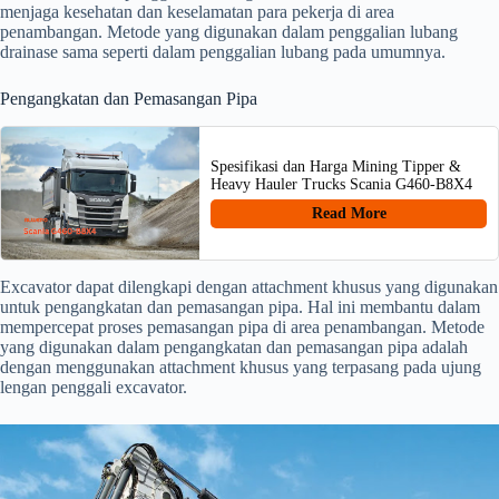
menjaga kesehatan dan keselamatan para pekerja di area
penambangan. Metode yang digunakan dalam penggalian lubang
drainase sama seperti dalam penggalian lubang pada umumnya.
Pengangkatan dan Pemasangan Pipa
Spesifikasi dan Harga Mining Tipper &
Heavy Hauler Trucks Scania G460-B8X4
Read More
Excavator dapat dilengkapi dengan attachment khusus yang digunakan
untuk pengangkatan dan pemasangan pipa. Hal ini membantu dalam
mempercepat proses pemasangan pipa di area penambangan. Metode
yang digunakan dalam pengangkatan dan pemasangan pipa adalah
dengan menggunakan attachment khusus yang terpasang pada ujung
lengan penggali excavator.