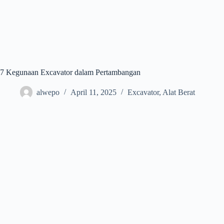
7 Kegunaan Excavator dalam Pertambangan
alwepo
April 11, 2025
Excavator
,
Alat Berat