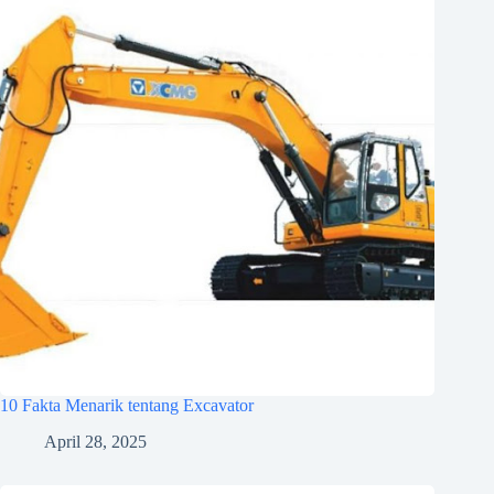
10 Fakta Menarik tentang Excavator
April 28, 2025