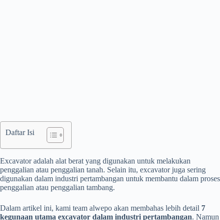
Daftar Isi
Excavator adalah alat berat yang digunakan untuk melakukan
penggalian atau penggalian tanah. Selain itu, excavator juga sering
digunakan dalam industri pertambangan untuk membantu dalam proses
penggalian atau penggalian tambang.
Dalam artikel ini, kami team alwepo akan membahas lebih detail
7
kegunaan utama excavator dalam industri pertambangan
. Namun