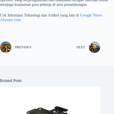
menjaga keamanan para pekerja di area penambangan.
Cek Informasi Teknologi dan Artikel yang lain di
Google News
Alwepo.com
PREVIOUS
NEXT
Related Posts