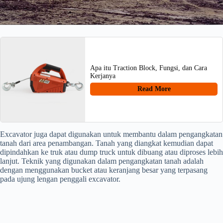
Apa itu Traction Block, Fungsi, dan Cara
Kerjanya
Read More
Excavator juga dapat digunakan untuk membantu dalam pengangkatan
tanah dari area penambangan. Tanah yang diangkat kemudian dapat
dipindahkan ke truk atau dump truck untuk dibuang atau diproses lebih
lanjut. Teknik yang digunakan dalam pengangkatan tanah adalah
dengan menggunakan bucket atau keranjang besar yang terpasang
pada ujung lengan penggali excavator.