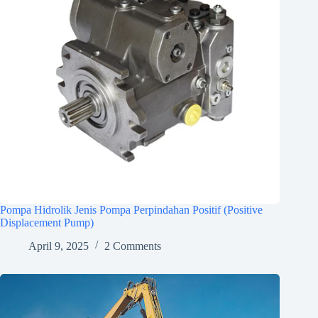
Pompa Hidrolik Jenis Pompa Perpindahan Positif (Positive
Displacement Pump)
April 9, 2025
2 Comments