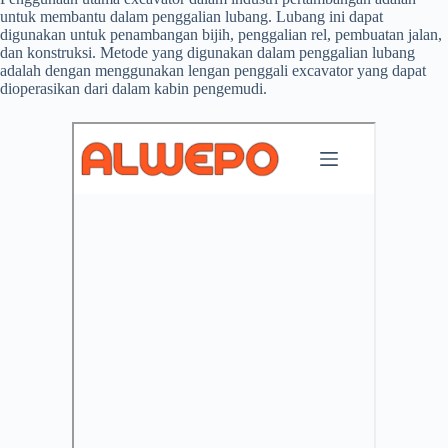
untuk membantu dalam penggalian lubang. Lubang ini dapat
digunakan untuk penambangan bijih, penggalian rel, pembuatan jalan,
dan konstruksi. Metode yang digunakan dalam penggalian lubang
adalah dengan menggunakan lengan penggali excavator yang dapat
dioperasikan dari dalam kabin pengemudi.