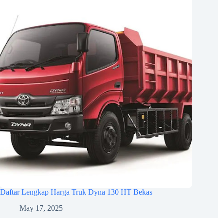
Daftar Lengkap Harga Truk Dyna 130 HT Bekas
May 17, 2025