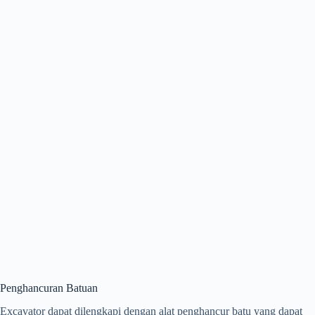
Penghancuran Batuan
Excavator dapat dilengkapi dengan alat penghancur batu yang dapat