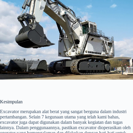
Kesimpulan
Excavator merupakan alat berat yang sangat berguna dalam industri
pertambangan. Selain 7 kegunaan utama yang telah kami bahas,
excavator juga dapat digunakan dalam banyak kegiatan dan tugas
lainnya. Dalam penggunaannya, pastikan excavator dioperasikan oleh
operator yang berpengalaman dan dilakukan dengan hati-hati untuk