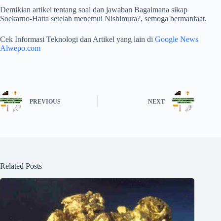
Demikian artikel tentang soal dan jawaban Bagaimana sikap
Soekarno-Hatta setelah menemui Nishimura?, semoga bermanfaat.
Cek Informasi Teknologi dan Artikel yang lain di
Google News
Alwepo.com
PREVIOUS
NEXT
Related Posts