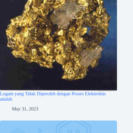
Logam yang Tidak Diperoleh dengan Proses Elektrolisis
adalah
May 31, 2023