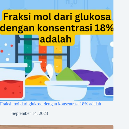
Fraksi mol dari glukosa dengan konsentrasi 18% adalah
September 14, 2023