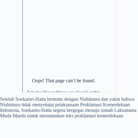
Setelah Soekarno-Hatta bertemu dengan Nishimura dan yakin bahwa
Nishimura tidak menyetujui pelaksanaan Proklamasi Kemerdekaan
Indonesia, Soekarno-Hatta segera bergegas menuju rumah Laksamana
Muda Maeda untuk merumuskan teks proklamasi kemerdekaan.