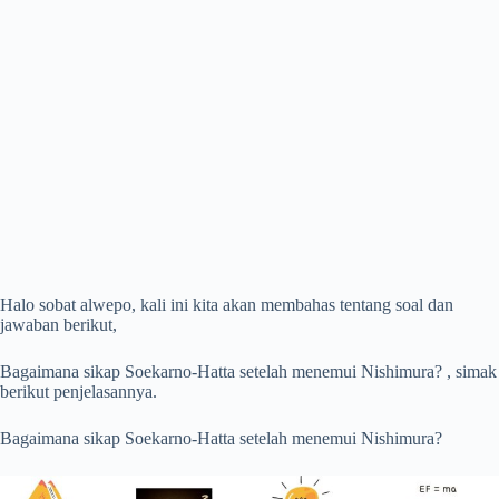
Halo sobat alwepo, kali ini kita akan membahas tentang soal dan
jawaban berikut,
Bagaimana sikap Soekarno-Hatta setelah menemui Nishimura? , simak
berikut penjelasannya.
Bagaimana sikap Soekarno-Hatta setelah menemui Nishimura?