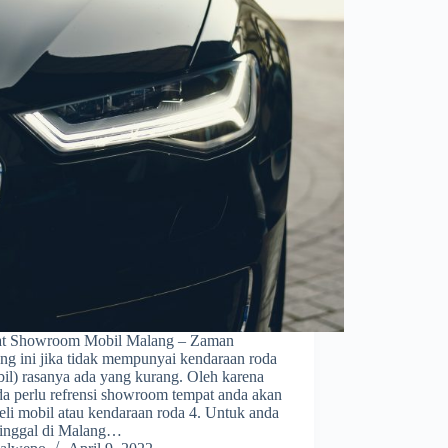
t Showroom Mobil Malang – Zaman
ng ini jika tidak mempunyai kendaraan roda
bil) rasanya ada yang kurang. Oleh karena
da perlu refrensi showroom tempat anda akan
li mobil atau kendaraan roda 4. Untuk anda
tinggal di Malang…