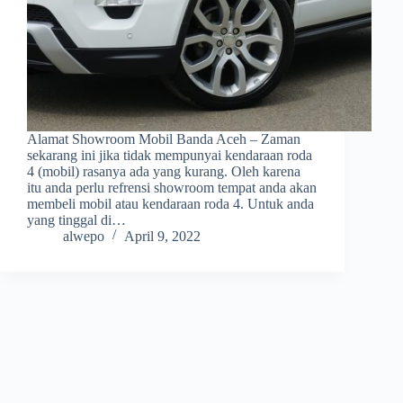
Alamat Showroom Mobil Banda Aceh – Zaman
sekarang ini jika tidak mempunyai kendaraan roda
4 (mobil) rasanya ada yang kurang. Oleh karena
itu anda perlu refrensi showroom tempat anda akan
membeli mobil atau kendaraan roda 4. Untuk anda
yang tinggal di…
alwepo
April 9, 2022