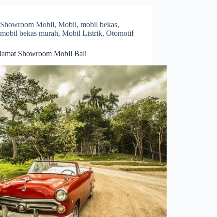
Showroom Mobil
,
Mobil
,
mobil bekas
,
mobil bekas murah
,
Mobil Listrik
,
Otomotif
lamat Showroom Mobil Bali