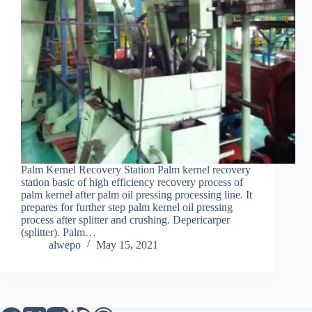
Palm Kernel Recovery Station Palm kernel recovery
station basic of high efficiency recovery process of
palm kernel after palm oil pressing processing line. It
prepares for further step palm kernel oil pressing
process after splitter and crushing. Depericarper
(splitter). Palm…
alwepo
May 15, 2021