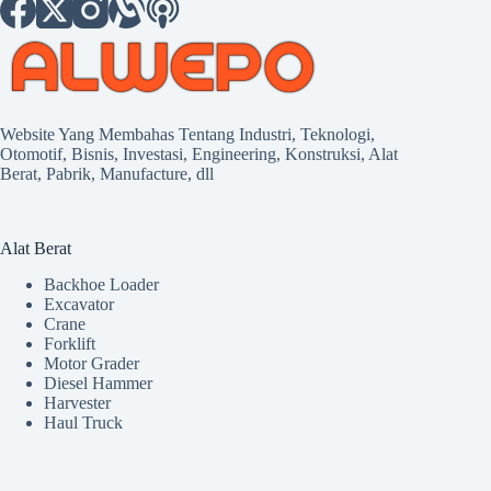
Website Yang Membahas Tentang Industri, Teknologi,
Otomotif, Bisnis, Investasi, Engineering, Konstruksi, Alat
Berat, Pabrik, Manufacture, dll
Alat Berat
Backhoe Loader
Excavator
Crane
Forklift
Motor Grader
Diesel Hammer
Harvester
Haul Truck