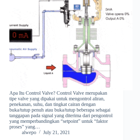
Apa Itu Control Valve? Control Valve merupakan
tipe valve yang dipakai untuk mengontrol aliran,
penekanan, suhu, dan tingkat cairan dengan
buka/tutup penuh atau buka/tutup beberapa sebagai
tanggapan pada signal yang diterima dari pengontrol
yang memperbandingkan “setpoint” untuk “faktor
proses” yang…
alwepo
July 21, 2021