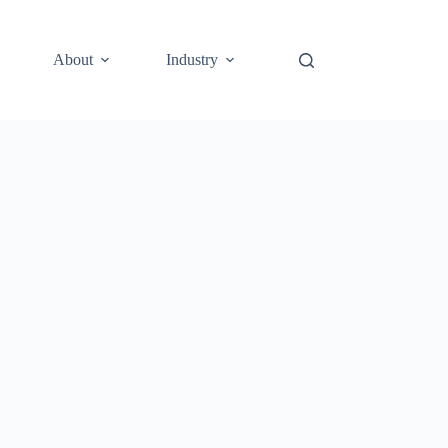
About
Industry