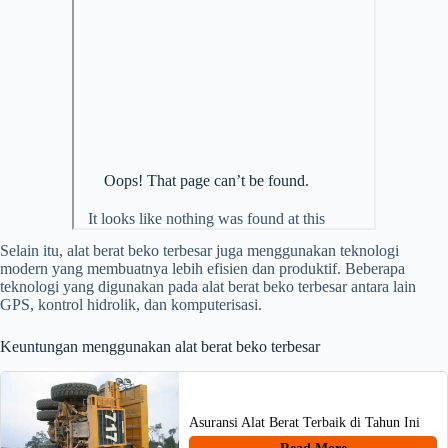
Selain itu, alat berat beko terbesar juga menggunakan teknologi
modern yang membuatnya lebih efisien dan produktif. Beberapa
teknologi yang digunakan pada alat berat beko terbesar antara lain
GPS, kontrol hidrolik, dan komputerisasi.
Keuntungan menggunakan alat berat beko terbesar
Asuransi Alat Berat Terbaik di Tahun Ini