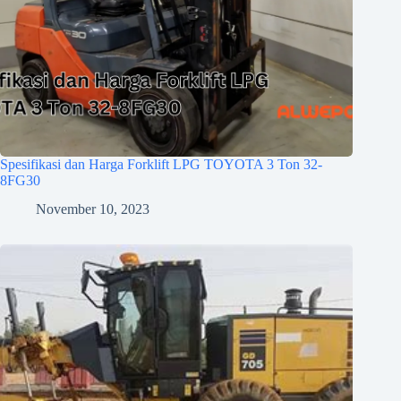
Spesifikasi dan Harga Forklift LPG TOYOTA 3 Ton 32-
8FG30
November 10, 2023