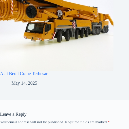
Alat Berat Crane Terbesar
May 14, 2025
Leave a Reply
Your email address will not be published.
Required fields are marked
*