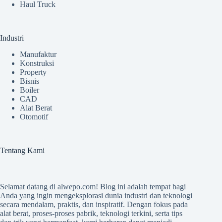
Haul Truck
Industri
Manufaktur
Konstruksi
Property
Bisnis
Boiler
CAD
Alat Berat
Otomotif
Tentang Kami
Selamat datang di
alwepo.com
! Blog ini adalah tempat bagi
Anda yang ingin mengeksplorasi dunia industri dan teknologi
secara mendalam, praktis, dan inspiratif. Dengan fokus pada
alat berat, proses-proses pabrik, teknologi terkini, serta tips