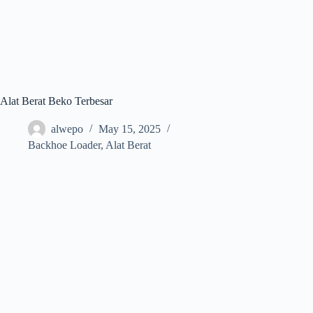
Alat Berat Beko Terbesar
alwepo
May 15, 2025
Backhoe Loader
,
Alat Berat