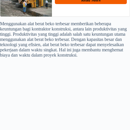
Read More
Menggunakan alat berat beko terbesar memberikan beberapa
keuntungan bagi kontraktor konstruksi, antara lain produktivitas yang
tinggi. Produktivitas yang tinggi adalah salah satu keuntungan utama
menggunakan alat berat beko terbesar. Dengan kapasitas besar dan
teknologi yang efisien, alat berat beko terbesar dapat menyelesaikan
pekerjaan dalam waktu singkat. Hal ini juga membantu menghemat
biaya dan waktu dalam proyek konstruksi.