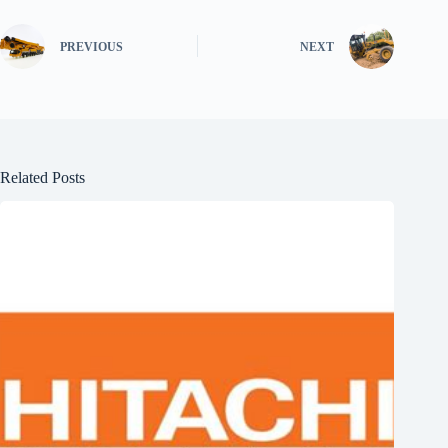
PREVIOUS
NEXT
Related Posts