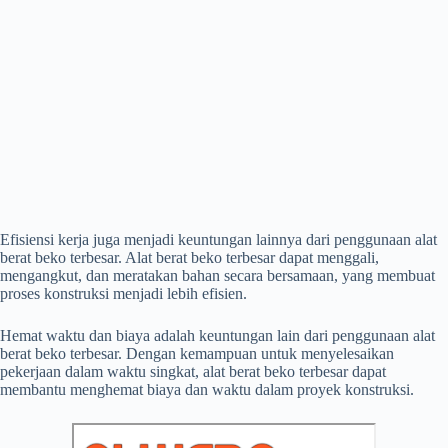
Efisiensi kerja juga menjadi keuntungan lainnya dari penggunaan alat
berat beko terbesar. Alat berat beko terbesar dapat menggali,
mengangkut, dan meratakan bahan secara bersamaan, yang membuat
proses konstruksi menjadi lebih efisien.
Hemat waktu dan biaya adalah keuntungan lain dari penggunaan alat
berat beko terbesar. Dengan kemampuan untuk menyelesaikan
pekerjaan dalam waktu singkat, alat berat beko terbesar dapat
membantu menghemat biaya dan waktu dalam proyek konstruksi.