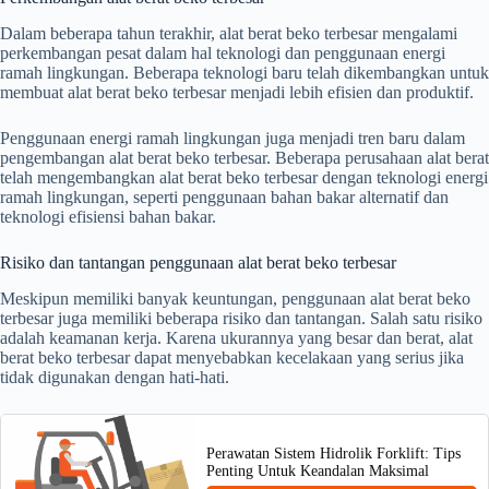
Dalam beberapa tahun terakhir, alat berat beko terbesar mengalami
perkembangan pesat dalam hal teknologi dan penggunaan energi
ramah lingkungan. Beberapa teknologi baru telah dikembangkan untuk
membuat alat berat beko terbesar menjadi lebih efisien dan produktif.
Penggunaan energi ramah lingkungan juga menjadi tren baru dalam
pengembangan alat berat beko terbesar. Beberapa perusahaan alat berat
telah mengembangkan alat berat beko terbesar dengan teknologi energi
ramah lingkungan, seperti penggunaan bahan bakar alternatif dan
teknologi efisiensi bahan bakar.
Risiko dan tantangan penggunaan alat berat beko terbesar
Meskipun memiliki banyak keuntungan, penggunaan alat berat beko
terbesar juga memiliki beberapa risiko dan tantangan. Salah satu risiko
adalah keamanan kerja. Karena ukurannya yang besar dan berat, alat
berat beko terbesar dapat menyebabkan kecelakaan yang serius jika
tidak digunakan dengan hati-hati.
Perawatan Sistem Hidrolik Forklift: Tips
Penting Untuk Keandalan Maksimal