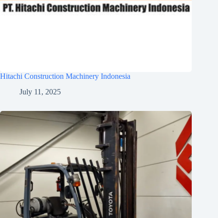
Hitachi Construction Machinery Indonesia
July 11, 2025