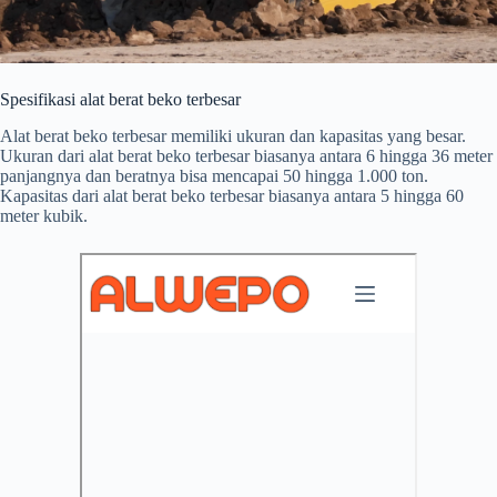
Spesifikasi alat berat beko terbesar
Alat berat beko terbesar memiliki ukuran dan kapasitas yang besar.
Ukuran dari alat berat beko terbesar biasanya antara 6 hingga 36 meter
panjangnya dan beratnya bisa mencapai 50 hingga 1.000 ton.
Kapasitas dari alat berat beko terbesar biasanya antara 5 hingga 60
meter kubik.