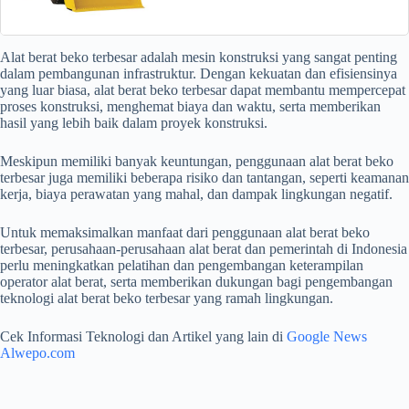
Alat berat beko terbesar adalah mesin konstruksi yang sangat penting
dalam pembangunan infrastruktur. Dengan kekuatan dan efisiensinya
yang luar biasa, alat berat beko terbesar dapat membantu mempercepat
proses konstruksi, menghemat biaya dan waktu, serta memberikan
hasil yang lebih baik dalam proyek konstruksi.
Meskipun memiliki banyak keuntungan, penggunaan alat berat beko
terbesar juga memiliki beberapa risiko dan tantangan, seperti keamanan
kerja, biaya perawatan yang mahal, dan dampak lingkungan negatif.
Untuk memaksimalkan manfaat dari penggunaan alat berat beko
terbesar, perusahaan-perusahaan alat berat dan pemerintah di Indonesia
perlu meningkatkan pelatihan dan pengembangan keterampilan
operator alat berat, serta memberikan dukungan bagi pengembangan
teknologi alat berat beko terbesar yang ramah lingkungan.
Cek Informasi Teknologi dan Artikel yang lain di
Google News
Alwepo.com