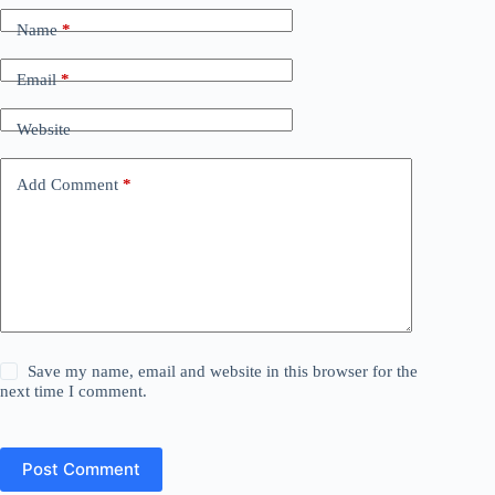
Name
*
Email
*
Website
Add Comment
*
Save my name, email and website in this browser for the
next time I comment.
Post Comment