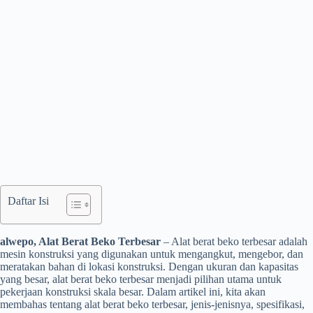
Daftar Isi
alwepo, Alat Berat Beko Terbesar
– Alat berat beko terbesar adalah
mesin konstruksi yang digunakan untuk mengangkut, mengebor, dan
meratakan bahan di lokasi konstruksi. Dengan ukuran dan kapasitas
yang besar, alat berat beko terbesar menjadi pilihan utama untuk
pekerjaan konstruksi skala besar. Dalam artikel ini, kita akan
membahas tentang alat berat beko terbesar, jenis-jenisnya, spesifikasi,