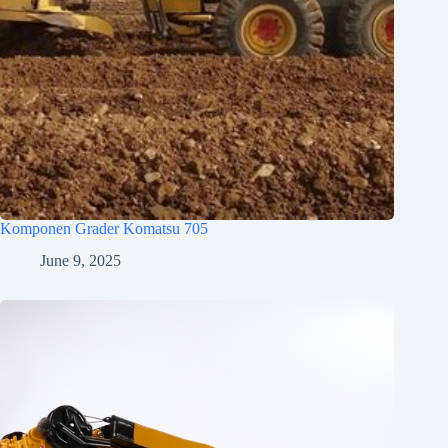
Komponen Grader Komatsu 705
June 9, 2025