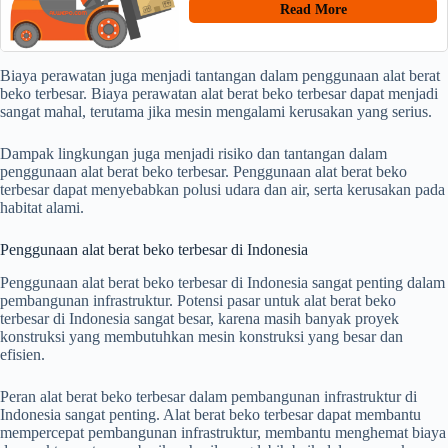
Read More
Biaya perawatan juga menjadi tantangan dalam penggunaan alat berat
beko terbesar. Biaya perawatan alat berat beko terbesar dapat menjadi
sangat mahal, terutama jika mesin mengalami kerusakan yang serius.
Dampak lingkungan juga menjadi risiko dan tantangan dalam
penggunaan alat berat beko terbesar. Penggunaan alat berat beko
terbesar dapat menyebabkan polusi udara dan air, serta kerusakan pada
habitat alami.
Penggunaan alat berat beko terbesar di Indonesia
Penggunaan alat berat beko terbesar di Indonesia sangat penting dalam
pembangunan infrastruktur. Potensi pasar untuk alat berat beko
terbesar di Indonesia sangat besar, karena masih banyak proyek
konstruksi yang membutuhkan mesin konstruksi yang besar dan
efisien.
Peran alat berat beko terbesar dalam pembangunan infrastruktur di
Indonesia sangat penting. Alat berat beko terbesar dapat membantu
mempercepat pembangunan infrastruktur, membantu menghemat biaya