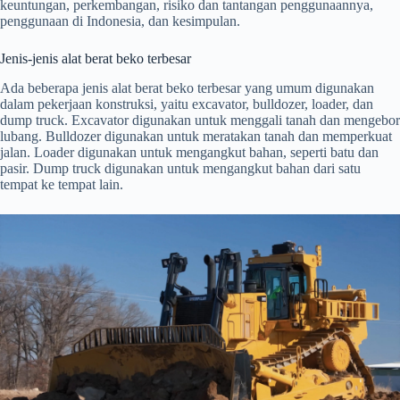
keuntungan, perkembangan, risiko dan tantangan penggunaannya,
penggunaan di Indonesia, dan kesimpulan.
Jenis-jenis alat berat beko terbesar
Ada beberapa jenis alat berat beko terbesar yang umum digunakan
dalam pekerjaan konstruksi, yaitu excavator, bulldozer, loader, dan
dump truck. Excavator digunakan untuk menggali tanah dan mengebor
lubang. Bulldozer digunakan untuk meratakan tanah dan memperkuat
jalan. Loader digunakan untuk mengangkut bahan, seperti batu dan
pasir. Dump truck digunakan untuk mengangkut bahan dari satu
tempat ke tempat lain.