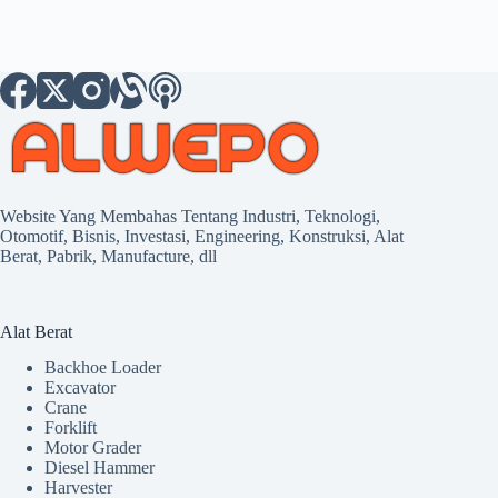
Website Yang Membahas Tentang Industri, Teknologi,
Otomotif, Bisnis, Investasi, Engineering, Konstruksi, Alat
Berat, Pabrik, Manufacture, dll
Alat Berat
Backhoe Loader
Excavator
Crane
Forklift
Motor Grader
Diesel Hammer
Harvester