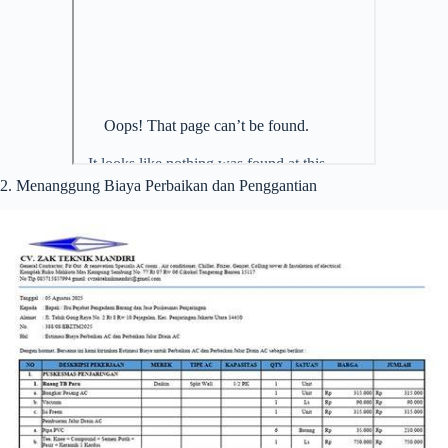
2. Menanggung Biaya Perbaikan dan Penggantian