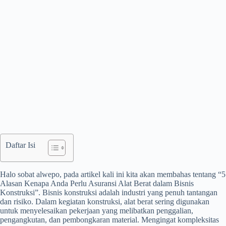
Daftar Isi
Halo sobat alwepo, pada artikel kali ini kita akan membahas tentang “5
Alasan Kenapa Anda Perlu Asuransi Alat Berat dalam Bisnis
Konstruksi”. Bisnis konstruksi adalah industri yang penuh tantangan
dan risiko. Dalam kegiatan konstruksi, alat berat sering digunakan
untuk menyelesaikan pekerjaan yang melibatkan penggalian,
pengangkutan, dan pembongkaran material. Mengingat kompleksitas