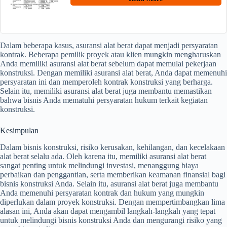
Dalam beberapa kasus, asuransi alat berat dapat menjadi persyaratan
kontrak. Beberapa pemilik proyek atau klien mungkin mengharuskan
Anda memiliki asuransi alat berat sebelum dapat memulai pekerjaan
konstruksi. Dengan memiliki asuransi alat berat, Anda dapat memenuhi
persyaratan ini dan memperoleh kontrak konstruksi yang berharga.
Selain itu, memiliki asuransi alat berat juga membantu memastikan
bahwa bisnis Anda mematuhi persyaratan hukum terkait kegiatan
konstruksi.
Kesimpulan
Dalam bisnis konstruksi, risiko kerusakan, kehilangan, dan kecelakaan
alat berat selalu ada. Oleh karena itu, memiliki asuransi alat berat
sangat penting untuk melindungi investasi, menanggung biaya
perbaikan dan penggantian, serta memberikan keamanan finansial bagi
bisnis konstruksi Anda. Selain itu, asuransi alat berat juga membantu
Anda memenuhi persyaratan kontrak dan hukum yang mungkin
diperlukan dalam proyek konstruksi. Dengan mempertimbangkan lima
alasan ini, Anda akan dapat mengambil langkah-langkah yang tepat
untuk melindungi bisnis konstruksi Anda dan mengurangi risiko yang