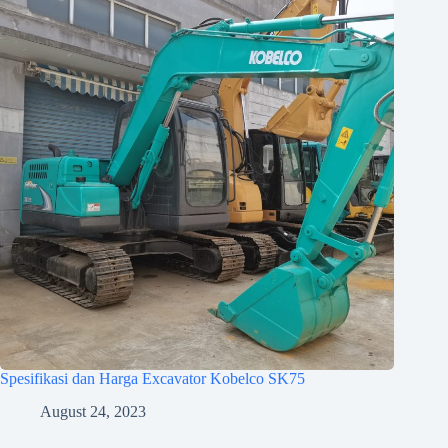
Spesifikasi dan Harga Excavator Kobelco SK75
August 24, 2023