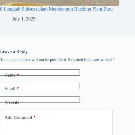
8 Langkah Sukses dalam Membangun Batching Plant Baru
July 1, 2025
Leave a Reply
Your email address will not be published.
Required fields are marked
*
Name
*
Email
*
Website
Add Comment
*