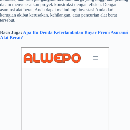
dalam menyelesaikan proyek konstruksi dengan efisien. Dengan
asuransi alat berat, Anda dapat melindungi investasi Anda dari
kerugian akibat kerusakan, kehilangan, atau pencurian alat berat
tersebut.
Baca Juga:
Apa Itu Denda Keterlambatan Bayar Premi Asuransi
Alat Berat?