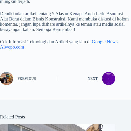
mungkin terjadi.
Demikianlah artikel tentang 5 Alasan Kenapa Anda Perlu Asuransi
Alat Berat dalam Bisnis Konstruksi. Kami membuka diskusi di kolom
komentar, jangan lupa dishare artikelnya ke teman atau media sosial
kesayangan kalian. Semoga Bermanfaat!
Cek Informasi Teknologi dan Artikel yang lain di
Google News
Alwepo.com
PREVIOUS
NEXT
Related Posts