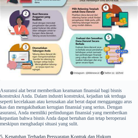
Asuransi alat berat memberikan keamanan finansial bagi bisnis
konstruksi Anda. Dalam industri konstruksi, kejadian tak terduga
seperti kecelakaan atau kerusakan alat berat dapat mengganggu arus
kas dan mengakibatkan kerugian finansial yang serius. Dengan
asuransi, Anda memiliki perlindungan finansial yang memberikan
kepastian bahwa bisnis Anda dapat bertahan dan tetap beroperasi
meskipun menghadapi situasi yang sulit.
5. Kepatuhan Terhadap Persyaratan Kontrak dan Hukum