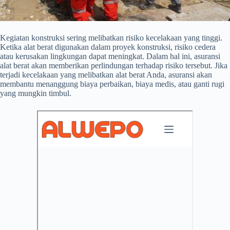
Kegiatan konstruksi sering melibatkan risiko kecelakaan yang tinggi.
Ketika alat berat digunakan dalam proyek konstruksi, risiko cedera
atau kerusakan lingkungan dapat meningkat. Dalam hal ini, asuransi
alat berat akan memberikan perlindungan terhadap risiko tersebut. Jika
terjadi kecelakaan yang melibatkan alat berat Anda, asuransi akan
membantu menanggung biaya perbaikan, biaya medis, atau ganti rugi
yang mungkin timbul.