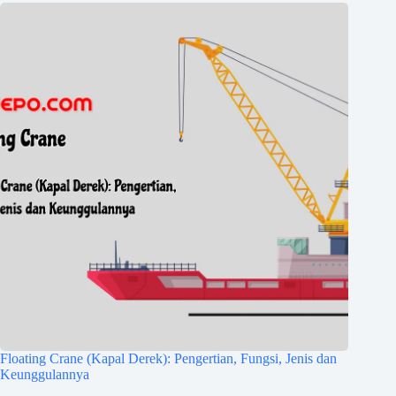
Floating Crane (Kapal Derek): Pengertian, Fungsi, Jenis dan
Keunggulannya