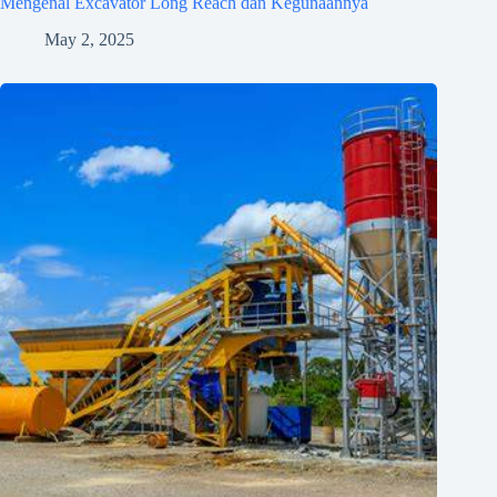
Mengenal Excavator Long Reach dan Kegunaannya
May 2, 2025