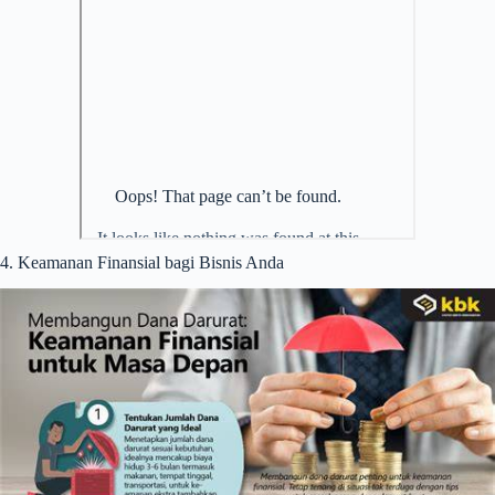
4. Keamanan Finansial bagi Bisnis Anda