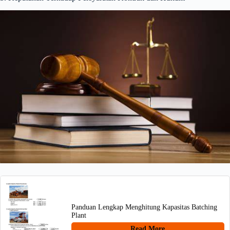
Panduan Lengkap Menghitung Kapasitas Batching
Plant
Read More