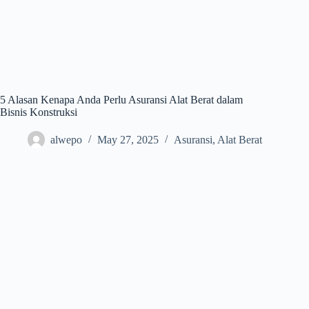
5 Alasan Kenapa Anda Perlu Asuransi Alat Berat dalam
Bisnis Konstruksi
alwepo
May 27, 2025
Asuransi
,
Alat Berat