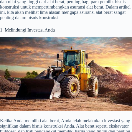
dan nilai yang tinggi dari alat berat, penting bagi para pemilik bisnis
konstruksi untuk mempertimbangkan asuransi alat berat. Dalam artikel
ini, kita akan melihat lima alasan mengapa asuransi alat berat sangat
penting dalam bisnis konstruksi.
1. Melindungi Investasi Anda
Ketika Anda memiliki alat berat, Anda telah melakukan investasi yang
signifikan dalam bisnis konstruksi Anda. Alat berat seperti ekskavator,
buldoser, dan truk pengangkut memiliki harga yang tinggi dan penting