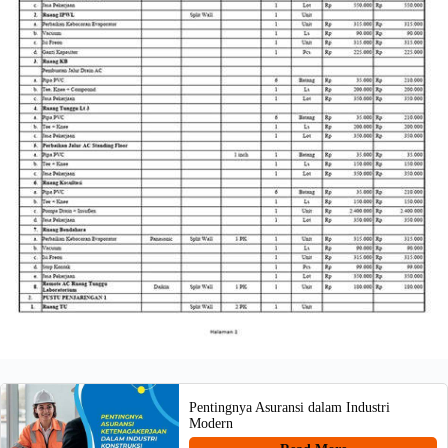
Pentingnya Asuransi dalam Industri
Modern