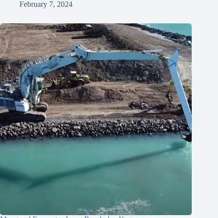
February 7, 2024