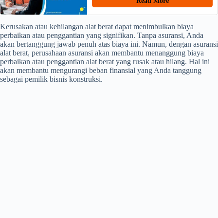
Read More
Kerusakan atau kehilangan alat berat dapat menimbulkan biaya
perbaikan atau penggantian yang signifikan. Tanpa asuransi, Anda
akan bertanggung jawab penuh atas biaya ini. Namun, dengan asuransi
alat berat, perusahaan asuransi akan membantu menanggung biaya
perbaikan atau penggantian alat berat yang rusak atau hilang. Hal ini
akan membantu mengurangi beban finansial yang Anda tanggung
sebagai pemilik bisnis konstruksi.