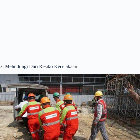
3. Melindungi Dari Resiko Kecelakaan