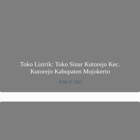
Toko Listrik: Toko Sinar Kutorejo Kec.
Kutorejo Kabupaten Mojokerto
JUNE 27, 2023