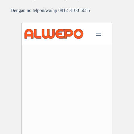
Dengan no telpon/wa/hp 0812-3100-5655