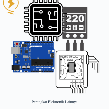
Perangkat Elektronik Lainnya