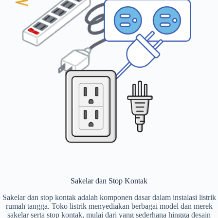
Sakelar dan Stop Kontak
Sakelar dan stop kontak adalah komponen dasar dalam instalasi listrik
rumah tangga. Toko listrik menyediakan berbagai model dan merek
sakelar serta stop kontak, mulai dari yang sederhana hingga desain