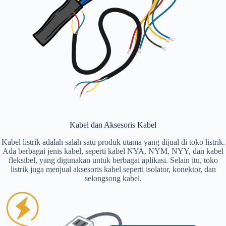
Kabel dan Aksesoris Kabel
Kabel listrik adalah salah satu produk utama yang dijual di toko listrik.
Ada berbagai jenis kabel, seperti kabel NYA, NYM, NYY, dan kabel
fleksibel, yang digunakan untuk berbagai aplikasi. Selain itu, toko
listrik juga menjual aksesoris kabel seperti isolator, konektor, dan
selongsong kabel.