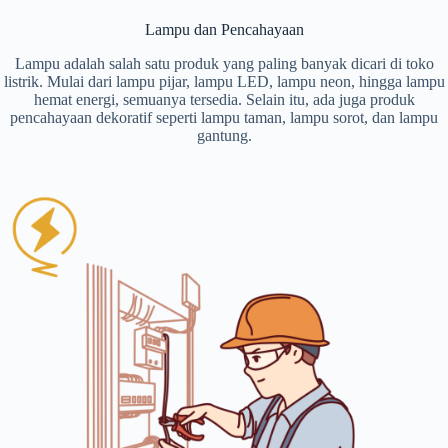
Lampu dan Pencahayaan
Lampu adalah salah satu produk yang paling banyak dicari di toko
listrik. Mulai dari lampu pijar, lampu LED, lampu neon, hingga lampu
hemat energi, semuanya tersedia. Selain itu, ada juga produk
pencahayaan dekoratif seperti lampu taman, lampu sorot, dan lampu
gantung.