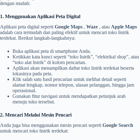
dengan mudah:
1. Menggunakan Aplikasi Peta Digital
Aplikasi peta digital seperti
Google Maps
,
Waze
, atau
Apple Maps
adalah cara termudah dan paling efektif untuk mencari toko listrik
terdekat. Berikut langkah-langkahnya:
Buka aplikasi peta di smartphone Anda.
Ketikkan kata kunci seperti “toko listrik”, “elektrikal shop”, atau
“toko alat listrik” di kolom pencarian.
Aplikasi akan menampilkan daftar toko listrik terdekat beserta
lokasinya pada peta.
Klik salah satu hasil pencarian untuk melihat detail seperti
alamat lengkap, nomor telepon, ulasan pelanggan, hingga jam
operasional.
Gunakan fitur navigasi untuk mendapatkan petunjuk arah
menuju toko tersebut.
2. Mencari Melalui Mesin Pencari
Anda juga bisa menggunakan mesin pencari seperti
Google Search
untuk mencari toko listrik terdekat: