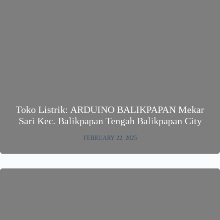
Toko Listrik: ARDUINO BALIKPAPAN Mekar
Sari Kec. Balikpapan Tengah Balikpapan City
FEBRUARY 22, 2025