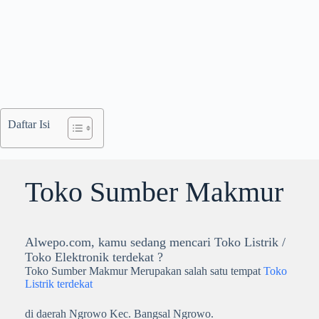
Daftar Isi
Toko Sumber Makmur
Alwepo.com, kamu sedang mencari Toko Listrik /
Toko Elektronik terdekat ?
Toko Sumber Makmur Merupakan salah satu tempat
Toko
Listrik terdekat
di daerah Ngrowo Kec. Bangsal Ngrowo.