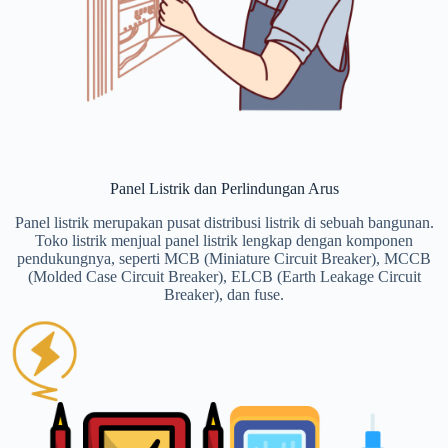
Panel Listrik dan Perlindungan Arus
Panel listrik merupakan pusat distribusi listrik di sebuah bangunan.
Toko listrik menjual panel listrik lengkap dengan komponen
pendukungnya, seperti MCB (Miniature Circuit Breaker), MCCB
(Molded Case Circuit Breaker), ELCB (Earth Leakage Circuit
Breaker), dan fuse.