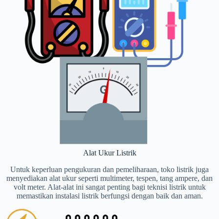
Alat Ukur Listrik
Untuk keperluan pengukuran dan pemeliharaan, toko listrik juga
menyediakan alat ukur seperti multimeter, tespen, tang ampere, dan
volt meter. Alat-alat ini sangat penting bagi teknisi listrik untuk
memastikan instalasi listrik berfungsi dengan baik dan aman.