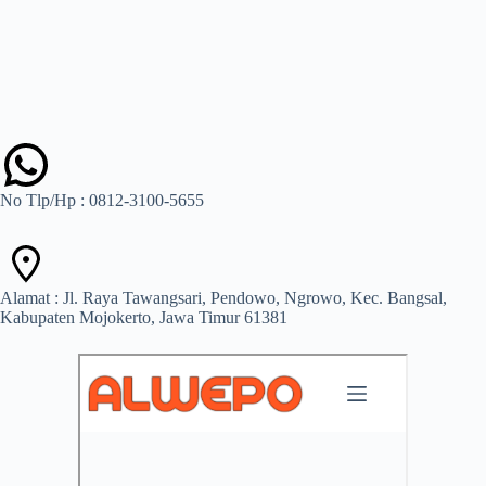
No Tlp/Hp : 0812-3100-5655
Alamat : Jl. Raya Tawangsari, Pendowo, Ngrowo, Kec. Bangsal,
Kabupaten Mojokerto, Jawa Timur 61381