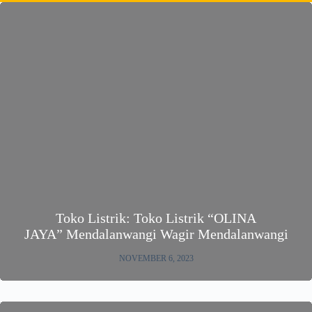
Toko Listrik: Toko Listrik “OLINA
JAYA” Mendalanwangi Wagir Mendalanwangi
NOVEMBER 6, 2023