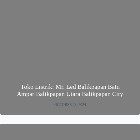
Toko Listrik: Mr. Led Balikpapan Batu
Ampar Balikpapan Utara Balikpapan City
OCTOBER 23, 2024