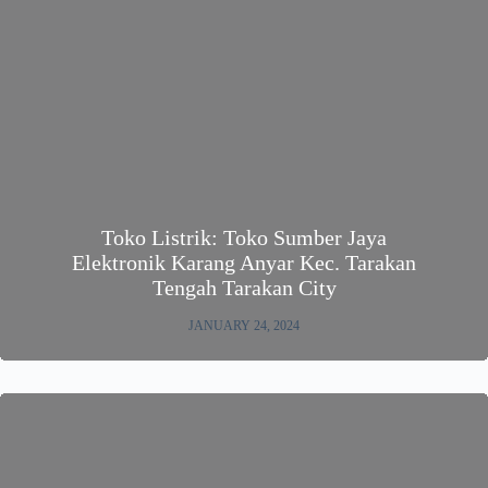
Toko Listrik: Toko Sumber Jaya
Elektronik Karang Anyar Kec. Tarakan
Tengah Tarakan City
JANUARY 24, 2024