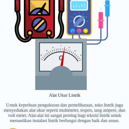
Alat Ukur Listrik
Untuk keperluan pengukuran dan pemeliharaan, toko listrik juga
menyediakan alat ukur seperti multimeter, tespen, tang ampere, dan
volt meter. Alat-alat ini sangat penting bagi teknisi listrik untuk
memastikan instalasi listrik berfungsi dengan baik dan aman.