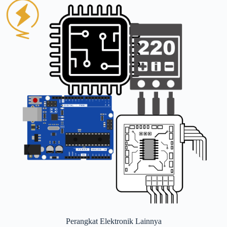
Perangkat Elektronik Lainnya