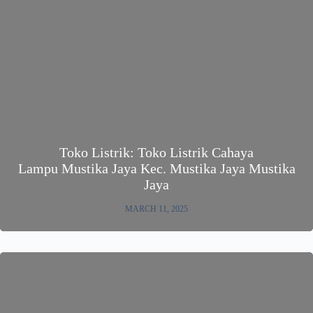
Toko Listrik: Toko Listrik Cahaya
Lampu Mustika Jaya Kec. Mustika Jaya Mustika
Jaya
MARCH 11, 2025