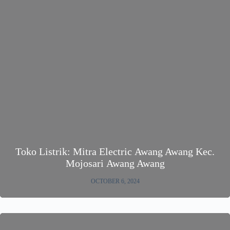
Toko Listrik: Mitra Electric Awang Awang Kec.
Mojosari Awang Awang
OCTOBER 6, 2024