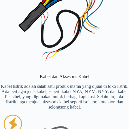
Kabel dan Aksesoris Kabel
Kabel listrik adalah salah satu produk utama yang dijual di toko listrik.
Ada berbagai jenis kabel, seperti kabel NYA, NYM, NYY, dan kabel
fleksibel, yang digunakan untuk berbagai aplikasi. Selain itu, toko
listrik juga menjual aksesoris kabel seperti isolator, konektor, dan
selongsong kabel.