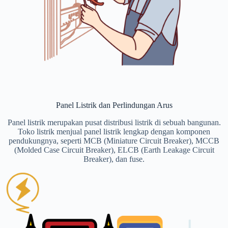
Panel Listrik dan Perlindungan Arus
Panel listrik merupakan pusat distribusi listrik di sebuah bangunan.
Toko listrik menjual panel listrik lengkap dengan komponen
pendukungnya, seperti MCB (Miniature Circuit Breaker), MCCB
(Molded Case Circuit Breaker), ELCB (Earth Leakage Circuit
Breaker), dan fuse.