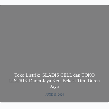
Toko Listrik: GLADIS CELL dan TOKO
LISTRIK Duren Jaya Kec. Bekasi Tim. Duren
Jaya
JUNE 13, 2024