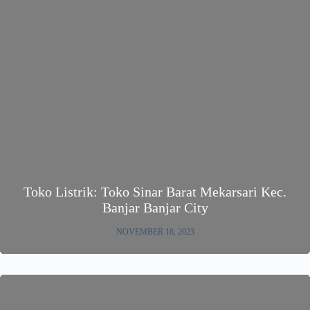
Toko Listrik: Toko Sinar Barat Mekarsari Kec.
Banjar Banjar City
NOVEMBER 16, 2023