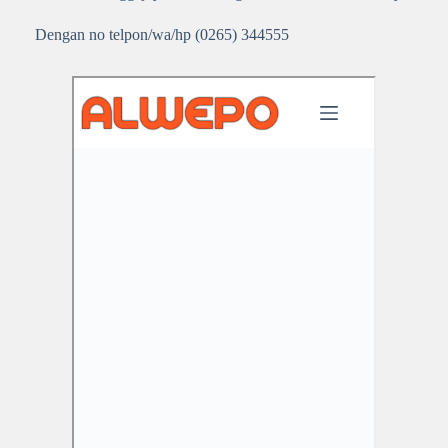
Dengan no telpon/wa/hp (0265) 344555