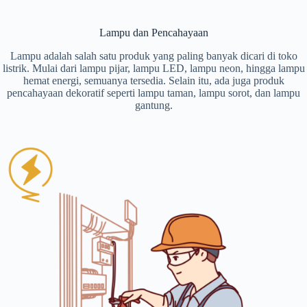
Lampu dan Pencahayaan
Lampu adalah salah satu produk yang paling banyak dicari di toko
listrik. Mulai dari lampu pijar, lampu LED, lampu neon, hingga lampu
hemat energi, semuanya tersedia. Selain itu, ada juga produk
pencahayaan dekoratif seperti lampu taman, lampu sorot, dan lampu
gantung.