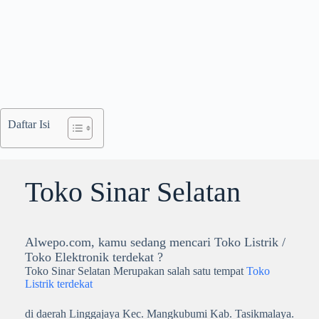
Daftar Isi
Toko Sinar Selatan
Alwepo.com, kamu sedang mencari Toko Listrik /
Toko Elektronik terdekat ?
Toko Sinar Selatan Merupakan salah satu tempat
Toko
Listrik terdekat
di daerah Linggajaya Kec. Mangkubumi Kab. Tasikmalaya.