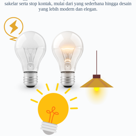
sakelar serta stop kontak, mulai dari yang sederhana hingga desain
yang lebih modern dan elegan.