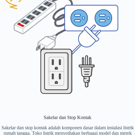
Sakelar dan Stop Kontak
Sakelar dan stop kontak adalah komponen dasar dalam instalasi listrik
rumah tangga. Toko listrik menyediakan berbagai model dan merek