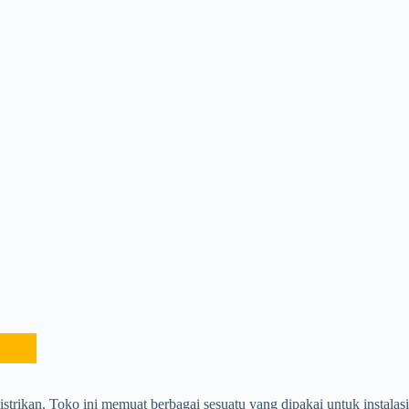
trikan. Toko ini memuat berbagai sesuatu yang dipakai untuk instalasi