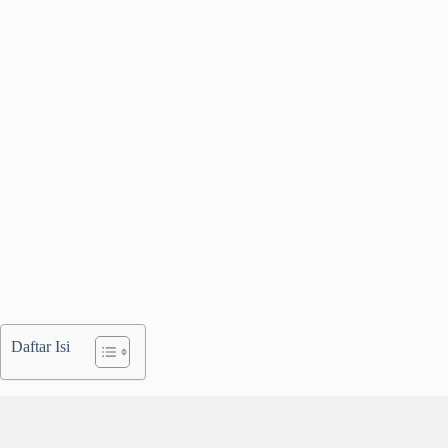
Daftar Isi