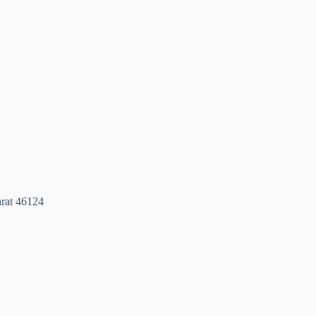
arat 46124