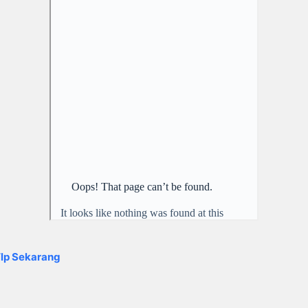
lp Sekarang