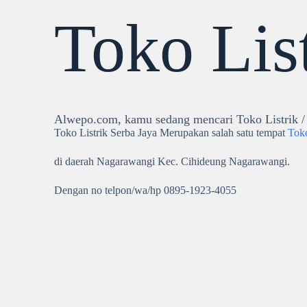
Toko Lis
Alwepo.com, kamu sedang mencari Toko Listrik / 
Toko Listrik Serba Jaya Merupakan salah satu tempat
Toko
di daerah Nagarawangi Kec. Cihideung Nagarawangi.
Dengan no telpon/wa/hp 0895-1923-4055