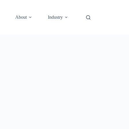
About
Industry