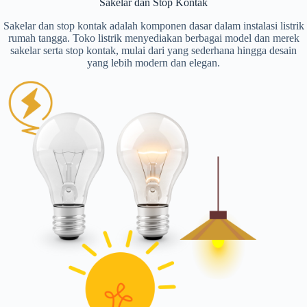
Sakelar dan Stop Kontak
Sakelar dan stop kontak adalah komponen dasar dalam instalasi listrik
rumah tangga. Toko listrik menyediakan berbagai model dan merek
sakelar serta stop kontak, mulai dari yang sederhana hingga desain
yang lebih modern dan elegan.