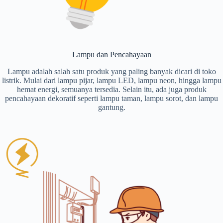
Lampu dan Pencahayaan
Lampu adalah salah satu produk yang paling banyak dicari di toko
listrik. Mulai dari lampu pijar, lampu LED, lampu neon, hingga lampu
hemat energi, semuanya tersedia. Selain itu, ada juga produk
pencahayaan dekoratif seperti lampu taman, lampu sorot, dan lampu
gantung.