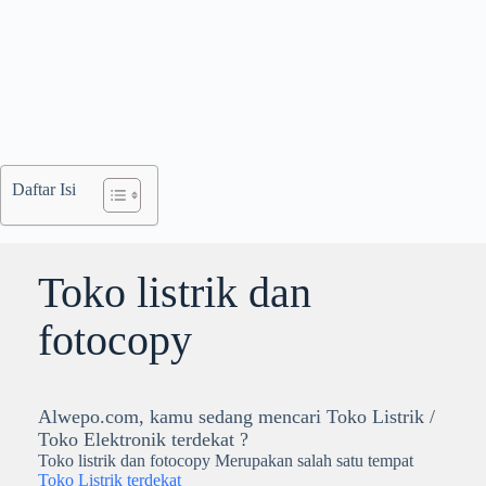
Daftar Isi
Toko listrik dan
fotocopy
Alwepo.com, kamu sedang mencari Toko Listrik /
Toko Elektronik terdekat ?
Toko listrik dan fotocopy Merupakan salah satu tempat
Toko Listrik terdekat