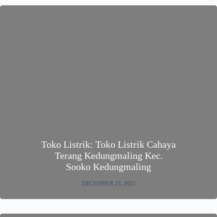
Toko Listrik: Toko Listrik Cahaya
Terang Kedungmaling Kec.
Sooko Kedungmaling
DECEMBER 23, 2023