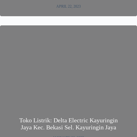
APRIL 22, 2023
Toko Listrik: Delta Electric Kayuringin
Jaya Kec. Bekasi Sel. Kayuringin Jaya