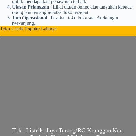
untuk mendapatkan penawaran terbaik.
Ulasan Pelanggan
: Lihat ulasan online atau tanyakan kepada
orang lain tentang reputasi toko tersebut.
Jam Operasional
: Pastikan toko buka saat Anda ingin
berkunjung.
Toko Listrik Populer Lainnya
Toko Listrik: Jaya Terang/RG Kranggan Kec.