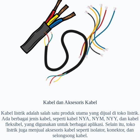
Kabel dan Aksesoris Kabel
Kabel listrik adalah salah satu produk utama yang dijual di toko listrik.
Ada berbagai jenis kabel, seperti kabel NYA, NYM, NYY, dan kabel
fleksibel, yang digunakan untuk berbagai aplikasi. Selain itu, toko
listrik juga menjual aksesoris kabel seperti isolator, konektor, dan
selongsong kabel.