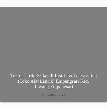
Toko Listrik: Srikandi Listrik & Networking
(Toko Alat Listrik) Empangsari Kec.
Tawang Empangsari
OCTOBER 1, 2023