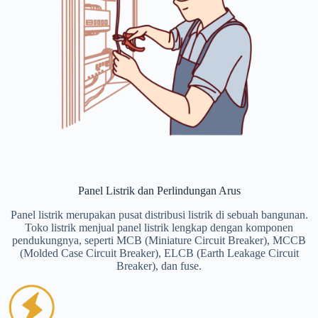
Panel Listrik dan Perlindungan Arus
Panel listrik merupakan pusat distribusi listrik di sebuah bangunan.
Toko listrik menjual panel listrik lengkap dengan komponen
pendukungnya, seperti MCB (Miniature Circuit Breaker), MCCB
(Molded Case Circuit Breaker), ELCB (Earth Leakage Circuit
Breaker), dan fuse.