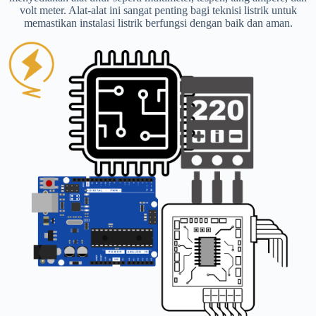
volt meter. Alat-alat ini sangat penting bagi teknisi listrik untuk
memastikan instalasi listrik berfungsi dengan baik dan aman.