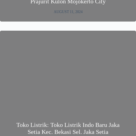
Prajurit Kulon Mojokerto City
AUGUST 11, 2024
Toko Listrik: Toko Listrik Indo Baru Jaka
Setia Kec. Bekasi Sel. Jaka Setia