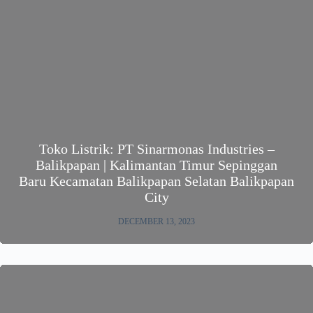
Toko Listrik: PT Sinarmonas Industries –
Balikpapan | Kalimantan Timur Sepinggan
Baru Kecamatan Balikpapan Selatan Balikpapan
City
DECEMBER 13, 2023