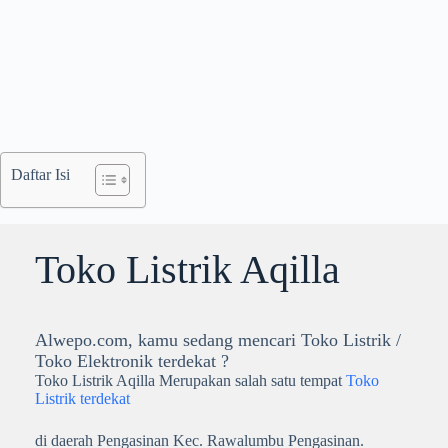
Daftar Isi
Toko Listrik Aqilla
Alwepo.com, kamu sedang mencari Toko Listrik /
Toko Elektronik terdekat ?
Toko Listrik Aqilla Merupakan salah satu tempat
Toko
Listrik terdekat
di daerah Pengasinan Kec. Rawalumbu Pengasinan.