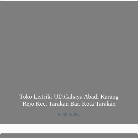
Toko Listrik: UD.Cahaya Abadi Karang
Rejo Kec. Tarakan Bar. Kota Tarakan
APRIL 9, 2023