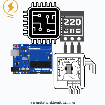
Perangkat Elektronik Lainnya