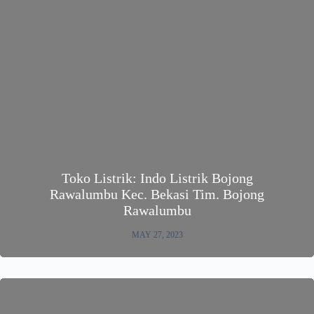
Toko Listrik: Indo Listrik Bojong
Rawalumbu Kec. Bekasi Tim. Bojong
Rawalumbu
MAY 27, 2023