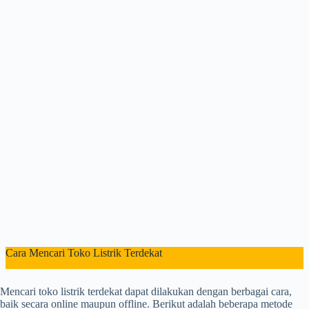
Cara Mencari Toko Listrik Terdekat
Mencari toko listrik terdekat dapat dilakukan dengan berbagai cara,
baik secara online maupun offline. Berikut adalah beberapa metode