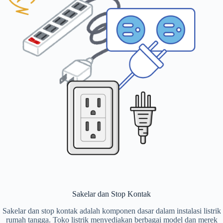
Sakelar dan Stop Kontak
Sakelar dan stop kontak adalah komponen dasar dalam instalasi listrik
rumah tangga. Toko listrik menyediakan berbagai model dan merek