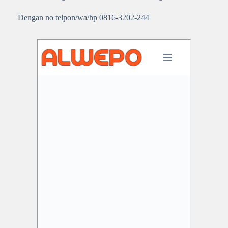
Dengan no telpon/wa/hp 0816-3202-244