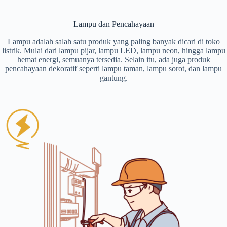
Lampu dan Pencahayaan
Lampu adalah salah satu produk yang paling banyak dicari di toko
listrik. Mulai dari lampu pijar, lampu LED, lampu neon, hingga lampu
hemat energi, semuanya tersedia. Selain itu, ada juga produk
pencahayaan dekoratif seperti lampu taman, lampu sorot, dan lampu
gantung.