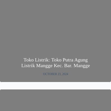
Toko Listrik: Toko Putra Agung
Listrik Mangge Kec. Bar. Mangge
OCTOBER 23, 2024