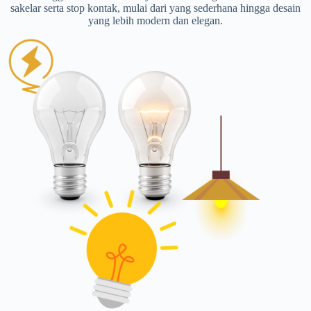
sakelar serta stop kontak, mulai dari yang sederhana hingga desain
yang lebih modern dan elegan.