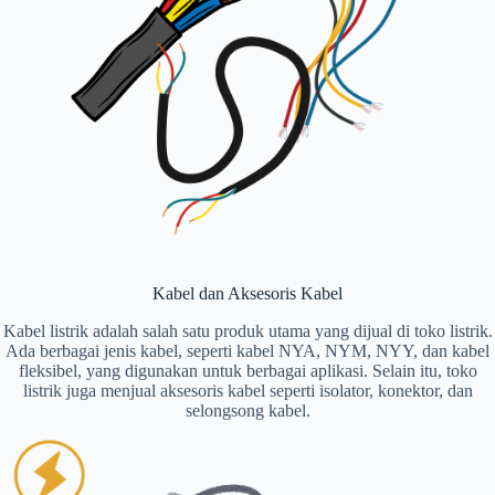
Kabel dan Aksesoris Kabel
Kabel listrik adalah salah satu produk utama yang dijual di toko listrik.
Ada berbagai jenis kabel, seperti kabel NYA, NYM, NYY, dan kabel
fleksibel, yang digunakan untuk berbagai aplikasi. Selain itu, toko
listrik juga menjual aksesoris kabel seperti isolator, konektor, dan
selongsong kabel.