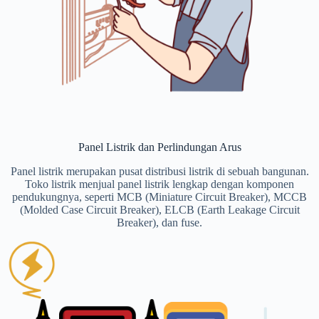
Panel Listrik dan Perlindungan Arus
Panel listrik merupakan pusat distribusi listrik di sebuah bangunan.
Toko listrik menjual panel listrik lengkap dengan komponen
pendukungnya, seperti MCB (Miniature Circuit Breaker), MCCB
(Molded Case Circuit Breaker), ELCB (Earth Leakage Circuit
Breaker), dan fuse.