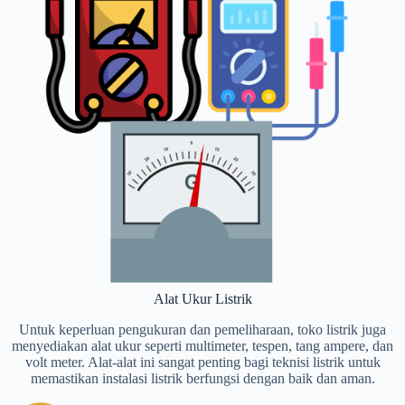
Alat Ukur Listrik
Untuk keperluan pengukuran dan pemeliharaan, toko listrik juga
menyediakan alat ukur seperti multimeter, tespen, tang ampere, dan
volt meter. Alat-alat ini sangat penting bagi teknisi listrik untuk
memastikan instalasi listrik berfungsi dengan baik dan aman.