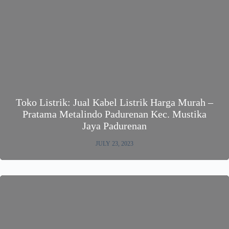
Toko Listrik: Jual Kabel Listrik Harga Murah –
Pratama Metalindo Padurenan Kec. Mustika
Jaya Padurenan
JULY 23, 2023