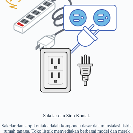
Sakelar dan Stop Kontak
Sakelar dan stop kontak adalah komponen dasar dalam instalasi listrik
rumah tangga. Toko listrik menyediakan berbagai model dan merek