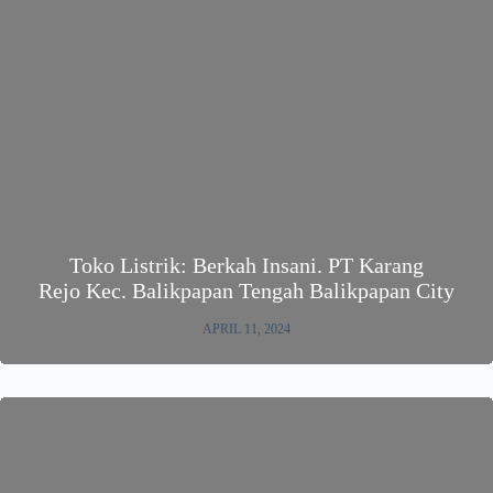
Toko Listrik: Berkah Insani. PT Karang
Rejo Kec. Balikpapan Tengah Balikpapan City
APRIL 11, 2024