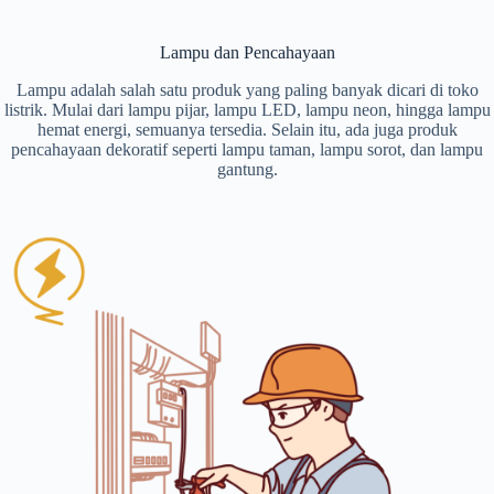
Lampu dan Pencahayaan
Lampu adalah salah satu produk yang paling banyak dicari di toko
listrik. Mulai dari lampu pijar, lampu LED, lampu neon, hingga lampu
hemat energi, semuanya tersedia. Selain itu, ada juga produk
pencahayaan dekoratif seperti lampu taman, lampu sorot, dan lampu
gantung.