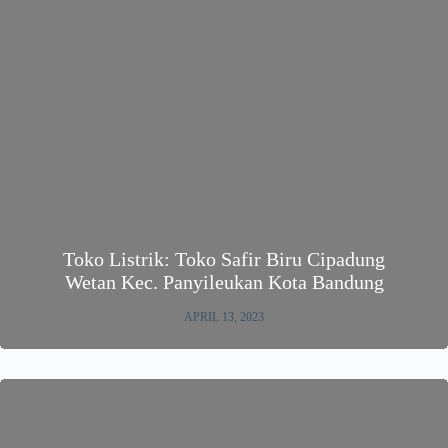
Toko Listrik: Toko Safir Biru Cipadung
Wetan Kec. Panyileukan Kota Bandung
APRIL 13, 2023