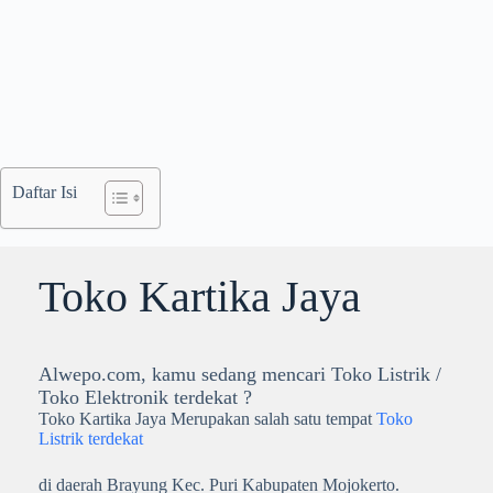
Daftar Isi
Toko Kartika Jaya
Alwepo.com, kamu sedang mencari Toko Listrik /
Toko Elektronik terdekat ?
Toko Kartika Jaya Merupakan salah satu tempat
Toko
Listrik terdekat
di daerah Brayung Kec. Puri Kabupaten Mojokerto.