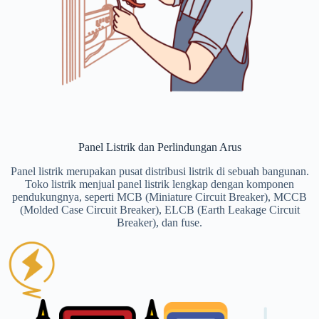
Panel Listrik dan Perlindungan Arus
Panel listrik merupakan pusat distribusi listrik di sebuah bangunan.
Toko listrik menjual panel listrik lengkap dengan komponen
pendukungnya, seperti MCB (Miniature Circuit Breaker), MCCB
(Molded Case Circuit Breaker), ELCB (Earth Leakage Circuit
Breaker), dan fuse.