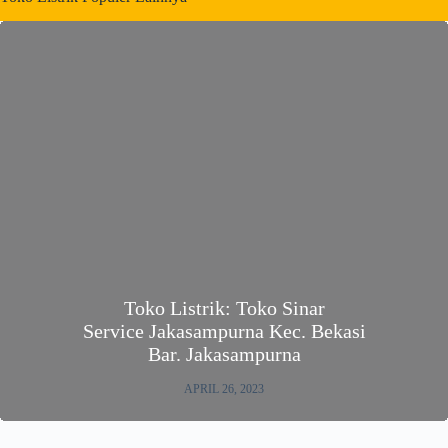
Toko Listrik: Toko Sinar
Service Jakasampurna Kec. Bekasi
Bar. Jakasampurna
APRIL 26, 2023