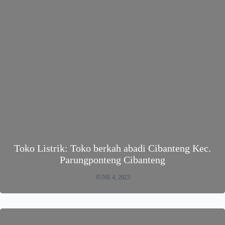
Toko Listrik: Toko berkah abadi Cibanteng Kec.
Parungponteng Cibanteng
JUNE 4, 2023