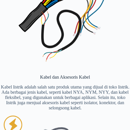
Kabel dan Aksesoris Kabel
Kabel listrik adalah salah satu produk utama yang dijual di toko listrik.
Ada berbagai jenis kabel, seperti kabel NYA, NYM, NYY, dan kabel
fleksibel, yang digunakan untuk berbagai aplikasi. Selain itu, toko
listrik juga menjual aksesoris kabel seperti isolator, konektor, dan
selongsong kabel.