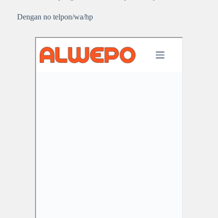
Dengan no telpon/wa/hp