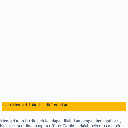
Cara Mencari Toko Listrik Terdekat
Mencari toko listrik terdekat dapat dilakukan dengan berbagai cara,
baik secara online maupun offline. Berikut adalah beberapa metode