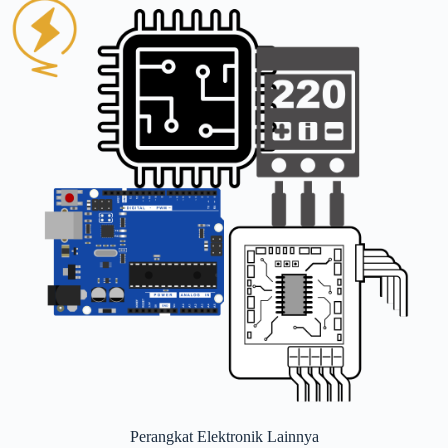
Perangkat Elektronik Lainnya