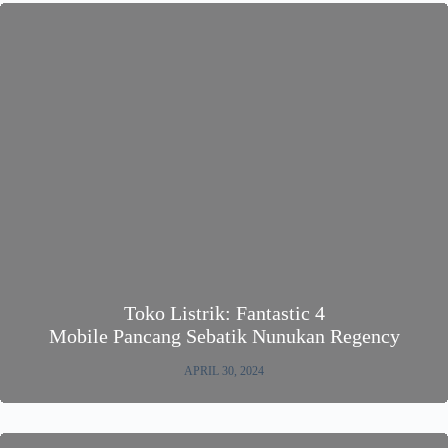
Toko Listrik: Fantastic 4
Mobile Pancang Sebatik Nunukan Regency
APRIL 30, 2024