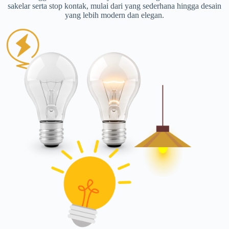
sakelar serta stop kontak, mulai dari yang sederhana hingga desain
yang lebih modern dan elegan.