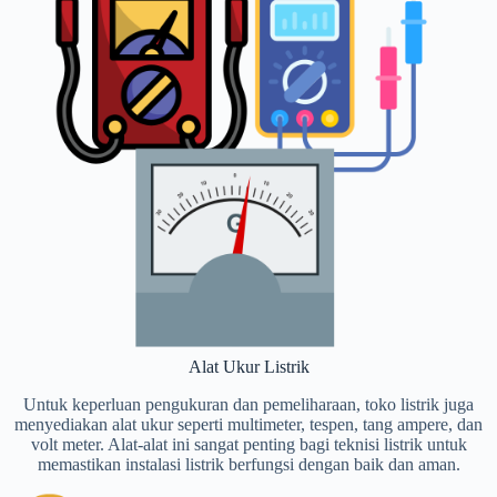
Alat Ukur Listrik
Untuk keperluan pengukuran dan pemeliharaan, toko listrik juga
menyediakan alat ukur seperti multimeter, tespen, tang ampere, dan
volt meter. Alat-alat ini sangat penting bagi teknisi listrik untuk
memastikan instalasi listrik berfungsi dengan baik dan aman.